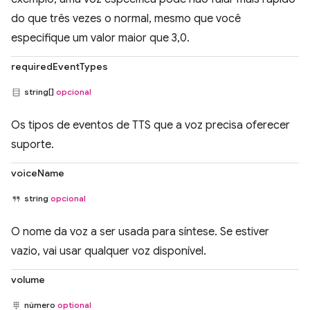
do que três vezes o normal, mesmo que você
especifique um valor maior que 3,0.
requiredEventTypes
string[]
opcional
Os tipos de eventos de TTS que a voz precisa oferecer
suporte.
voiceName
string
opcional
O nome da voz a ser usada para síntese. Se estiver
vazio, vai usar qualquer voz disponível.
volume
número
optional