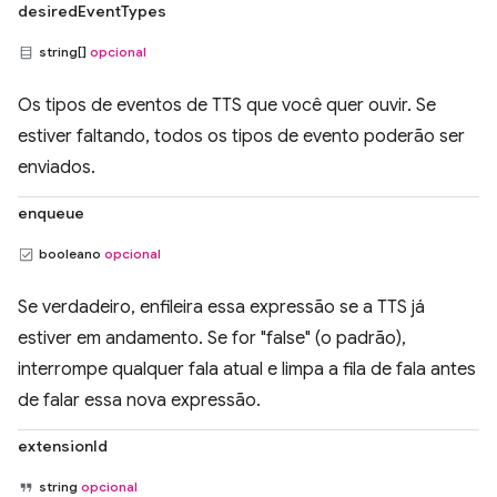
desiredEventTypes
string[]
opcional
Os tipos de eventos de TTS que você quer ouvir. Se
estiver faltando, todos os tipos de evento poderão ser
enviados.
enqueue
booleano
opcional
Se verdadeiro, enfileira essa expressão se a TTS já
estiver em andamento. Se for "false" (o padrão),
interrompe qualquer fala atual e limpa a fila de fala antes
de falar essa nova expressão.
extensionId
string
opcional