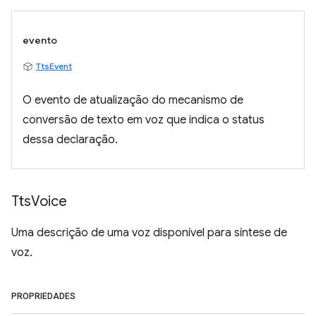
evento
TtsEvent
O evento de atualização do mecanismo de
conversão de texto em voz que indica o status
dessa declaração.
Tts
Voice
Uma descrição de uma voz disponível para síntese de
voz.
PROPRIEDADES