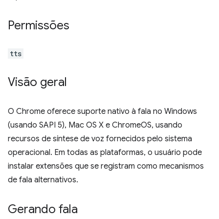
Permissões
tts
Visão geral
O Chrome oferece suporte nativo à fala no Windows
(usando SAPI 5), Mac OS X e ChromeOS, usando
recursos de síntese de voz fornecidos pelo sistema
operacional. Em todas as plataformas, o usuário pode
instalar extensões que se registram como mecanismos
de fala alternativos.
Gerando fala