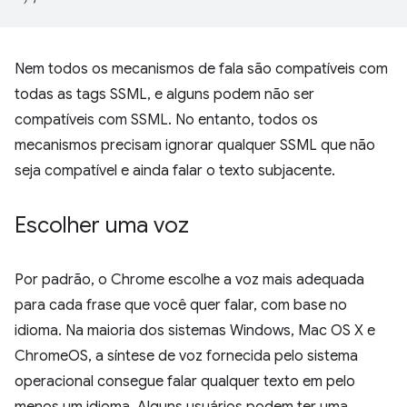
Nem todos os mecanismos de fala são compatíveis com
todas as tags SSML, e alguns podem não ser
compatíveis com SSML. No entanto, todos os
mecanismos precisam ignorar qualquer SSML que não
seja compatível e ainda falar o texto subjacente.
Escolher uma voz
Por padrão, o Chrome escolhe a voz mais adequada
para cada frase que você quer falar, com base no
idioma. Na maioria dos sistemas Windows, Mac OS X e
ChromeOS, a síntese de voz fornecida pelo sistema
operacional consegue falar qualquer texto em pelo