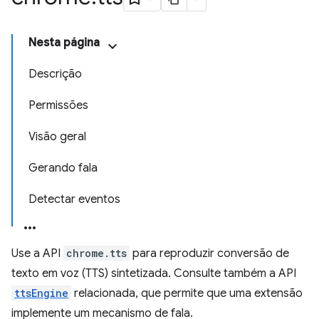
Nesta página
Descrição
Permissões
Visão geral
Gerando fala
Detectar eventos
Use a API
chrome.tts
para reproduzir conversão de
texto em voz (TTS) sintetizada. Consulte também a API
ttsEngine
relacionada, que permite que uma extensão
implemente um mecanismo de fala.