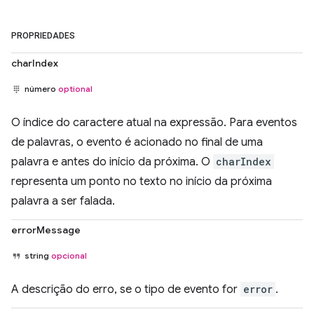
PROPRIEDADES
charIndex
número
optional
O índice do caractere atual na expressão. Para eventos
de palavras, o evento é acionado no final de uma
palavra e antes do início da próxima. O
charIndex
representa um ponto no texto no início da próxima
palavra a ser falada.
errorMessage
string
opcional
A descrição do erro, se o tipo de evento for
error
.