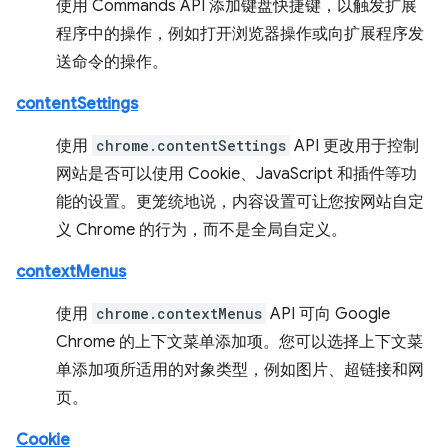
使用 Commands API 添加键盘快捷键，以触发扩展
程序中的操作，例如打开浏览器操作或向扩展程序发
送命令的操作。
contentSettings
使用
chrome.contentSettings
API 更改用于控制
网站是否可以使用 Cookie、JavaScript 和插件等功
能的设置。更笼统地说，内容设置可让您按网站自定
义 Chrome 的行为，而不是全局自定义。
contextMenus
使用
chrome.contextMenus
API 可向 Google
Chrome 的上下文菜单添加项。您可以选择上下文菜
单添加项所适用的对象类型，例如图片、超链接和网
页。
Cookie