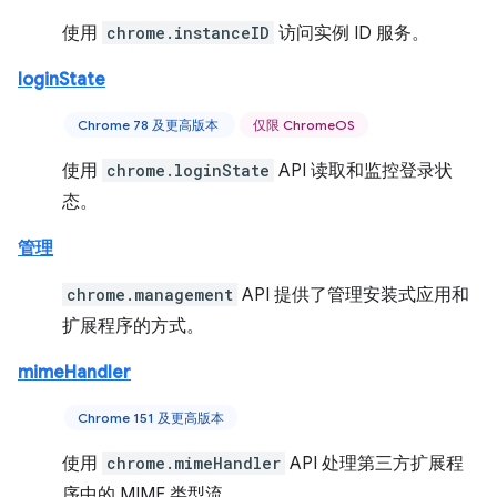
使用
chrome.instanceID
访问实例 ID 服务。
loginState
Chrome 78 及更高版本
仅限 ChromeOS
使用
chrome.loginState
API 读取和监控登录状
态。
管理
chrome.management
API 提供了管理安装式应用和
扩展程序的方式。
mimeHandler
Chrome 151 及更高版本
使用
chrome.mimeHandler
API 处理第三方扩展程
序中的 MIME 类型流。