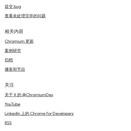
提交 bug
查看未处理完毕的问题
相关内容
Chromium 更新
案例研究
归档
播客和节目
关注
关于 X 的 @ChromiumDev
YouTube
LinkedIn 上的 Chrome for Developers
RSS