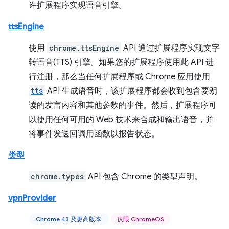
许扩展程序实现语音引擎。
ttsEngine
使用
chrome.ttsEngine
API 通过扩展程序实现文字
转语音(TTS) 引擎。如果您的扩展程序使用此 API 进
行注册，那么当任何扩展程序或 Chrome 应用使用
tts
API 生成语音时，该扩展程序都会收到包含要朗
读的发言内容和其他参数的事件。然后，扩展程序可
以使用任何可用的 Web 技术来合成和输出语音，并
将事件发送回调用函数以报告状态。
类型
chrome.types
API 包含 Chrome 的类型声明。
vpnProvider
Chrome 43 及更高版本
仅限 ChromeOS