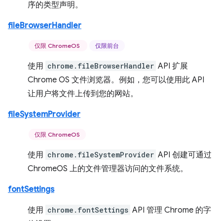
序的类型声明。
fileBrowserHandler
仅限 ChromeOS
仅限前台
使用
chrome.fileBrowserHandler
API 扩展
Chrome OS 文件浏览器。例如，您可以使用此 API
让用户将文件上传到您的网站。
fileSystemProvider
仅限 ChromeOS
使用
chrome.fileSystemProvider
API 创建可通过
ChromeOS 上的文件管理器访问的文件系统。
fontSettings
使用
chrome.fontSettings
API 管理 Chrome 的字