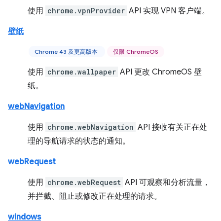
使用
chrome.vpnProvider
API 实现 VPN 客户端。
壁纸
Chrome 43 及更高版本
仅限 ChromeOS
使用
chrome.wallpaper
API 更改 ChromeOS 壁
纸。
webNavigation
使用
chrome.webNavigation
API 接收有关正在处
理的导航请求的状态的通知。
webRequest
使用
chrome.webRequest
API 可观察和分析流量，
并拦截、阻止或修改正在处理的请求。
windows