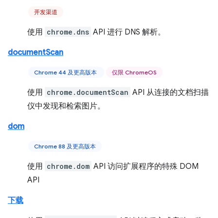
开发渠道
使用
chrome.dns
API 进行 DNS 解析。
documentScan
Chrome 44 及更高版本
仅限 ChromeOS
使用
chrome.documentScan
API 从连接的文档扫描
仪中发现和检索图片。
dom
Chrome 88 及更高版本
使用
chrome.dom
API 访问扩展程序的特殊 DOM
API
下载