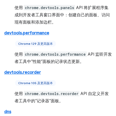
使用
chrome.devtools.panels
API 将扩展程序集
成到开发者工具窗口界面中：创建自己的面板、访问
现有面板和添加边栏。
devtools.performance
Chrome 129 及更高版本
使用
chrome.devtools.performance
API 监听开发
者工具中“性能”面板的记录状态更新。
devtools.recorder
Chrome 105 及更高版本
使用
chrome.devtools.recorder
API 自定义开发
者工具中的“记录器”面板。
dns