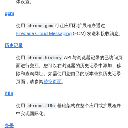
体设置。
gcm
使用
chrome.gcm
可让应用和扩展程序通过
Firebase Cloud Messaging
(FCM) 发送和接收消息。
历史记录
使用
chrome.history
API 与浏览器记录的已访问页
面进行交互。您可以在浏览器的历史记录中添加、移
除和查询网址。如需使用您自己的版本替换历史记录
页面，请参阅
替换页面
。
i18n
使用
chrome.i18n
基础架构在整个应用或扩展程序
中实现国际化。
身份