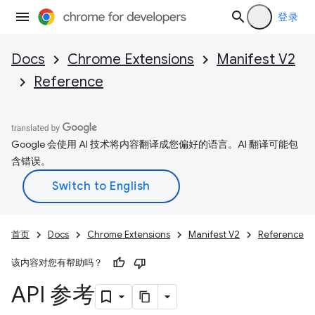
登录
Docs
Chrome Extensions
Manifest V2
Reference
Google 会使用 AI 技术将内容翻译成您偏好的语言。AI 翻译可能包
含错误。
首页
Docs
Chrome Extensions
Manifest V2
Reference
该内容对您有帮助吗？
API 参考