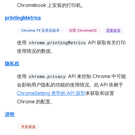
Chromebook 上安装的打印机。
printingMetrics
Chrome 79 及更高版本
仅限 ChromeOS
需要政策
使用
chrome.printingMetrics
API 获取有关打印
使用情况的数据。
隐私权
使用
chrome.privacy
API 来控制 Chrome 中可能
会影响用户隐私的功能的使用情况。此 API 依赖于
ChromeSetting 类型的 API 原型
来获取和设置
Chrome 的配置。
进程
开发渠道