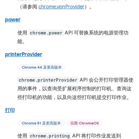
（请参阅
chrome.vpnProvider
）。
power
使用
chrome.power
API 可替换系统的电源管理功
能。
printerProvider
Chrome 44 及更高版本
chrome.printerProvider
API 会公开打印管理器使
用的事件，以查询受扩展程序控制的打印机、查询这
些打印机的功能，以及向这些打印机提交打印作业。
打印
Chrome 81 及更高版本
仅限 ChromeOS
使用
chrome.printing
API 将打印作业发送到