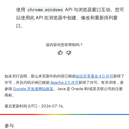
使用
chrome.windows
API 与浏览器窗口互动。您可
以使用此 API 在浏览器中创建、修改和重新排列窗
口。
该内容对您有帮助吗？
如未另行说明，那么本页面中的内容已根据
知识共享署名 4.0 许可
获得了
许可，并且代码示例已根据
Apache 2.0 许可
获得了许可。有关详情，请
参阅
Google 开发者网站政策
。Java 是 Oracle 和/或其关联公司的注册
商标。
最后更新时间 (UTC)：2026-07-16。
参与