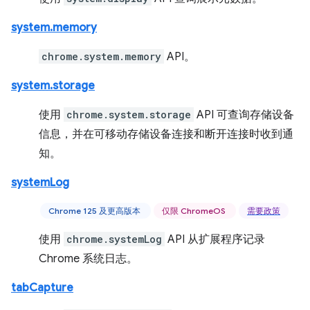
system.memory
chrome.system.memory
API。
system.storage
使用
chrome.system.storage
API 可查询存储设备
信息，并在可移动存储设备连接和断开连接时收到通
知。
systemLog
Chrome 125 及更高版本
仅限 ChromeOS
需要政策
使用
chrome.systemLog
API 从扩展程序记录
Chrome 系统日志。
tabCapture