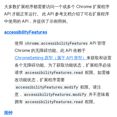
大多数扩展程序都需要访问一个或多个 Chrome 扩展程序
API 才能正常运行。 此 API 参考文档介绍了可在扩展程序
中使用的 API，并提供了示例用例。
accessibilityFeatures
使用
chrome.accessibilityFeatures
API 管理
Chrome 的无障碍功能。此 API 依赖于
ChromeSetting 原型（属于 API 类型）
来获取和设置
各个无障碍功能。为了获取功能状态，扩展程序必须
请求
accessibilityFeatures.read
权限。如需修
改功能状态，扩展程序需要
accessibilityFeatures.modify
权限。请注
意，
accessibilityFeatures.modify
并不意味着
拥有
accessibilityFeatures.read
权限。
闹钟