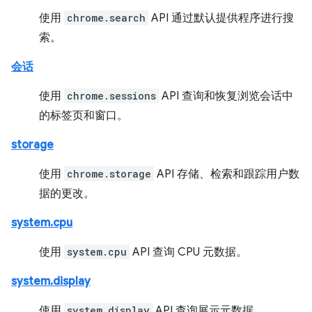
使用
chrome.search
API 通过默认提供程序进行搜
索。
会话
使用
chrome.sessions
API 查询和恢复浏览会话中
的标签页和窗口。
storage
使用
chrome.storage
API 存储、检索和跟踪用户数
据的更改。
system.cpu
使用
system.cpu
API 查询 CPU 元数据。
system.display
使用
system.display
API 查询展示元数据。