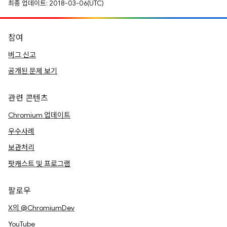
최종 업데이트: 2018-03-06(UTC)
참여
버그 신고
공개된 문제 보기
관련 콘텐츠
Chromium 업데이트
우수사례
보관처리
팟캐스트 및 프로그램
팔로우
X의 @ChromiumDev
YouTube