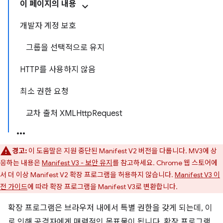
이 페이지의 내용
개발자 계정 보호
그룹을 선택적으로 유지
HTTP를 사용하지 않음
최소 권한 요청
교차 출처 XMLHttpRequest
경고:
이 도움말은 지원 중단된 Manifest V2 버전을 다룹니다. MV3에 상
응하는 내용은
Manifest V3 - 보안 유지
를 참고하세요. Chrome 웹 스토어에
서 더 이상 Manifest V2 확장 프로그램을 허용하지 않습니다.
Manifest V3 이
전 가이드
에 따라 확장 프로그램을 Manifest V3로 변환합니다.
확장 프로그램은 브라우저 내에서 특별 권한을 갖게 되는데, 이
로 인해 공격자에게 매력적인 목표물이 됩니다. 확장 프로그램