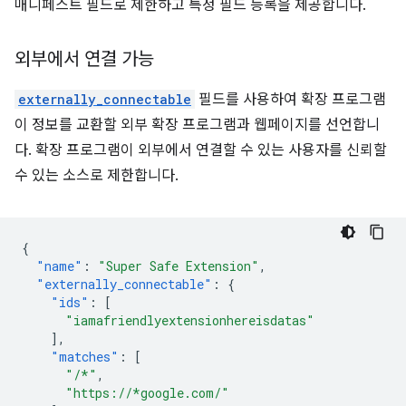
매니페스트 필드로 제한하고 특정 필드 등록을 제공합니다.
외부에서 연결 가능
externally_connectable
필드를 사용하여 확장 프로그램
이 정보를 교환할 외부 확장 프로그램과 웹페이지를 선언합니
다. 확장 프로그램이 외부에서 연결할 수 있는 사용자를 신뢰할
수 있는 소스로 제한합니다.
{
"name"
:
"Super Safe Extension"
,
"externally_connectable"
:
{
"ids"
:
[
"iamafriendlyextensionhereisdatas"
],
"matches"
:
[
"/*"
,
"https://*google.com/"