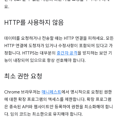
요.
HTTP를 사용하지 않음
데이터를 요청하거나 전송할 때는 HTTP 연결을 피하세요. 모든
HTTP 연결에 도청자가 있거나 수정사항이 포함되어 있다고 가
정합니다. HTTPS는 대부분의
중간자 공격
을 방지하는 보안 기
능이 내장되어 있으므로 항상 선호해야 합니다.
최소 권한 요청
Chrome 브라우저는
매니페스트
에서 명시적으로 요청된 권한
에 대한 확장 프로그램의 액세스를 제한합니다. 확장 프로그램
은 종속된 API와 웹사이트만 등록하여 권한을 최소화해야 합니
다. 임의 코드는 최소한으로 유지해야 합니다.