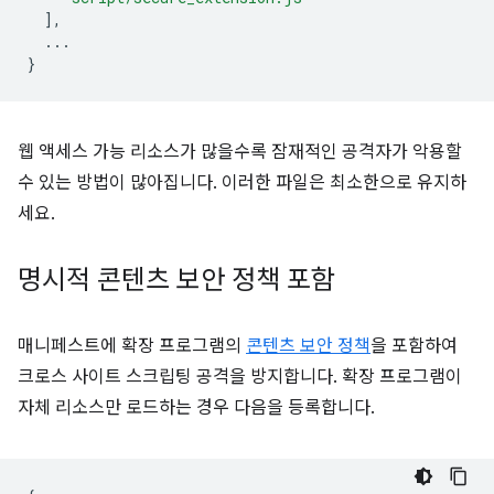
],
...
}
웹 액세스 가능 리소스가 많을수록 잠재적인 공격자가 악용할
수 있는 방법이 많아집니다. 이러한 파일은 최소한으로 유지하
세요.
명시적 콘텐츠 보안 정책 포함
매니페스트에 확장 프로그램의
콘텐츠 보안 정책
을 포함하여
크로스 사이트 스크립팅 공격을 방지합니다. 확장 프로그램이
자체 리소스만 로드하는 경우 다음을 등록합니다.