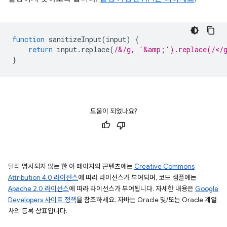
function
sanitizeInput
(
input
)
{
return
input
.
replace
(
/&/g, '&amp;').replace(/</
}
도움이 되었나요?
달리 명시되지 않는 한 이 페이지의 콘텐츠에는
Creative Commons
Attribution 4.0 라이선스
에 따라 라이선스가 부여되며, 코드 샘플에는
Apache 2.0 라이선스
에 따라 라이선스가 부여됩니다. 자세한 내용은
Google
Developers 사이트 정책
을 참조하세요. 자바는 Oracle 및/또는 Oracle 계열
사의 등록 상표입니다.