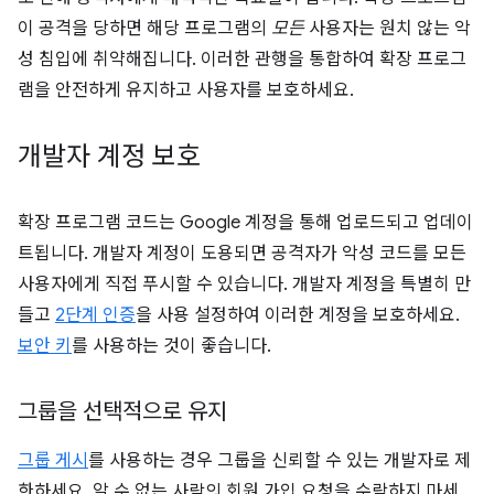
이 공격을 당하면 해당 프로그램의
모든
사용자는 원치 않는 악
성 침입에 취약해집니다. 이러한 관행을 통합하여 확장 프로그
램을 안전하게 유지하고 사용자를 보호하세요.
개발자 계정 보호
확장 프로그램 코드는 Google 계정을 통해 업로드되고 업데이
트됩니다. 개발자 계정이 도용되면 공격자가 악성 코드를 모든
사용자에게 직접 푸시할 수 있습니다. 개발자 계정을 특별히 만
들고
2단계 인증
을 사용 설정하여 이러한 계정을 보호하세요.
보안 키
를 사용하는 것이 좋습니다.
그룹을 선택적으로 유지
그룹 게시
를 사용하는 경우 그룹을 신뢰할 수 있는 개발자로 제
한하세요. 알 수 없는 사람의 회원 가입 요청을 수락하지 마세