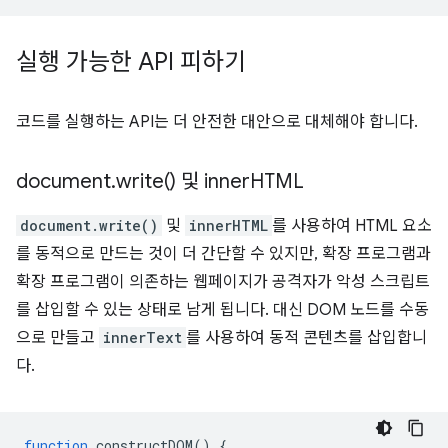
실행 가능한 API 피하기
코드를 실행하는 API는 더 안전한 대안으로 대체해야 합니다.
document
.
write(
) 및 inner
HTML
document.write()
및
innerHTML
를 사용하여 HTML 요소
를 동적으로 만드는 것이 더 간단할 수 있지만, 확장 프로그램과
확장 프로그램이 의존하는 웹페이지가 공격자가 악성 스크립트
를 삽입할 수 있는 상태로 남게 됩니다. 대신 DOM 노드를 수동
으로 만들고
innerText
를 사용하여 동적 콘텐츠를 삽입합니
다.
function
constructDOM
()
{