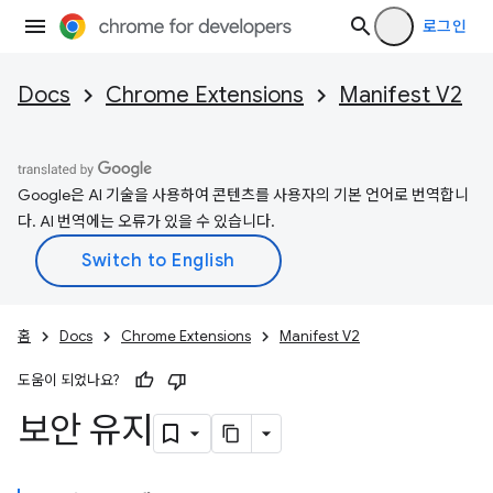
로그인
Docs
Chrome Extensions
Manifest V2
Google은 AI 기술을 사용하여 콘텐츠를 사용자의 기본 언어로 번역합니
다. AI 번역에는 오류가 있을 수 있습니다.
홈
Docs
Chrome Extensions
Manifest V2
도움이 되었나요?
보안 유지