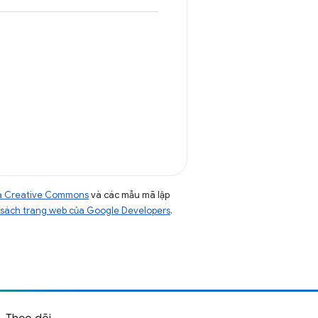
của Creative Commons
và các mẫu mã lập
sách trang web của Google Developers
.