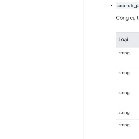
search_
Công cụ t
Loại
string
string
string
string
string