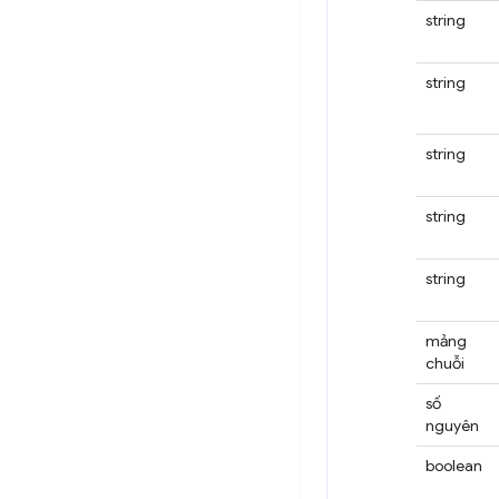
string
string
string
string
string
mảng
chuỗi
số
nguyên
boolean