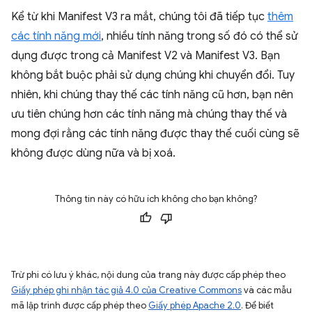
Kể từ khi Manifest V3 ra mắt, chúng tôi đã tiếp tục
thêm
các tính năng mới
, nhiều tính năng trong số đó có thể sử
dụng được trong cả Manifest V2 và Manifest V3. Bạn
không bắt buộc phải sử dụng chúng khi chuyển đổi. Tuy
nhiên, khi chúng thay thế các tính năng cũ hơn, bạn nên
ưu tiên chúng hơn các tính năng mà chúng thay thế và
mong đợi rằng các tính năng được thay thế cuối cùng sẽ
không được dùng nữa và bị xoá.
Thông tin này có hữu ích không cho bạn không?
Trừ phi có lưu ý khác, nội dung của trang này được cấp phép theo
Giấy phép ghi nhận tác giả 4.0 của Creative Commons
và các mẫu
mã lập trình được cấp phép theo
Giấy phép Apache 2.0
. Để biết