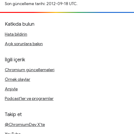
Son güncelleme tarihi: 2012-09-18 UTC.
Katkıda bulun
Hata bildirin
Açık sorunlara bakın
İlgili içerik
Chromium güncellemeleri
Örnek olaylar
Arşivle
Podcast'ler ve programlar
Takip et
@ChromiumDev X'te