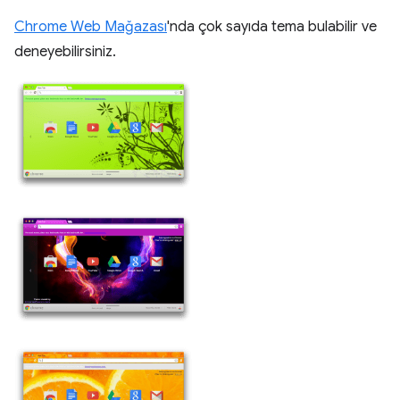
Chrome Web Mağazası
'nda çok sayıda tema bulabilir ve
deneyebilirsiniz.