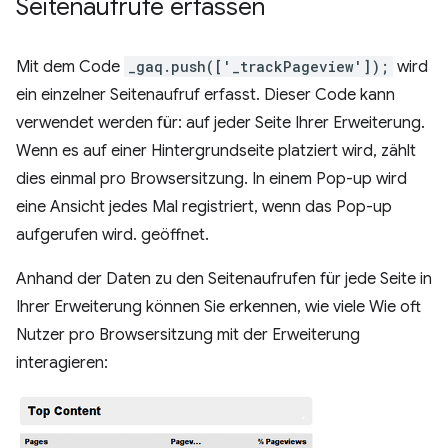
Seitenaufrufe erfassen
Mit dem Code
_gaq.push(['_trackPageview']);
wird
ein einzelner Seitenaufruf erfasst. Dieser Code kann
verwendet werden für: auf jeder Seite Ihrer Erweiterung.
Wenn es auf einer Hintergrundseite platziert wird, zählt
dies einmal pro Browsersitzung. In einem Pop-up wird
eine Ansicht jedes Mal registriert, wenn das Pop-up
aufgerufen wird. geöffnet.
Anhand der Daten zu den Seitenaufrufen für jede Seite in
Ihrer Erweiterung können Sie erkennen, wie viele Wie oft
Nutzer pro Browsersitzung mit der Erweiterung
interagieren: