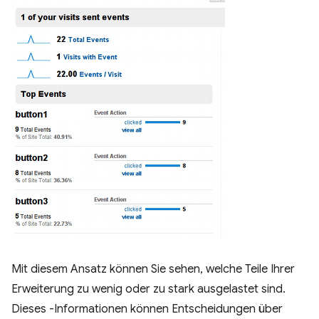
Mit diesem Ansatz können Sie sehen, welche Teile Ihrer
Erweiterung zu wenig oder zu stark ausgelastet sind.
Dieses -Informationen können Entscheidungen über