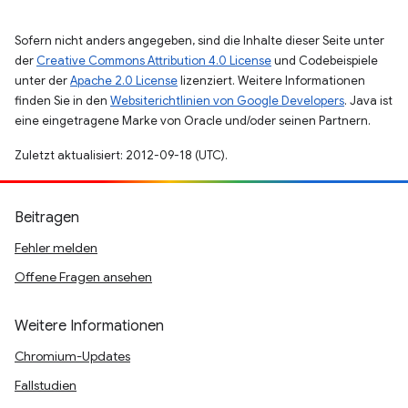
Sofern nicht anders angegeben, sind die Inhalte dieser Seite unter
der
Creative Commons Attribution 4.0 License
und Codebeispiele
unter der
Apache 2.0 License
lizenziert. Weitere Informationen
finden Sie in den
Websiterichtlinien von Google Developers
. Java ist
eine eingetragene Marke von Oracle und/oder seinen Partnern.
Zuletzt aktualisiert: 2012-09-18 (UTC).
Beitragen
Fehler melden
Offene Fragen ansehen
Weitere Informationen
Chromium-Updates
Fallstudien