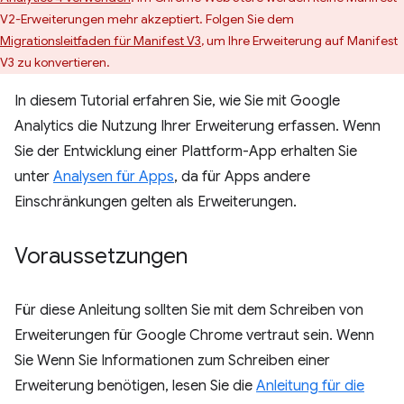
V2-Erweiterungen mehr akzeptiert. Folgen Sie dem
Migrationsleitfaden für Manifest V3
, um Ihre Erweiterung auf Manifest
V3 zu konvertieren.
In diesem Tutorial erfahren Sie, wie Sie mit Google
Analytics die Nutzung Ihrer Erweiterung erfassen. Wenn
Sie der Entwicklung einer Plattform-App erhalten Sie
unter
Analysen für Apps
, da für Apps andere
Einschränkungen gelten als Erweiterungen.
Voraussetzungen
Für diese Anleitung sollten Sie mit dem Schreiben von
Erweiterungen für Google Chrome vertraut sein. Wenn
Sie Wenn Sie Informationen zum Schreiben einer
Erweiterung benötigen, lesen Sie die
Anleitung für die