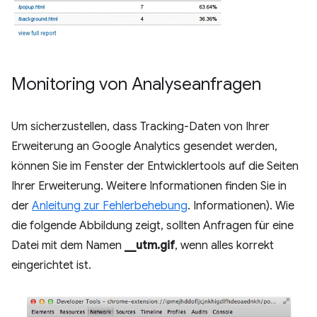
Monitoring von Analyseanfragen
Um sicherzustellen, dass Tracking-Daten von Ihrer
Erweiterung an Google Analytics gesendet werden,
können Sie im Fenster der Entwicklertools auf die Seiten
Ihrer Erweiterung. Weitere Informationen finden Sie in
der
Anleitung zur Fehlerbehebung
. Informationen). Wie
die folgende Abbildung zeigt, sollten Anfragen für eine
Datei mit dem Namen
__utm.gif
, wenn alles korrekt
eingerichtet ist.