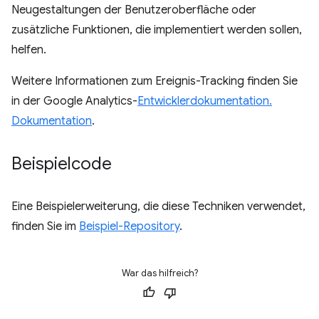
Neugestaltungen der Benutzeroberfläche oder
zusätzliche Funktionen, die implementiert werden sollen,
helfen.
Weitere Informationen zum Ereignis-Tracking finden Sie
in der Google Analytics-
Entwicklerdokumentation.
Dokumentation
.
Beispielcode
Eine Beispielerweiterung, die diese Techniken verwendet,
finden Sie im
Beispiel-Repository
.
War das hilfreich?