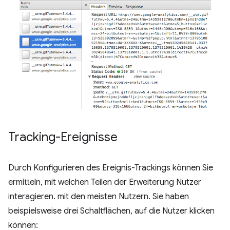
Tracking-Ereignisse
Durch Konfigurieren des Ereignis-Trackings können Sie
ermitteln, mit welchen Teilen der Erweiterung Nutzer
interagieren. mit den meisten Nutzern. Sie haben
beispielsweise drei Schaltflächen, auf die Nutzer klicken
können: