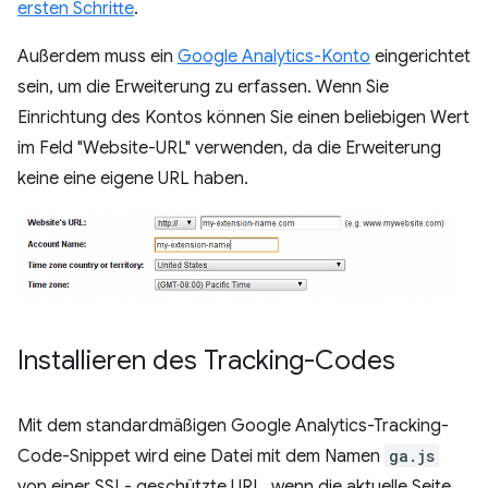
ersten Schritte
.
Außerdem muss ein
Google Analytics-Konto
eingerichtet
sein, um die Erweiterung zu erfassen. Wenn Sie
Einrichtung des Kontos können Sie einen beliebigen Wert
im Feld "Website-URL" verwenden, da die Erweiterung
keine eine eigene URL haben.
Installieren des Tracking-Codes
Mit dem standardmäßigen Google Analytics-Tracking-
Code-Snippet wird eine Datei mit dem Namen
ga.js
von einer SSL- geschützte URL, wenn die aktuelle Seite