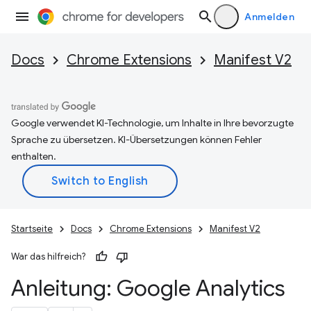
Anmelden
Docs
Chrome Extensions
Manifest V2
Google verwendet KI-Technologie, um Inhalte in Ihre bevorzugte
Sprache zu übersetzen. KI-Übersetzungen können Fehler
enthalten.
Startseite
Docs
Chrome Extensions
Manifest V2
War das hilfreich?
Anleitung: Google Analytics