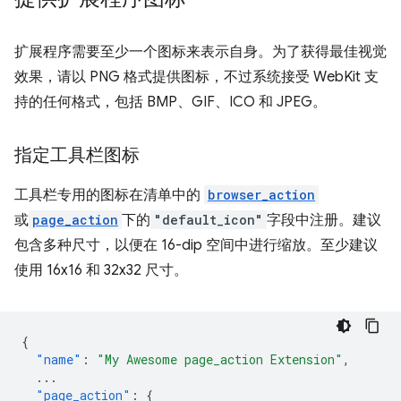
扩展程序需要至少一个图标来表示自身。为了获得最佳视觉
效果，请以 PNG 格式提供图标，不过系统接受 WebKit 支
持的任何格式，包括 BMP、GIF、ICO 和 JPEG。
指定工具栏图标
工具栏专用的图标在清单中的
browser_action
或
page_action
下的
"default_icon"
字段中注册。建议
包含多种尺寸，以便在 16-dip 空间中进行缩放。至少建议
使用 16x16 和 32x32 尺寸。
{
"name"
:
"My Awesome page_action Extension"
,
...
"page_action"
:
{