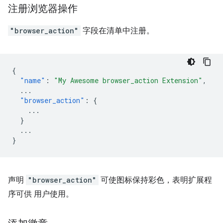
注册浏览器操作
"browser_action"
字段在清单中注册。
{
"name"
:
"My Awesome browser_action Extension"
,
...
"browser_action"
:
{
...
}
...
}
声明
"browser_action"
可使图标保持彩色，表明扩展程
序可供 用户使用。