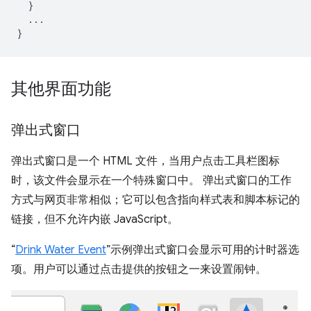
}
...
}
其他界面功能
弹出式窗口
弹出式窗口是一个 HTML 文件，当用户点击工具栏图标
时，该文件会显示在一个特殊窗口中。 弹出式窗口的工作
方式与网页非常相似；它可以包含指向样式表和脚本标记的
链接，但不允许内嵌 JavaScript。
“
Drink Water Event
”示例弹出式窗口会显示可用的计时器选
项。用户可以通过点击提供的按钮之一来设置闹钟。