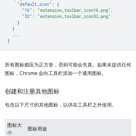
"default_icon"
:
{
"16"
:
"extension_toolbar_icon16.png"
,
"32"
:
"extension_toolbar_icon32.png"
}
}
...
}
所有图标都应为正方形，否则可能会失真。如果未提供任何
图标，Chrome 会向工具栏添加一个通用图标。
创建和注册其他图标
包含以下尺寸的其他图标，以供在工具栏之外使用。
图标大
图标用途
小