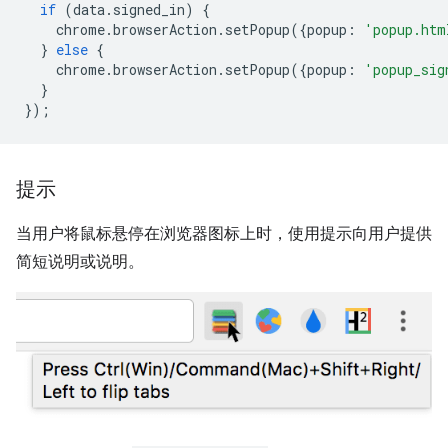
if
(
data
.
signed_in
)
{
chrome
.
browserAction
.
setPopup
({
popup
:
'popup.htm
}
else
{
chrome
.
browserAction
.
setPopup
({
popup
:
'popup_sig
}
});
提示
当用户将鼠标悬停在浏览器图标上时，使用提示向用户提供
简短说明或说明。