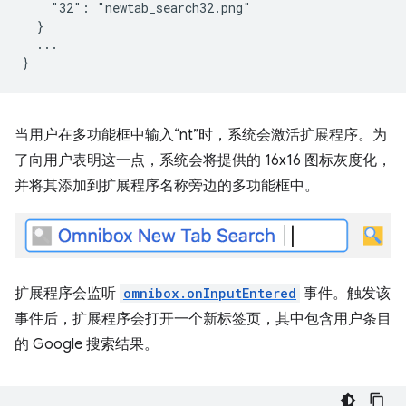
    "32": "newtab_search32.png"

  }

  ...

当用户在多功能框中输入“nt”时，系统会激活扩展程序。为
了向用户表明这一点，系统会将提供的 16x16 图标灰度化，
并将其添加到扩展程序名称旁边的多功能框中。
扩展程序会监听
omnibox.onInputEntered
事件。触发该
事件后，扩展程序会打开一个新标签页，其中包含用户条目
的 Google 搜索结果。