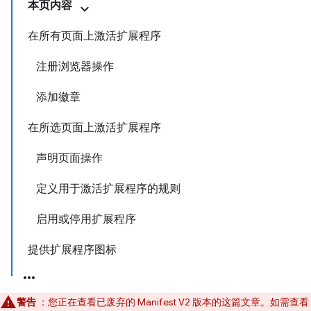
本页内容
在所有页面上激活扩展程序
注册浏览器操作
添加徽章
在所选页面上激活扩展程序
声明页面操作
定义用于激活扩展程序的规则
启用或停用扩展程序
提供扩展程序图标
警告
：您正在查看已废弃的 Manifest V2 版本的这篇文章。如需查看