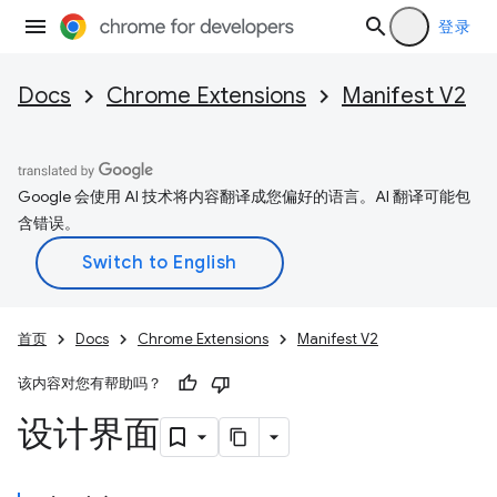
登录
Docs
Chrome Extensions
Manifest V2
Google 会使用 AI 技术将内容翻译成您偏好的语言。AI 翻译可能包
含错误。
首页
Docs
Chrome Extensions
Manifest V2
该内容对您有帮助吗？
设计界面