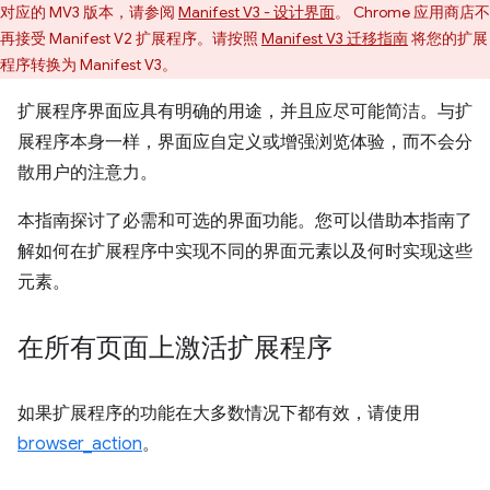
对应的 MV3 版本，请参阅
Manifest V3 - 设计界面
。 Chrome 应用商店不
再接受 Manifest V2 扩展程序。请按照
Manifest V3 迁移指南
将您的扩展
程序转换为 Manifest V3。
扩展程序界面应具有明确的用途，并且应尽可能简洁。与扩
展程序本身一样，界面应自定义或增强浏览体验，而不会分
散用户的注意力。
本指南探讨了必需和可选的界面功能。您可以借助本指南了
解如何在扩展程序中实现不同的界面元素以及何时实现这些
元素。
在所有页面上激活扩展程序
如果扩展程序的功能在大多数情况下都有效，请使用
browser_action
。