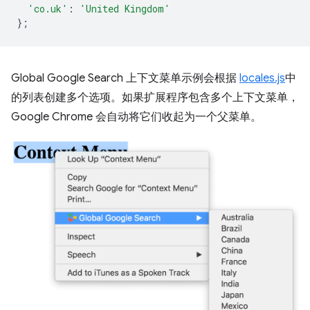
'co.uk'
:
'United Kingdom'
};
Global Google Search 上下文菜单示例会根据
locales.js
中
的列表创建多个选项。如果扩展程序包含多个上下文菜单，
Google Chrome 会自动将它们收起为一个父菜单。