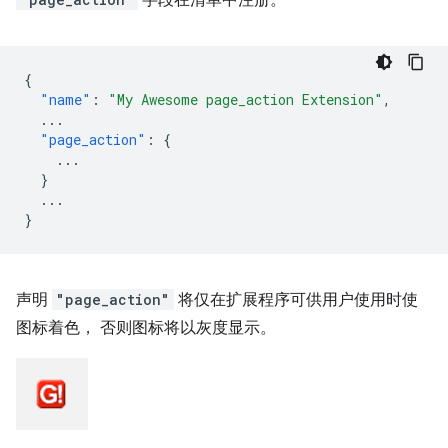
字段在清单中注册。
{
"name"
:
"My Awesome page_action Extension"
,
...
"page_action"
:
{
...
}
...
}
声明
"page_action"
将仅在扩展程序可供用户使用时使
图标着色， 否则图标将以灰度显示。