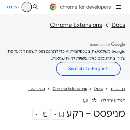
היכנס
Chrome Extensions
Docs
‫Google משתמשת בטכנולוגיית AI כדי לתרגם תוכן לשפה המועדפת
עליך. בתרגומים כאלו עשויות להיות שגיאות.
דף הבית
Docs
Chrome Extensions
חומרי עזר
המידע עזר לך?
מניפסט – רקע