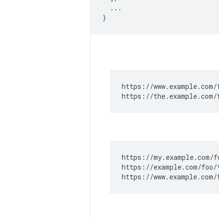
  ...

https://www.example.com/f
https://the.example.com/
https://my.example.com/fo
https://example.com/foo/*
https://www.example.com/