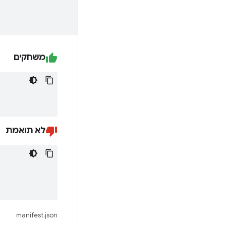
משחקים
לא תואמת
manifest.json