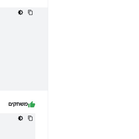
משחקים