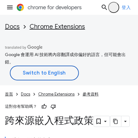
登入
Docs
Chrome Extensions
Google 會運用 AI 技術將內容翻譯成你偏好的語言，但可能會出
錯。
首頁
Docs
Chrome Extensions
參考資料
這對你有幫助嗎？
跨來源嵌入程式政策