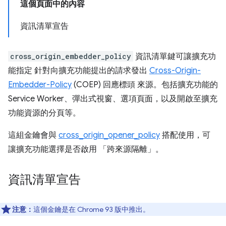
這個頁面中的內容
資訊清單宣告
cross_origin_embedder_policy
資訊清單鍵可讓擴充功
能指定 針對向擴充功能提出的請求發出
Cross-Origin-
Embedder-Policy
(COEP) 回應標頭 來源。包括擴充功能的
Service Worker、彈出式視窗、選項頁面，以及開啟至擴充
功能資源的分頁等。
這組金鑰會與
cross_origin_opener_policy
搭配使用，可
讓擴充功能選擇是否啟用 「跨來源隔離」
。
資訊清單宣告
注意：
這個金鑰是在 Chrome 93 版中推出。