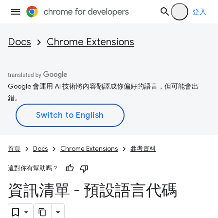
登入
Docs
Chrome Extensions
Google 會運用 AI 技術將內容翻譯成你偏好的語言，但可能會出
錯。
首頁
Docs
Chrome Extensions
參考資料
這對你有幫助嗎？
資訊清單 - 預設語言代碼