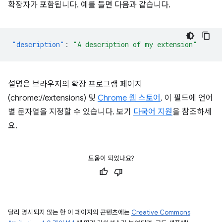
확장자가 포함됩니다. 예를 들면 다음과 같습니다.
"description"
:
"A description of my extension"
설명은 브라우저의 확장 프로그램 페이지
(chrome://extensions) 및
Chrome 웹 스토어
. 이 필드에 언어
별 문자열을 지정할 수 있습니다. 보기
다국어 지원
을 참조하세
요.
도움이 되었나요?
달리 명시되지 않는 한 이 페이지의 콘텐츠에는
Creative Commons