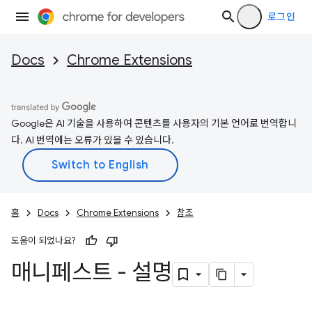
로그인
Docs
Chrome Extensions
Google은 AI 기술을 사용하여 콘텐츠를 사용자의 기본 언어로 번역합니
다. AI 번역에는 오류가 있을 수 있습니다.
홈
Docs
Chrome Extensions
참조
도움이 되었나요?
매니페스트 - 설명