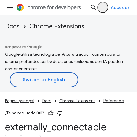
Acceder
Docs
Chrome Extensions
Google utiliza tecnología de IA para traducir contenido a tu
idioma preferido. Las traducciones realizadas con IA pueden
contener errores.
Página principal
Docs
Chrome Extensions
Referencia
¿Te ha resultado útil?
externally
_
connectable