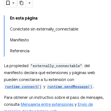
En esta página
Conéctate sin externally_connectable
Manifiesto
Referencia
La propiedad
"externally_connectable"
del
manifiesto declara qué extensiones y páginas web
pueden conectarse a tu extensión con
runtime.connect()
y
runtime.sendMessage()
.
Para obtener un instructivo sobre el paso de mensajes,
consulta
Mensajería entre extensiones
y
Envío de