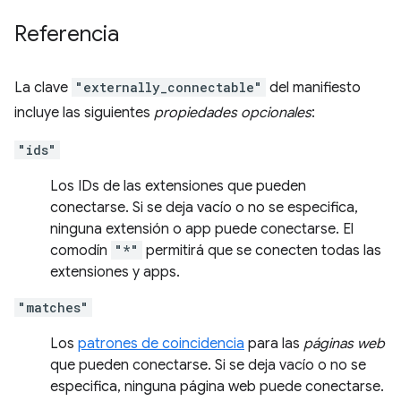
Referencia
La clave
"externally_connectable"
del manifiesto
incluye las siguientes
propiedades opcionales
:
"ids"
Los IDs de las extensiones que pueden
conectarse. Si se deja vacío o no se especifica,
ninguna extensión o app puede conectarse. El
comodín
"*"
permitirá que se conecten todas las
extensiones y apps.
"matches"
Los
patrones de coincidencia
para las
páginas web
que pueden conectarse. Si se deja vacío o no se
especifica, ninguna página web puede conectarse.