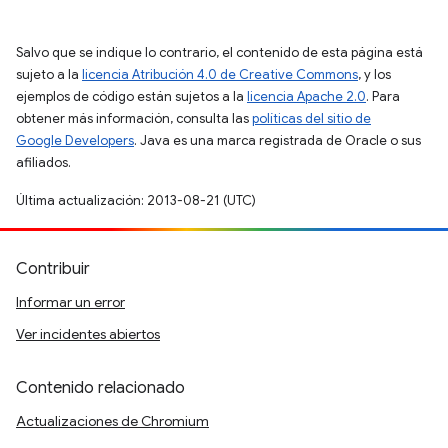
Salvo que se indique lo contrario, el contenido de esta página está
sujeto a la
licencia Atribución 4.0 de Creative Commons
, y los
ejemplos de código están sujetos a la
licencia Apache 2.0
. Para
obtener más información, consulta las
políticas del sitio de
Google Developers
. Java es una marca registrada de Oracle o sus
afiliados.
Última actualización: 2013-08-21 (UTC)
Contribuir
Informar un error
Ver incidentes abiertos
Contenido relacionado
Actualizaciones de Chromium