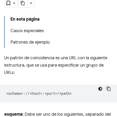
En esta página
Casos especiales
Patrones de ejemplo
Un patrón de coincidencia es una URL con la siguiente
estructura, que se usa para especificar un grupo de
URLs:
esquema
: Debe ser uno de los siguientes, separado del