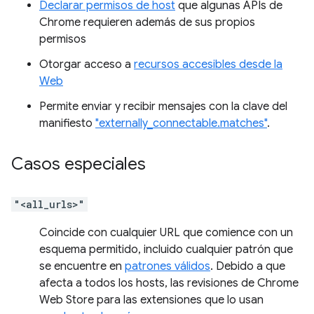
Declarar permisos de host
que algunas APIs de
Chrome requieren además de sus propios
permisos
Otorgar acceso a
recursos accesibles desde la
Web
Permite enviar y recibir mensajes con la clave del
manifiesto
"externally_connectable.matches"
.
Casos especiales
"<all_urls>"
Coincide con cualquier URL que comience con un
esquema permitido, incluido cualquier patrón que
se encuentre en
patrones válidos
. Debido a que
afecta a todos los hosts, las revisiones de Chrome
Web Store para las extensiones que lo usan