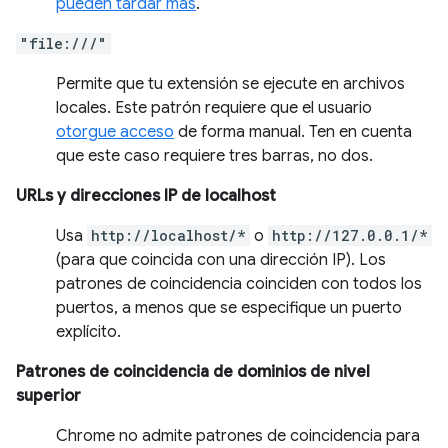
pueden tardar más
.
"file:///"
Permite que tu extensión se ejecute en archivos
locales. Este patrón requiere que el usuario
otorgue acceso
de forma manual. Ten en cuenta
que este caso requiere tres barras, no dos.
URLs y direcciones IP de localhost
Usa
http://localhost/*
o
http://127.0.0.1/*
(para que coincida con una dirección IP). Los
patrones de coincidencia coinciden con todos los
puertos, a menos que se especifique un puerto
explícito.
Patrones de coincidencia de dominios de nivel
superior
Chrome no admite patrones de coincidencia para