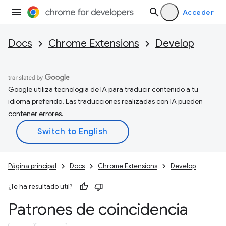
Acceder
Docs
Chrome Extensions
Develop
Google utiliza tecnología de IA para traducir contenido a tu
idioma preferido. Las traducciones realizadas con IA pueden
contener errores.
Página principal
Docs
Chrome Extensions
Develop
¿Te ha resultado útil?
Patrones de coincidencia