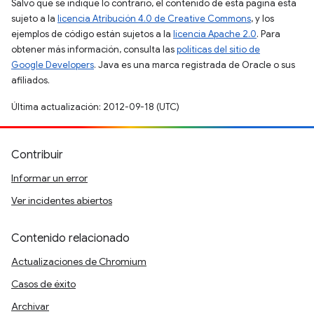
Salvo que se indique lo contrario, el contenido de esta página está
sujeto a la
licencia Atribución 4.0 de Creative Commons
, y los
ejemplos de código están sujetos a la
licencia Apache 2.0
. Para
obtener más información, consulta las
políticas del sitio de
Google Developers
. Java es una marca registrada de Oracle o sus
afiliados.
Última actualización: 2012-09-18 (UTC)
Contribuir
Informar un error
Ver incidentes abiertos
Contenido relacionado
Actualizaciones de Chromium
Casos de éxito
Archivar