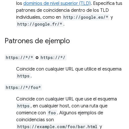
los
dominios de nivel superior (TLD)
. Especifica tus
patrones de coincidencia dentro de los TLD
individuales, como en
http://google.es/*
y
http://google.fr/*
.
Patrones de ejemplo
https://*/*
o
https://*/
Coincide con cualquier URL que utilice el esquema
https
.
https://*/foo*
Coincide con cualquier URL que use el esquema
https
, en cualquier host, con una ruta que
comience con
foo
. Algunos ejemplos de
coincidencias son
https://example.com/foo/bar.html
y