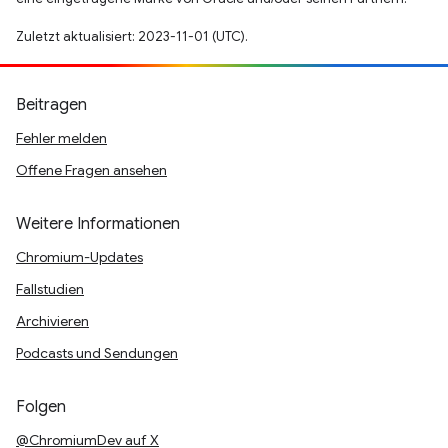
Zuletzt aktualisiert: 2023-11-01 (UTC).
Beitragen
Fehler melden
Offene Fragen ansehen
Weitere Informationen
Chromium-Updates
Fallstudien
Archivieren
Podcasts und Sendungen
Folgen
@ChromiumDev auf X