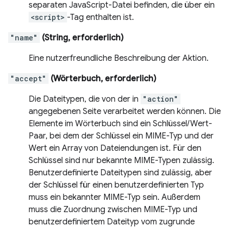
separaten JavaScript-Datei befinden, die über ein
<script>
-Tag enthalten ist.
"name"
(String, erforderlich)
Eine nutzerfreundliche Beschreibung der Aktion.
"accept"
(Wörterbuch, erforderlich)
Die Dateitypen, die von der in
"action"
angegebenen Seite verarbeitet werden können. Die
Elemente im Wörterbuch sind ein Schlüssel/Wert-
Paar, bei dem der Schlüssel ein MIME-Typ und der
Wert ein Array von Dateiendungen ist. Für den
Schlüssel sind nur bekannte MIME-Typen zulässig.
Benutzerdefinierte Dateitypen sind zulässig, aber
der Schlüssel für einen benutzerdefinierten Typ
muss ein bekannter MIME-Typ sein. Außerdem
muss die Zuordnung zwischen MIME-Typ und
benutzerdefiniertem Dateityp vom zugrunde