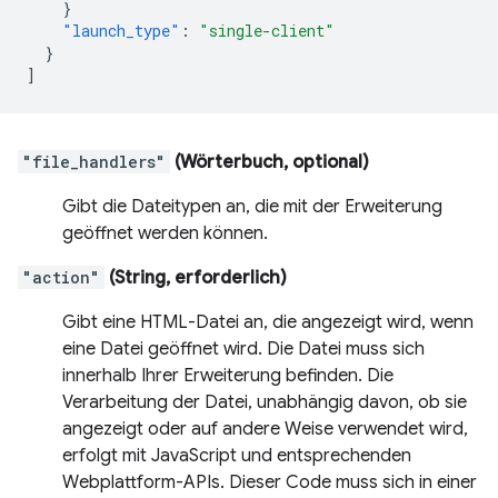
}
"launch_type"
:
"single-client"
}
]
"file_handlers"
(Wörterbuch, optional)
Gibt die Dateitypen an, die mit der Erweiterung
geöffnet werden können.
"action"
(String, erforderlich)
Gibt eine HTML-Datei an, die angezeigt wird, wenn
eine Datei geöffnet wird. Die Datei muss sich
innerhalb Ihrer Erweiterung befinden. Die
Verarbeitung der Datei, unabhängig davon, ob sie
angezeigt oder auf andere Weise verwendet wird,
erfolgt mit JavaScript und entsprechenden
Webplattform-APIs. Dieser Code muss sich in einer