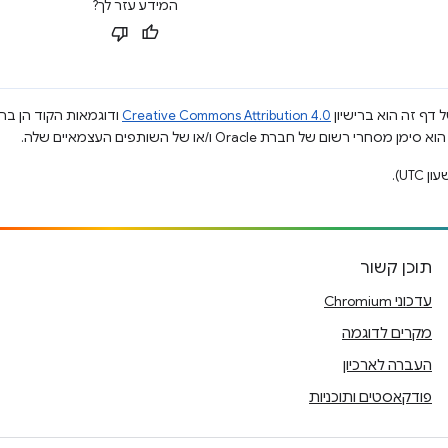
המידע עזר לך?
 דף זה הוא ברישיון
Creative Commons Attribution 4.0
ודוגמאות הקוד הן ברי
תוכן קשור
עדכוני Chromium
מקרים לדוגמה
העברה לארכיון
פודקאסטים ותוכניות