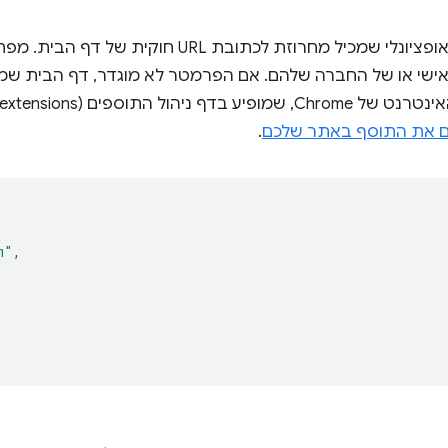
מפתח מניפסט אופציונלי שמכיל מחרוזת לכתובת
שי או של החברה שלהם. אם הפרמטר לא מוגדר, דף הבית שמו
 את התוסף באתר שלכם
.
m"
,