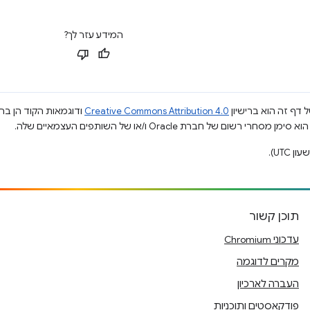
המידע עזר לך?
 דף זה הוא ברישיון
Creative Commons Attribution 4.0
ודוגמאות הקוד הן ברי
תוכן קשור
עדכוני Chromium
מקרים לדוגמה
העברה לארכיון
פודקאסטים ותוכניות