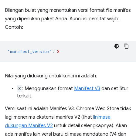
Bilangan bulat yang menentukan versi format file manifes
yang diperlukan paket Anda. Kunci ini bersifat wajib.
Contoh:
"manifest_version"
:
3
Nilai yang didukung untuk kunci ini adalah:
3
: Menggunakan format
Manifest V3
dan set fitur
terkait.
Versi saat ini adalah Manifes V3. Chrome Web Store tidak
lagi menerima ekstensi manifes V2 (lihat
linimasa
dukungan Manifes V2
untuk detail selengkapnya). Akan
ada manifes lain versi baru di masa mendatang (V4 dan