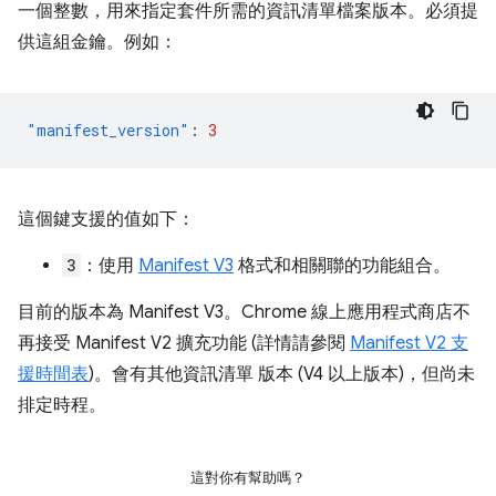
一個整數，用來指定套件所需的資訊清單檔案版本。必須提
供這組金鑰。例如：
"manifest_version"
:
3
這個鍵支援的值如下：
3
：使用
Manifest V3
格式和相關聯的功能組合。
目前的版本為 Manifest V3。Chrome 線上應用程式商店不
再接受 Manifest V2 擴充功能 (詳情請參閱
Manifest V2 支
援時間表
)。會有其他資訊清單 版本 (V4 以上版本)，但尚未
排定時程。
這對你有幫助嗎？