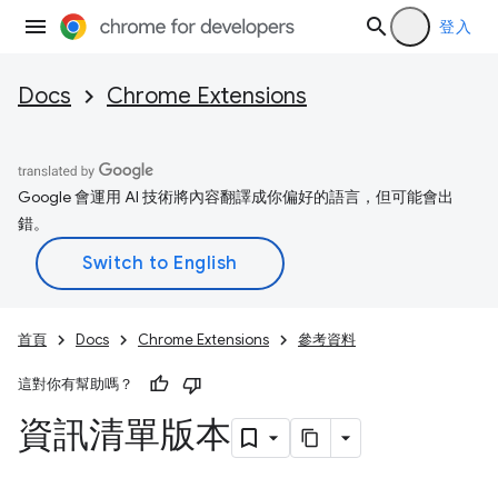
登入
Docs
Chrome Extensions
Google 會運用 AI 技術將內容翻譯成你偏好的語言，但可能會出
錯。
首頁
Docs
Chrome Extensions
參考資料
這對你有幫助嗎？
資訊清單版本