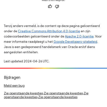
Tenzij anders vermeld, is de content op deze pagina gelicentieerd
onder de
Creative Commons Attribution 4.0-licentie
en zijn
codevoorbeelden gelicentieerd onder de
Apache 2.0-licentie
. Voor
meer informatie raadpleegt u het
Google Developers-sitebeleid
.
Java is een gedeponeerd handelsmerk van Oracle en/of diens
aangesloten entiteiten.
Last updated 2024-04-26 UTC.
Bijdragen
Meld een bug
Zie openstaande kwesties,Zie openstaande kwesties,Zie
openstaande kwesties,Zie openstaande kwesties