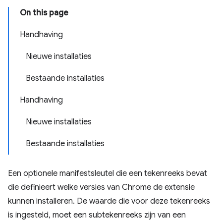
On this page
Handhaving
Nieuwe installaties
Bestaande installaties
Handhaving
Nieuwe installaties
Bestaande installaties
Een optionele manifestsleutel die een tekenreeks bevat
die definieert welke versies van Chrome de extensie
kunnen installeren. De waarde die voor deze tekenreeks
is ingesteld, moet een subtekenreeks zijn van een