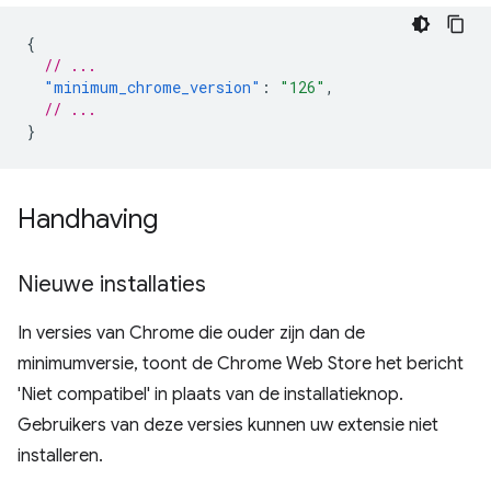
{
// ...
"minimum_chrome_version"
:
"126"
,
// ...
}
Handhaving
Nieuwe installaties
In versies van Chrome die ouder zijn dan de
minimumversie, toont de Chrome Web Store het bericht
'Niet compatibel' in plaats van de installatieknop.
Gebruikers van deze versies kunnen uw extensie niet
installeren.