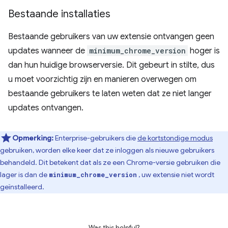
Bestaande installaties
Bestaande gebruikers van uw extensie ontvangen geen
updates wanneer de
minimum_chrome_version
hoger is
dan hun huidige browserversie. Dit gebeurt in stilte, dus
u moet voorzichtig zijn en manieren overwegen om
bestaande gebruikers te laten weten dat ze niet langer
updates ontvangen.
Opmerking:
Enterprise-gebruikers die
de kortstondige modus
gebruiken, worden elke keer dat ze inloggen als nieuwe gebruikers
behandeld. Dit betekent dat als ze een Chrome-versie gebruiken die
lager is dan de
, uw extensie niet wordt
minimum_chrome_version
geïnstalleerd.
Was this helpful?