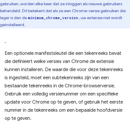
gebruiken, worden elke keer dat ze inloggen als nieuwe gebruikers
behandeld. Dit betekent dat als ze een Chrome-versie gebruiken die
lager is dan de
, uw extensie niet wordt
minimum_chrome_version
geïnstalleerd.
,
Een optionele manifestsleutel die een tekenreeks bevat
die definieert welke versies van Chrome de extensie
kunnen installeren. De waarde die voor deze tekenreeks
is ingesteld, moet een subtekenreeks zijn van een
bestaande tekenreeks in de Chrome-browserversie.
Gebruik een volledig versienummer om een ​​specifieke
update voor Chrome op te geven, of gebruik het eerste
nummer in de tekenreeks om een ​​bepaalde hoofdversie
op te geven.