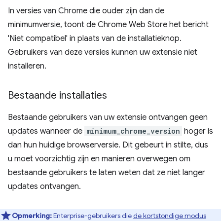
In versies van Chrome die ouder zijn dan de
minimumversie, toont de Chrome Web Store het bericht
'Niet compatibel' in plaats van de installatieknop.
Gebruikers van deze versies kunnen uw extensie niet
installeren.
Bestaande installaties
Bestaande gebruikers van uw extensie ontvangen geen
updates wanneer de
minimum_chrome_version
hoger is
dan hun huidige browserversie. Dit gebeurt in stilte, dus
u moet voorzichtig zijn en manieren overwegen om
bestaande gebruikers te laten weten dat ze niet langer
updates ontvangen.
Opmerking:
Enterprise-gebruikers die
de kortstondige modus