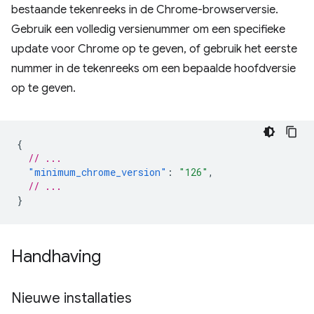
bestaande tekenreeks in de Chrome-browserversie.
Gebruik een volledig versienummer om een ​​specifieke
update voor Chrome op te geven, of gebruik het eerste
nummer in de tekenreeks om een ​​bepaalde hoofdversie
op te geven.
{
// ...
"minimum_chrome_version"
:
"126"
,
// ...
}
Handhaving
Nieuwe installaties