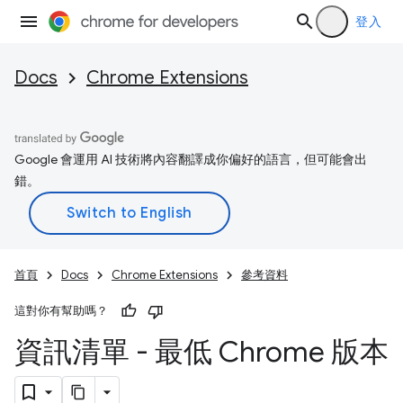
登入
Docs
Chrome Extensions
Google 會運用 AI 技術將內容翻譯成你偏好的語言，但可能會出
錯。
首頁
Docs
Chrome Extensions
參考資料
這對你有幫助嗎？
資訊清單 - 最低 Chrome 版本