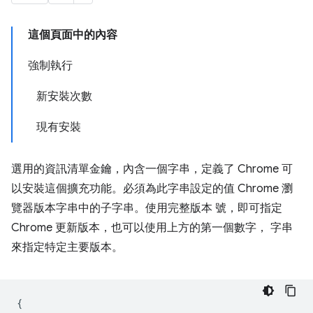
這個頁面中的內容
強制執行
新安裝次數
現有安裝
選用的資訊清單金鑰，內含一個字串，定義了 Chrome 可
以安裝這個擴充功能。必須為此字串設定的值 Chrome 瀏
覽器版本字串中的子字串。使用完整版本 號，即可指定
Chrome 更新版本，也可以使用上方的第一個數字， 字串
來指定特定主要版本。
{