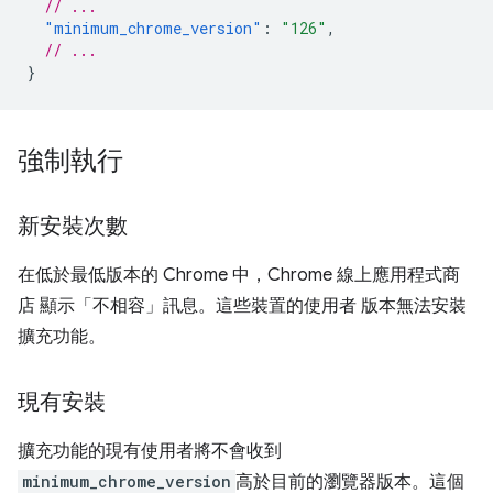
// ...
"minimum_chrome_version"
:
"126"
,
// ...
}
強制執行
新安裝次數
在低於最低版本的 Chrome 中，Chrome 線上應用程式商
店 顯示「不相容」訊息。這些裝置的使用者 版本無法安裝
擴充功能。
現有安裝
擴充功能的現有使用者將不會收到
minimum_chrome_version
高於目前的瀏覽器版本。這個