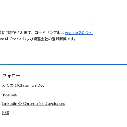
り使用許諾されます。コードサンプルは
Apache 2.0 ライ
a は Oracle および関連会社の登録商標です。
フォロー
X での @ChromiumDev
YouTube
LinkedIn の Chrome for Developers
RSS