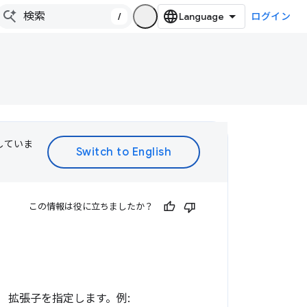
/
ログイン
訳していま
この情報は役に立ちましたか？
 拡張子を指定します。例: