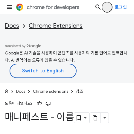
로그인
Docs
Chrome Extensions
Google은 AI 기술을 사용하여 콘텐츠를 사용자의 기본 언어로 번역합니
다. AI 번역에는 오류가 있을 수 있습니다.
홈
Docs
Chrome Extensions
참조
도움이 되었나요?
매니페스트 - 이름