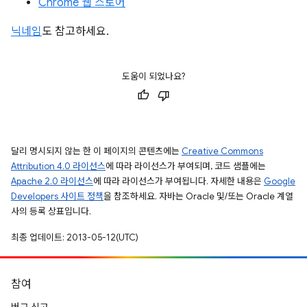
Chrome 웹 스토어
닉네임
도 참고하세요.
도움이 되었나요?
달리 명시되지 않는 한 이 페이지의 콘텐츠에는
Creative Commons
Attribution 4.0 라이선스
에 따라 라이선스가 부여되며, 코드 샘플에는
Apache 2.0 라이선스
에 따라 라이선스가 부여됩니다. 자세한 내용은
Google
Developers 사이트 정책
을 참조하세요. 자바는 Oracle 및/또는 Oracle 계열
사의 등록 상표입니다.
최종 업데이트: 2013-05-12(UTC)
참여