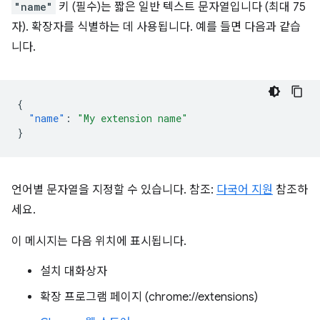
"name"
키 (필수)는 짧은 일반 텍스트 문자열입니다 (최대 75
자). 확장자를 식별하는 데 사용됩니다. 예를 들면 다음과 같습
니다.
{
"name"
:
"My extension name"
}
언어별 문자열을 지정할 수 있습니다. 참조:
다국어 지원
참조하
세요.
이 메시지는 다음 위치에 표시됩니다.
설치 대화상자
확장 프로그램 페이지 (chrome://extensions)