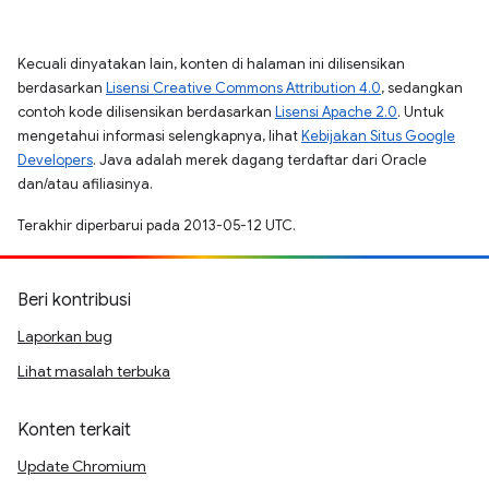
Kecuali dinyatakan lain, konten di halaman ini dilisensikan
berdasarkan
Lisensi Creative Commons Attribution 4.0
, sedangkan
contoh kode dilisensikan berdasarkan
Lisensi Apache 2.0
. Untuk
mengetahui informasi selengkapnya, lihat
Kebijakan Situs Google
Developers
. Java adalah merek dagang terdaftar dari Oracle
dan/atau afiliasinya.
Terakhir diperbarui pada 2013-05-12 UTC.
Beri kontribusi
Laporkan bug
Lihat masalah terbuka
Konten terkait
Update Chromium