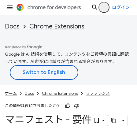
ログイン
Docs
Chrome Extensions
Google は AI 技術を使用して、コンテンツをご希望の言語に翻訳
しています。AI 翻訳には誤りが含まれる場合があります。
ホーム
Docs
Chrome Extensions
リファレンス
この情報は役に立ちましたか？
マニフェスト - 要件