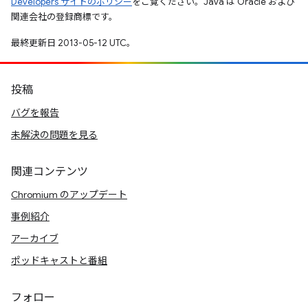
Developers サイトのポリシー
をご覧ください。Java は Oracle および
関連会社の登録商標です。
最終更新日 2013-05-12 UTC。
投稿
バグを報告
未解決の問題を見る
関連コンテンツ
Chromium のアップデート
事例紹介
アーカイブ
ポッドキャストと番組
フォロー