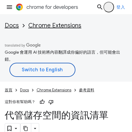
登入
Docs
Chrome Extensions
Google 會運用 AI 技術將內容翻譯成你偏好的語言，但可能會出
錯。
首頁
Docs
Chrome Extensions
參考資料
這對你有幫助嗎？
代管儲存空間的資訊清單