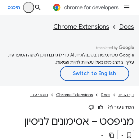
היכנס
Chrome Extensions
Docs
‫Google משתמשת בטכנולוגיית AI כדי לתרגם תוכן לשפה המועדפת
עליך. בתרגומים כאלו עשויות להיות שגיאות.
דף הבית
Docs
Chrome Extensions
חומרי עזר
המידע עזר לך?
מניפסט – אסימונים לניסיון