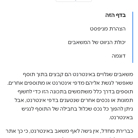
בדף הזה
הצהרת מניפסט
יכולת הניווט של המשאבים
דוגמה
משאבים שגלויים באינטרנט הם קבצים בתוך תוסף
שאפשר לגשת אליהם מדפי אינטרנט או מתוספים אחרים.
תוספים בדרך כלל משתמשים בתכונה הזו כדי לחשוף
תמונות או נכסים אחרים שנטענים בדפי אינטרנט, אבל
ניתן להפוך כל נכס שכלול בחבילה של התוסף לנגיש
באינטרנט.
כברירת מחדל, אין גישה לאף משאב באינטרנט, כי כך אתר