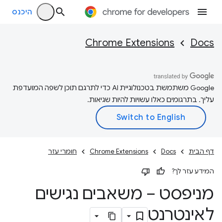
היכנס
Chrome Extensions
Docs
‫Google משתמשת בטכנולוגיית AI כדי לתרגם תוכן לשפה המועדפת
עליך. בתרגומים כאלו עשויות להיות שגיאות.
דף הבית
Docs
Chrome Extensions
חומרי עזר
המידע עזר לך?
מניפסט – משאבים נגישים
לאינטרנט