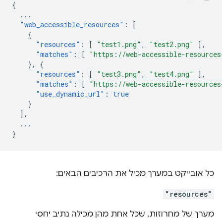
{
...
"web_accessible_resources"
:
[
{
"resources"
:
[
"test1.png"
,
"test2.png"
],
"matches"
:
[
"https://web-accessible-resources
},
{
"resources"
:
[
"test3.png"
,
"test4.png"
],
"matches"
:
[
"https://web-accessible-resources
"use_dynamic_url"
:
true
}
],
...
}
כל אובייקט במערך מכיל את הרכיבים הבאים:
"resources"
מערך של מחרוזות, שכל אחת מהן מכילה נתיב יחסי