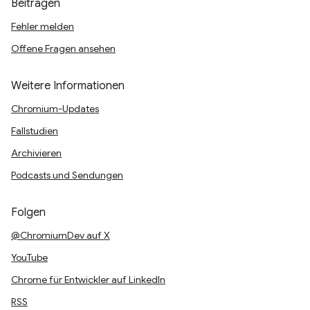
Beitragen
Fehler melden
Offene Fragen ansehen
Weitere Informationen
Chromium-Updates
Fallstudien
Archivieren
Podcasts und Sendungen
Folgen
@ChromiumDev auf X
YouTube
Chrome für Entwickler auf LinkedIn
RSS