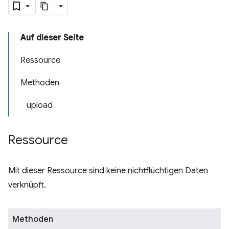
Auf dieser Seite
Ressource
Methoden
upload
Ressource
Mit dieser Ressource sind keine nichtflüchtigen Daten
verknüpft.
Methoden