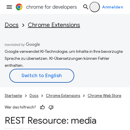
Anmelden
Docs
Chrome Extensions
Google verwendet KI-Technologie, um Inhalte in Ihre bevorzugte
Sprache zu übersetzen. KI-Übersetzungen können Fehler
enthalten.
Startseite
Docs
Chrome Extensions
Chrome Web Store
War das hilfreich?
REST Resource: media