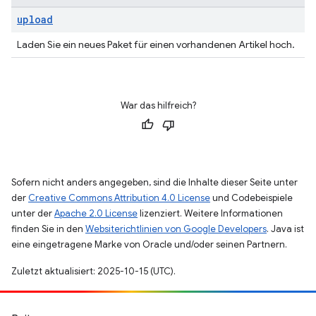
upload
Laden Sie ein neues Paket für einen vorhandenen Artikel hoch.
War das hilfreich?
Sofern nicht anders angegeben, sind die Inhalte dieser Seite unter
der
Creative Commons Attribution 4.0 License
und Codebeispiele
unter der
Apache 2.0 License
lizenziert. Weitere Informationen
finden Sie in den
Websiterichtlinien von Google Developers
. Java ist
eine eingetragene Marke von Oracle und/oder seinen Partnern.
Zuletzt aktualisiert: 2025-10-15 (UTC).