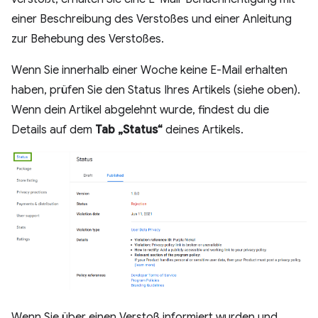
einer Beschreibung des Verstoßes und einer Anleitung
zur Behebung des Verstoßes.
Wenn Sie innerhalb einer Woche keine E-Mail erhalten
haben, prüfen Sie den Status Ihres Artikels (siehe oben).
Wenn dein Artikel abgelehnt wurde, findest du die
Details auf dem
Tab „Status“
deines Artikels.
Wenn Sie über einen Verstoß informiert wurden und