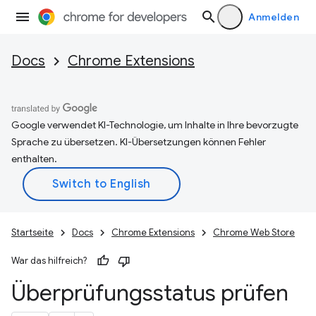
Anmelden
Docs
Chrome Extensions
Google verwendet KI-Technologie, um Inhalte in Ihre bevorzugte
Sprache zu übersetzen. KI-Übersetzungen können Fehler
enthalten.
Startseite
Docs
Chrome Extensions
Chrome Web Store
War das hilfreich?
Überprüfungsstatus prüfen