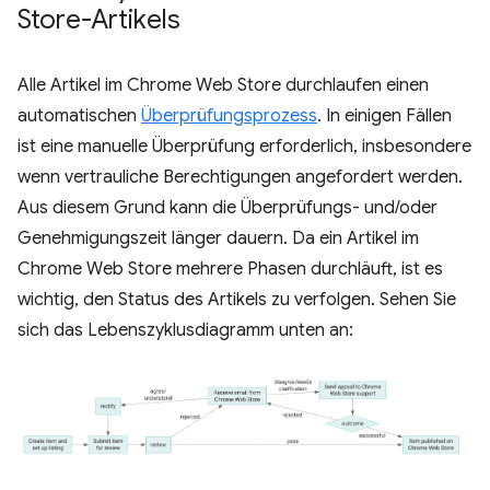
Store-Artikels
Alle Artikel im Chrome Web Store durchlaufen einen
automatischen
Überprüfungsprozess
. In einigen Fällen
ist eine manuelle Überprüfung erforderlich, insbesondere
wenn vertrauliche Berechtigungen angefordert werden.
Aus diesem Grund kann die Überprüfungs- und/oder
Genehmigungszeit länger dauern. Da ein Artikel im
Chrome Web Store mehrere Phasen durchläuft, ist es
wichtig, den Status des Artikels zu verfolgen. Sehen Sie
sich das Lebenszyklusdiagramm unten an: