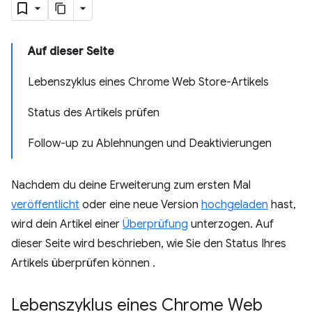
Auf dieser Seite
Lebenszyklus eines Chrome Web Store-Artikels
Status des Artikels prüfen
Follow-up zu Ablehnungen und Deaktivierungen
Nachdem du deine Erweiterung zum ersten Mal
veröffentlicht
oder eine neue Version
hochgeladen
hast,
wird dein Artikel einer
Überprüfung
unterzogen. Auf
dieser Seite wird beschrieben, wie Sie den Status Ihres
Artikels überprüfen können .
Lebenszyklus eines Chrome Web