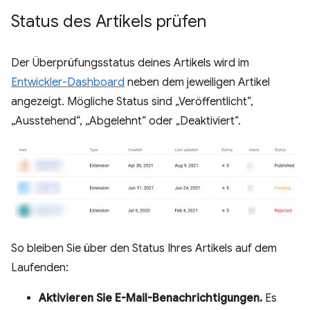
Status des Artikels prüfen
Der Überprüfungsstatus deines Artikels wird im
Entwickler-Dashboard
neben dem jeweiligen Artikel
angezeigt. Mögliche Status sind „Veröffentlicht“,
„Ausstehend“, „Abgelehnt“ oder „Deaktiviert“.
So bleiben Sie über den Status Ihres Artikels auf dem
Laufenden:
Aktivieren Sie E-Mail-Benachrichtigungen.
Es