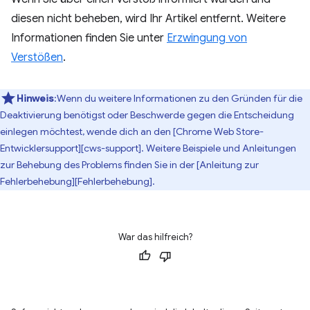
diesen nicht beheben, wird Ihr Artikel entfernt. Weitere
Informationen finden Sie unter
Erzwingung von
Verstößen
.
Hinweis
:Wenn du weitere Informationen zu den Gründen für die
Deaktivierung benötigst oder Beschwerde gegen die Entscheidung
einlegen möchtest, wende dich an den [Chrome Web Store-
Entwicklersupport][cws-support]. Weitere Beispiele und Anleitungen
zur Behebung des Problems finden Sie in der [Anleitung zur
Fehlerbehebung][Fehlerbehebung].
War das hilfreich?