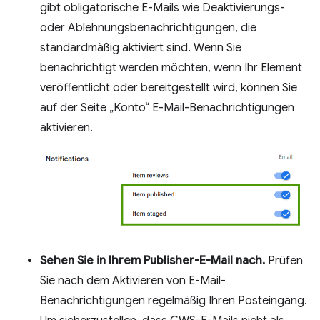
gibt obligatorische E-Mails wie Deaktivierungs-
oder Ablehnungsbenachrichtigungen, die
standardmäßig aktiviert sind. Wenn Sie
benachrichtigt werden möchten, wenn Ihr Element
veröffentlicht oder bereitgestellt wird, können Sie
auf der Seite „Konto“ E-Mail-Benachrichtigungen
aktivieren.
Sehen Sie in Ihrem Publisher-E-Mail nach.
Prüfen
Sie nach dem Aktivieren von E-Mail-
Benachrichtigungen regelmäßig Ihren Posteingang.