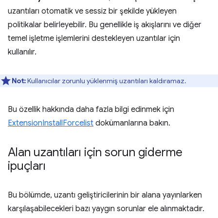
uzantıları otomatik ve sessiz bir şekilde yükleyen
politikalar belirleyebilir. Bu genellikle iş akışlarını ve diğer
temel işletme işlemlerini destekleyen uzantılar için
kullanılır.
Not:
Kullanıcılar zorunlu yüklenmiş uzantıları kaldıramaz.
Bu özellik hakkında daha fazla bilgi edinmek için
ExtensionInstallForcelist
dokümanlarına bakın.
Alan uzantıları için sorun giderme
ipuçları
Bu bölümde, uzantı geliştiricilerinin bir alana yayınlarken
karşılaşabilecekleri bazı yaygın sorunlar ele alınmaktadır.