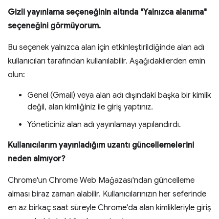
Gizli yayınlama seçeneğinin altında "Yalnızca alanıma"
seçeneğini görmüyorum.
Bu seçenek yalnızca alan için etkinleştirildiğinde alan adı
kullanıcıları tarafından kullanılabilir. Aşağıdakilerden emin
olun:
Genel (Gmail) veya alan adı dışındaki başka bir kimlik
değil, alan kimliğiniz ile giriş yaptınız.
Yöneticiniz alan adı yayınlamayı yapılandırdı.
Kullanıcılarım yayınladığım uzantı güncellemelerini
neden almıyor?
Chrome'un Chrome Web Mağazası'ndan güncelleme
alması biraz zaman alabilir. Kullanıcılarınızın her seferinde
en az birkaç saat süreyle Chrome'da alan kimlikleriyle giriş