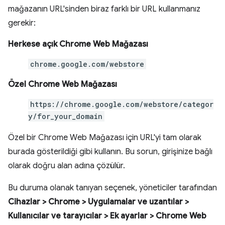
mağazanın URL'sinden biraz farklı bir URL kullanmanız
gerekir:
Herkese açık Chrome Web Mağazası
chrome.google.com/webstore
Özel Chrome Web Mağazası
https://chrome.google.com/webstore/categor
y/for_your_domain
Özel bir Chrome Web Mağazası için URL'yi tam olarak
burada gösterildiği gibi kullanın. Bu sorun, girişinize bağlı
olarak doğru alan adına çözülür.
Bu duruma olanak tanıyan seçenek, yöneticiler tarafından
Cihazlar > Chrome > Uygulamalar ve uzantılar >
Kullanıcılar ve tarayıcılar > Ek ayarlar > Chrome Web