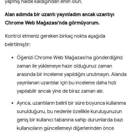
yapmış halde kaldığından emin olun.
Alan adımda bir uzantı yayınladım ancak uzantıyı
Chrome Web Mağazası'nda görmüyorum.
Kontrol etmeniz gereken birkaç nokta aşağıda
belirtilmiştir:
Öğenizi Chrome Web Mağazası'na gönderdiğiniz
zaman ile yüklemeye hazır olduğunuz zaman
arasında bir inceleme yapıldığını unutmayın. Alanda
yayınlanan uzantılar için bu inceleme daha hızlı
yapılabilir ancak yine de biraz zaman alır.
Ayrıca, uzantıların belirli bir süre boyunca kullanıma
sunulduğunu, bu nedenle özellikle kuruluşunuzun
geniş bir kullanıcı tabanına sahip durumlarda bazı
kullanıcıların güncellemeyi diğerlerinden önce