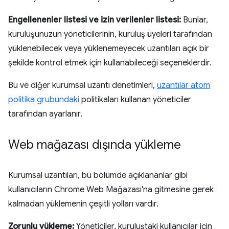
Engellenenler listesi ve izin verilenler listesi:
Bunlar,
kuruluşunuzun yöneticilerinin, kuruluş üyeleri tarafından
yüklenebilecek veya yüklenemeyecek uzantıları açık bir
şekilde kontrol etmek için kullanabileceği seçeneklerdir.
Bu ve diğer kurumsal uzantı denetimleri,
uzantılar atom
politika grubundaki
politikaları kullanan yöneticiler
tarafından ayarlanır.
Web mağazası dışında yükleme
Kurumsal uzantıları, bu bölümde açıklananlar gibi
kullanıcıların Chrome Web Mağazası'na gitmesine gerek
kalmadan yüklemenin çeşitli yolları vardır.
Zorunlu yükleme:
Yöneticiler, kuruluştaki kullanıcılar için