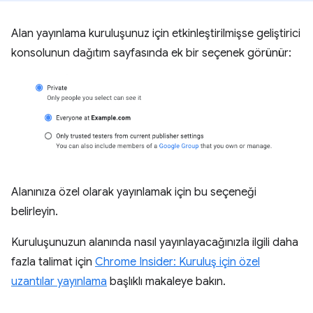
Alan yayınlama kuruluşunuz için etkinleştirilmişse geliştirici
konsolunun dağıtım sayfasında ek bir seçenek görünür:
Alanınıza özel olarak yayınlamak için bu seçeneği
belirleyin.
Kuruluşunuzun alanında nasıl yayınlayacağınızla ilgili daha
fazla talimat için
Chrome Insider: Kuruluş için özel
uzantılar yayınlama
başlıklı makaleye bakın.