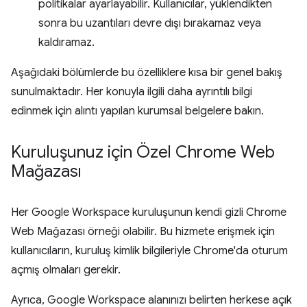
politikalar ayarlayabilir. Kullanıcılar, yüklendikten
sonra bu uzantıları devre dışı bırakamaz veya
kaldıramaz.
Aşağıdaki bölümlerde bu özelliklere kısa bir genel bakış
sunulmaktadır. Her konuyla ilgili daha ayrıntılı bilgi
edinmek için alıntı yapılan kurumsal belgelere bakın.
Kuruluşunuz için Özel Chrome Web
Mağazası
Her Google Workspace kuruluşunun kendi gizli Chrome
Web Mağazası örneği olabilir. Bu hizmete erişmek için
kullanıcıların, kuruluş kimlik bilgileriyle Chrome'da oturum
açmış olmaları gerekir.
Ayrıca, Google Workspace alanınızı belirten herkese açık