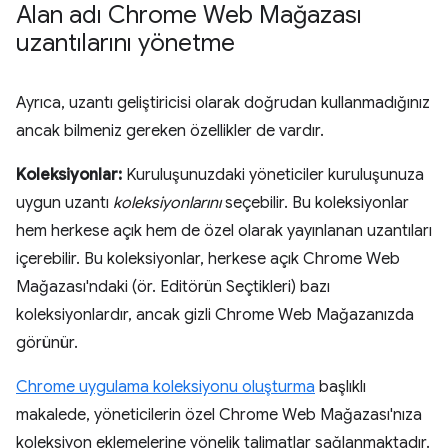
Alan adı Chrome Web Mağazası
uzantılarını yönetme
Ayrıca, uzantı geliştiricisi olarak doğrudan kullanmadığınız
ancak bilmeniz gereken özellikler de vardır.
Koleksiyonlar:
Kuruluşunuzdaki yöneticiler kuruluşunuza
uygun uzantı
koleksiyonlarını
seçebilir. Bu koleksiyonlar
hem herkese açık hem de özel olarak yayınlanan uzantıları
içerebilir. Bu koleksiyonlar, herkese açık Chrome Web
Mağazası'ndaki (ör. Editörün Seçtikleri) bazı
koleksiyonlardır, ancak gizli Chrome Web Mağazanızda
görünür.
Chrome uygulama koleksiyonu oluşturma
başlıklı
makalede, yöneticilerin özel Chrome Web Mağazası'nıza
koleksiyon eklemelerine yönelik talimatlar sağlanmaktadır.