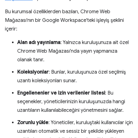
Bu kurumsal özelliklerden bazıları, Chrome Web
Mağazası'nın bir Google Workspace'teki işleyiş şeklini
içerir:
Alan adı yayınlama
: Yalnızca kuruluşunuza ait özel
Chrome Web Mağazası'nda yayın yapmanıza
olanak tanır.
Koleksiyonlar
: Bunlar, kuruluşunuza özel seçilmiş
uzantı koleksiyonları sunar.
Engellenenler ve izin verilenler listesi
: Bu
seçenekler, yöneticilerinizin kuruluşunuzda hangi
uzantıların kullanılabileceğini yönetmesini sağlar.
Zorunlu yükle
: Yöneticiler, kuruluştaki kullanıcılar için
uzantıları otomatik ve sessiz bir şekilde yükleyen