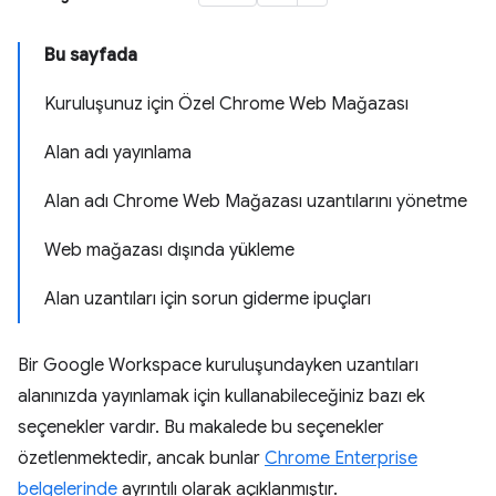
Bu sayfada
Kuruluşunuz için Özel Chrome Web Mağazası
Alan adı yayınlama
Alan adı Chrome Web Mağazası uzantılarını yönetme
Web mağazası dışında yükleme
Alan uzantıları için sorun giderme ipuçları
Bir Google Workspace kuruluşundayken uzantıları
alanınızda yayınlamak için kullanabileceğiniz bazı ek
seçenekler vardır. Bu makalede bu seçenekler
özetlenmektedir, ancak bunlar
Chrome Enterprise
belgelerinde
ayrıntılı olarak açıklanmıştır.