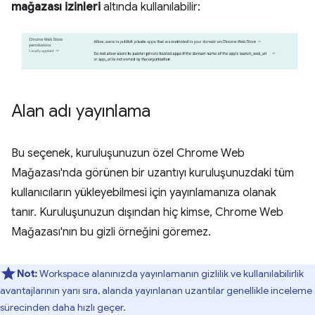
mağazası izinleri
altında kullanılabilir:
Alan adı yayınlama
Bu seçenek, kuruluşunuzun özel Chrome Web
Mağazası'nda görünen bir uzantıyı kuruluşunuzdaki tüm
kullanıcıların yükleyebilmesi için yayınlamanıza olanak
tanır. Kuruluşunuzun dışından hiç kimse, Chrome Web
Mağazası'nın bu gizli örneğini göremez.
Not:
Workspace alanınızda yayınlamanın gizlilik ve kullanılabilirlik
avantajlarının yanı sıra, alanda yayınlanan uzantılar genellikle inceleme
sürecinden daha hızlı geçer.