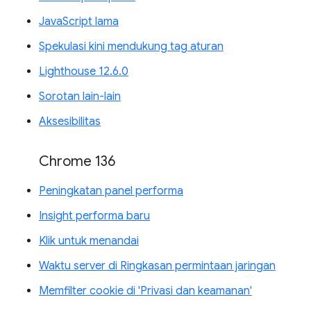
JavaScript lama
Spekulasi kini mendukung tag aturan
Lighthouse 12.6.0
Sorotan lain-lain
Aksesibilitas
Chrome 136
Peningkatan panel performa
Insight performa baru
Klik untuk menandai
Waktu server di Ringkasan permintaan jaringan
Memfilter cookie di 'Privasi dan keamanan'