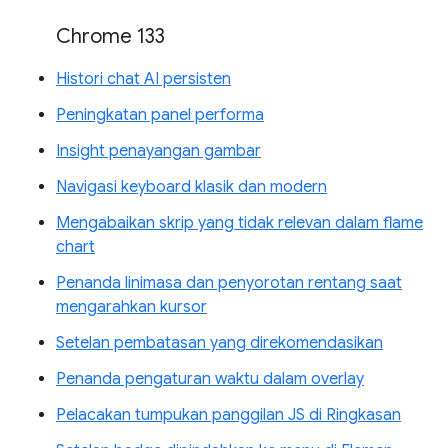
Chrome 133
Histori chat AI persisten
Peningkatan panel performa
Insight penayangan gambar
Navigasi keyboard klasik dan modern
Mengabaikan skrip yang tidak relevan dalam flame
chart
Penanda linimasa dan penyorotan rentang saat
mengarahkan kursor
Setelan pembatasan yang direkomendasikan
Penanda pengaturan waktu dalam overlay
Pelacakan tumpukan panggilan JS di Ringkasan