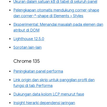
Ukuran dalam satuan kB di tabel di seluruh panel
Pelengkapan otomatis mendukung corner-shape
dan corner-*-shape di Elements > Styles
Eksperimental: Menandai masalah pada elemen dan
atribut di DOM
Lighthouse 12.5.0
Sorotan lain-lain
Chrome 135
Peningkatan panel performa
Link origin dan skrip untuk panggilan profil dan
fungsi di tab Performa
Dukungan data kolom LCP menurut fase
Insight hierarki dependensi jaringan