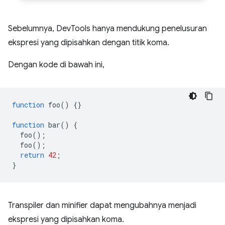
Sebelumnya, DevTools hanya mendukung penelusuran
ekspresi yang dipisahkan dengan titik koma.
Dengan kode di bawah ini,
function
foo
()
{}
function
bar
()
{
foo
();
foo
();
return
42
;
}
Transpiler dan minifier dapat mengubahnya menjadi
ekspresi yang dipisahkan koma.