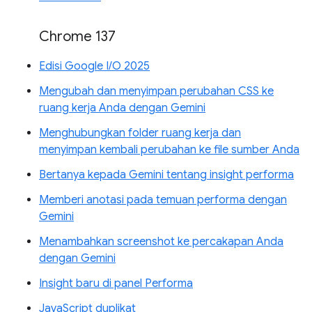
Chrome 137
Edisi Google I/O 2025
Mengubah dan menyimpan perubahan CSS ke
ruang kerja Anda dengan Gemini
Menghubungkan folder ruang kerja dan
menyimpan kembali perubahan ke file sumber Anda
Bertanya kepada Gemini tentang insight performa
Memberi anotasi pada temuan performa dengan
Gemini
Menambahkan screenshot ke percakapan Anda
dengan Gemini
Insight baru di panel Performa
JavaScript duplikat