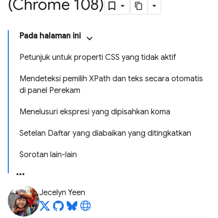
(Chrome 108)
Pada halaman ini
Petunjuk untuk properti CSS yang tidak aktif
Mendeteksi pemilih XPath dan teks secara otomatis
di panel Perekam
Menelusuri ekspresi yang dipisahkan koma
Setelan Daftar yang diabaikan yang ditingkatkan
Sorotan lain-lain
Jecelyn Yeen