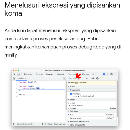
Menelusuri ekspresi yang dipisahkan
koma
Anda kini dapat menelusuri ekspresi yang dipisahkan
koma selama proses penelusuran bug. Hal ini
meningkatkan kemampuan proses debug kode yang di-
minify.