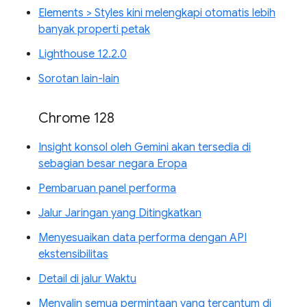
Elements > Styles kini melengkapi otomatis lebih
banyak properti petak
Lighthouse 12.2.0
Sorotan lain-lain
Chrome 128
Insight konsol oleh Gemini akan tersedia di
sebagian besar negara Eropa
Pembaruan panel performa
Jalur Jaringan yang Ditingkatkan
Menyesuaikan data performa dengan API
ekstensibilitas
Detail di jalur Waktu
Menyalin semua permintaan yang tercantum di