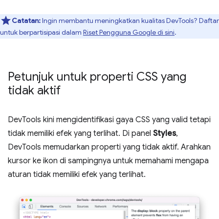
Catatan:
Ingin membantu meningkatkan kualitas DevTools? Daftar
untuk berpartisipasi dalam
Riset Pengguna Google di sini
.
Petunjuk untuk properti CSS yang
tidak aktif
DevTools kini mengidentifikasi gaya CSS yang valid tetapi
tidak memiliki efek yang terlihat. Di panel
Styles
,
DevTools memudarkan properti yang tidak aktif. Arahkan
kursor ke ikon di sampingnya untuk memahami mengapa
aturan tidak memiliki efek yang terlihat.