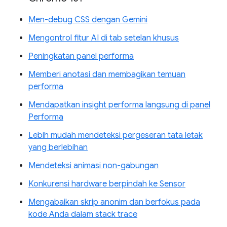
Men-debug CSS dengan Gemini
Mengontrol fitur AI di tab setelan khusus
Peningkatan panel performa
Memberi anotasi dan membagikan temuan
performa
Mendapatkan insight performa langsung di panel
Performa
Lebih mudah mendeteksi pergeseran tata letak
yang berlebihan
Mendeteksi animasi non-gabungan
Konkurensi hardware berpindah ke Sensor
Mengabaikan skrip anonim dan berfokus pada
kode Anda dalam stack trace