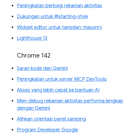
Peningkatan berbagi rekaman aktivitas
Dukungan untuk @starting-style
Widget editor untuk tampilan: masonry
Lighthouse 13
Chrome 142
Saran kode dari Gemini
Peningkatan untuk server MCP DevTools
Akses yang lebih cepat ke bantuan AI
Men-debug rekaman aktivitas performa lengkap
dengan Gemini
Alihkan orientasi panel samping
Program Developer Google