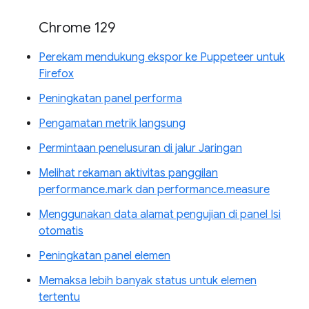
Chrome 129
Perekam mendukung ekspor ke Puppeteer untuk
Firefox
Peningkatan panel performa
Pengamatan metrik langsung
Permintaan penelusuran di jalur Jaringan
Melihat rekaman aktivitas panggilan
performance.mark dan performance.measure
Menggunakan data alamat pengujian di panel Isi
otomatis
Peningkatan panel elemen
Memaksa lebih banyak status untuk elemen
tertentu