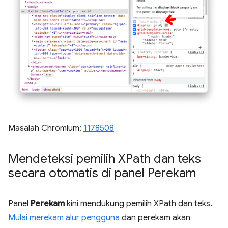
Masalah Chromium:
1178508
Mendeteksi pemilih XPath dan teks
secara otomatis di panel Perekam
Panel
Perekam
kini mendukung pemilih XPath dan teks.
Mulai merekam alur pengguna
dan perekam akan