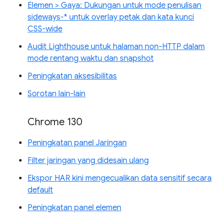
Elemen > Gaya: Dukungan untuk mode penulisan
sideways-* untuk overlay petak dan kata kunci
CSS-wide
Audit Lighthouse untuk halaman non-HTTP dalam
mode rentang waktu dan snapshot
Peningkatan aksesibilitas
Sorotan lain-lain
Chrome 130
Peningkatan panel Jaringan
Filter jaringan yang didesain ulang
Ekspor HAR kini mengecualikan data sensitif secara
default
Peningkatan panel elemen