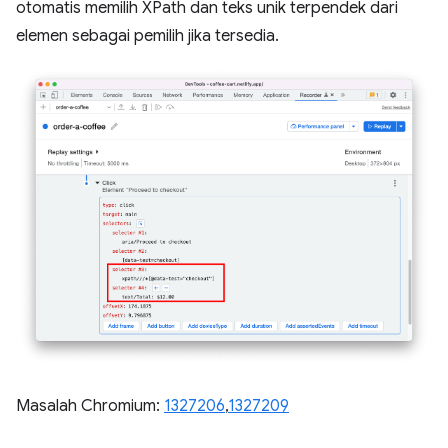
otomatis memilih XPath dan teks unik terpendek dari
elemen sebagai pemilih jika tersedia.
Masalah Chromium:
1327206
,
1327209