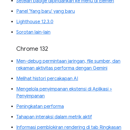
Setelan badge dipindahkan ke menu di Elemen
Panel 'Yang baru' yang baru
Lighthouse 12.3.0
Sorotan lain-lain
Chrome 132
Men-debug permintaan jaringan, file sumber, dan
rekaman aktivitas performa dengan Gemini
Melihat histori percakapan AI
Mengelola penyimpanan ekstensi di Aplikasi >
Penyimpanan
Peningkatan performa
Tahapan interaksi dalam metrik aktif
Informasi pemblokiran rendering di tab Ringkasan