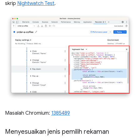
skrip
Nightwatch Test
.
Masalah Chromium:
1385489
Menyesuaikan jenis pemilih rekaman