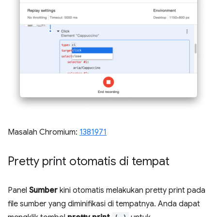
Masalah Chromium:
1381971
Pretty print otomatis di tempat
Panel
Sumber
kini otomatis melakukan pretty print pada
file sumber yang diminifikasi di tempatnya. Anda dapat