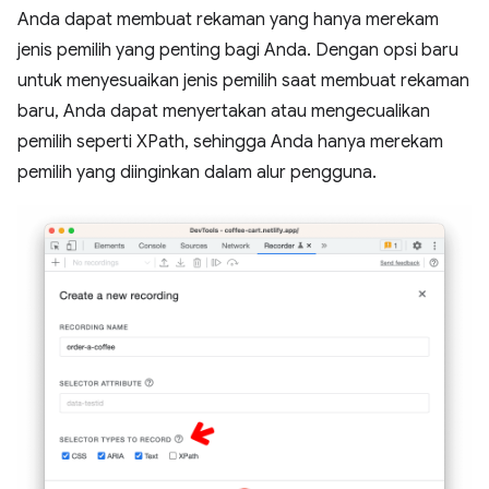
Anda dapat membuat rekaman yang hanya merekam
jenis pemilih yang penting bagi Anda. Dengan opsi baru
untuk menyesuaikan jenis pemilih saat membuat rekaman
baru, Anda dapat menyertakan atau mengecualikan
pemilih seperti XPath, sehingga Anda hanya merekam
pemilih yang diinginkan dalam alur pengguna.