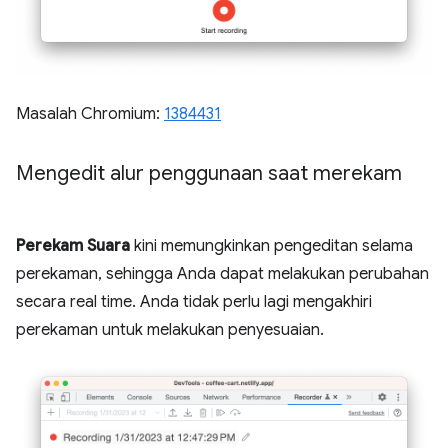
Masalah Chromium:
1384431
Mengedit alur penggunaan saat merekam
Perekam Suara
kini memungkinkan pengeditan selama
perekaman, sehingga Anda dapat melakukan perubahan
secara real time. Anda tidak perlu lagi mengakhiri
perekaman untuk melakukan penyesuaian.