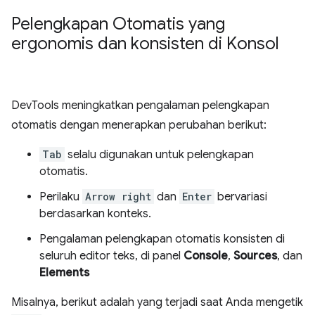
Pelengkapan Otomatis yang
ergonomis dan konsisten di Konsol
DevTools meningkatkan pengalaman pelengkapan
otomatis dengan menerapkan perubahan berikut:
Tab
selalu digunakan untuk pelengkapan
otomatis.
Perilaku
Arrow right
dan
Enter
bervariasi
berdasarkan konteks.
Pengalaman pelengkapan otomatis konsisten di
seluruh editor teks, di panel
Console
,
Sources
, dan
Elements
Misalnya, berikut adalah yang terjadi saat Anda mengetik