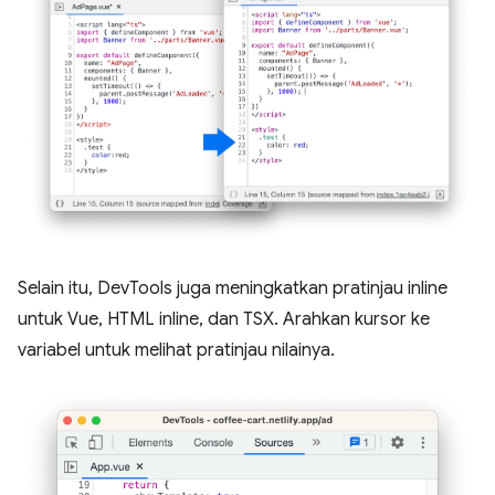
Selain itu, DevTools juga meningkatkan pratinjau inline
untuk Vue, HTML inline, dan TSX. Arahkan kursor ke
variabel untuk melihat pratinjau nilainya.