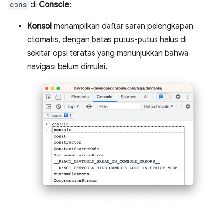
cons
di
Console
:
Konsol
menampilkan daftar saran pelengkapan
otomatis, dengan batas putus-putus halus di
sekitar opsi teratas yang menunjukkan bahwa
navigasi belum dimulai.