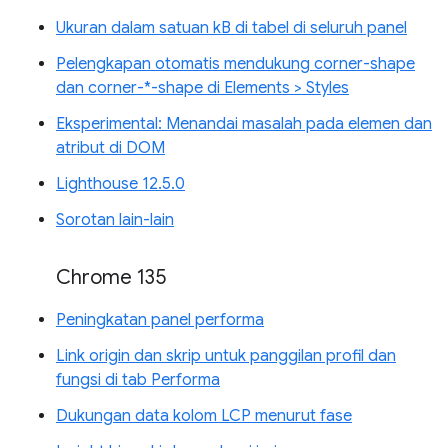
Ukuran dalam satuan kB di tabel di seluruh panel
Pelengkapan otomatis mendukung corner-shape
dan corner-*-shape di Elements > Styles
Eksperimental: Menandai masalah pada elemen dan
atribut di DOM
Lighthouse 12.5.0
Sorotan lain-lain
Chrome 135
Peningkatan panel performa
Link origin dan skrip untuk panggilan profil dan
fungsi di tab Performa
Dukungan data kolom LCP menurut fase