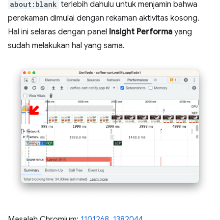
about:blank
terlebih dahulu untuk menjamin bahwa
perekaman dimulai dengan rekaman aktivitas kosong.
Hal ini selaras dengan panel
Insight Performa
yang
sudah melakukan hal yang sama.
Masalah Chromium:
1101268
,
1382044