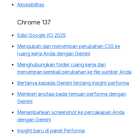
Aksesibilitas
Chrome 137
Edisi Google I/O 2025
Mengubah dan menyimpan perubahan CSS ke
ruang kerja Anda dengan Gemini
Menghubungkan folder ruang kerja dan
menyimpan kembali perubahan ke file sumber Anda
Bertanya kepada Gemini tentang insight performa
Memberi anotasi pada temuan performa dengan
Gemini
Menambahkan screenshot ke percakapan Anda
dengan Gemini
Insight baru di panel Performa