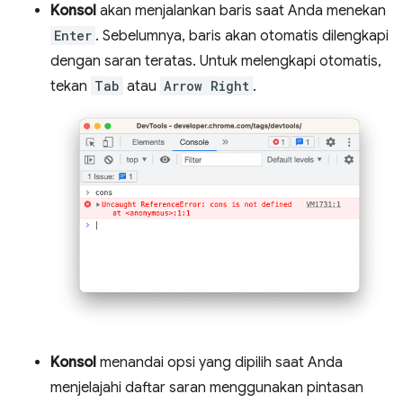
Konsol
akan menjalankan baris saat Anda menekan
Enter
. Sebelumnya, baris akan otomatis dilengkapi
dengan saran teratas. Untuk melengkapi otomatis,
tekan
Tab
atau
Arrow Right
.
Konsol
menandai opsi yang dipilih saat Anda
menjelajahi daftar saran menggunakan pintasan