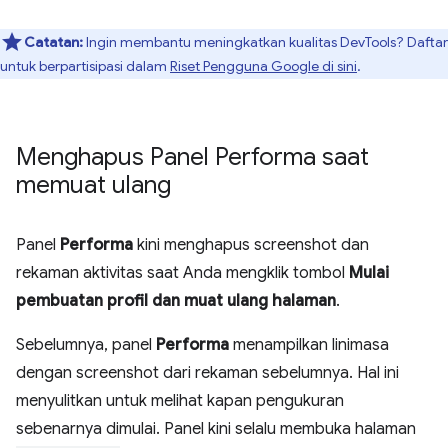
Catatan:
Ingin membantu meningkatkan kualitas DevTools? Daftar
untuk berpartisipasi dalam
Riset Pengguna Google di sini
.
Menghapus Panel Performa saat
memuat ulang
Panel
Performa
kini menghapus screenshot dan
rekaman aktivitas saat Anda mengklik tombol
Mulai
pembuatan profil dan muat ulang halaman
.
Sebelumnya, panel
Performa
menampilkan linimasa
dengan screenshot dari rekaman sebelumnya. Hal ini
menyulitkan untuk melihat kapan pengukuran
sebenarnya dimulai. Panel kini selalu membuka halaman