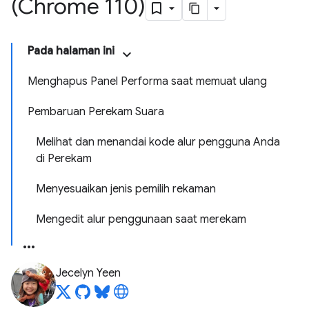
(Chrome 110)
Pada halaman ini
Menghapus Panel Performa saat memuat ulang
Pembaruan Perekam Suara
Melihat dan menandai kode alur pengguna Anda
di Perekam
Menyesuaikan jenis pemilih rekaman
Mengedit alur penggunaan saat merekam
Jecelyn Yeen