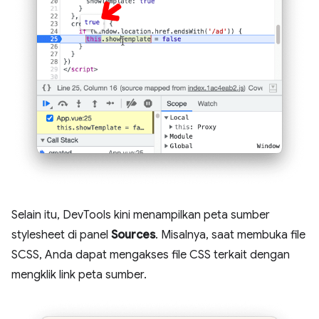
Selain itu, DevTools kini menampilkan peta sumber
stylesheet di panel
Sources
. Misalnya, saat membuka file
SCSS, Anda dapat mengakses file CSS terkait dengan
mengklik link peta sumber.