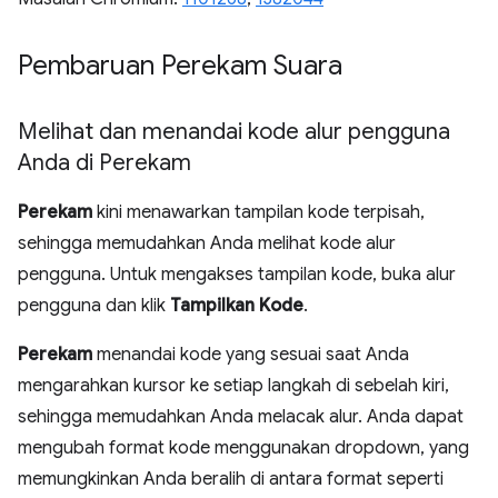
Pembaruan Perekam Suara
Melihat dan menandai kode alur pengguna
Anda di Perekam
Perekam
kini menawarkan tampilan kode terpisah,
sehingga memudahkan Anda melihat kode alur
pengguna. Untuk mengakses tampilan kode, buka alur
pengguna dan klik
Tampilkan Kode
.
Perekam
menandai kode yang sesuai saat Anda
mengarahkan kursor ke setiap langkah di sebelah kiri,
sehingga memudahkan Anda melacak alur. Anda dapat
mengubah format kode menggunakan dropdown, yang
memungkinkan Anda beralih di antara format seperti