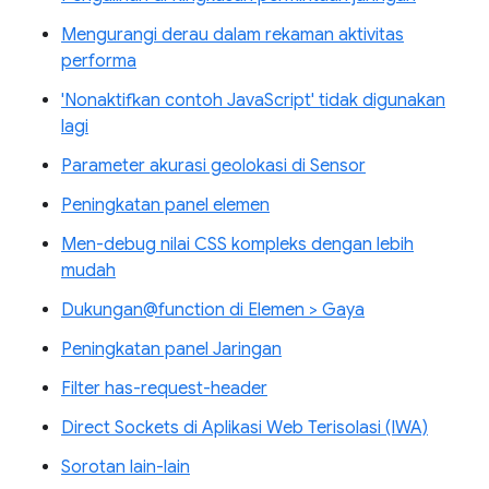
Mengurangi derau dalam rekaman aktivitas
performa
'Nonaktifkan contoh JavaScript' tidak digunakan
lagi
Parameter akurasi geolokasi di Sensor
Peningkatan panel elemen
Men-debug nilai CSS kompleks dengan lebih
mudah
Dukungan@function di Elemen > Gaya
Peningkatan panel Jaringan
Filter has-request-header
Direct Sockets di Aplikasi Web Terisolasi (IWA)
Sorotan lain-lain