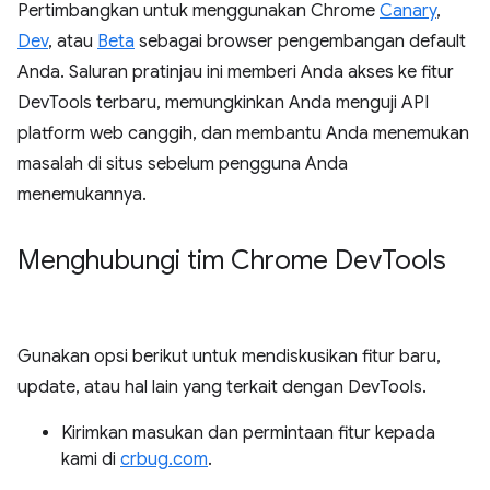
Pertimbangkan untuk menggunakan Chrome
Canary
,
Dev
, atau
Beta
sebagai browser pengembangan default
Anda. Saluran pratinjau ini memberi Anda akses ke fitur
DevTools terbaru, memungkinkan Anda menguji API
platform web canggih, dan membantu Anda menemukan
masalah di situs sebelum pengguna Anda
menemukannya.
Menghubungi tim Chrome Dev
Tools
Gunakan opsi berikut untuk mendiskusikan fitur baru,
update, atau hal lain yang terkait dengan DevTools.
Kirimkan masukan dan permintaan fitur kepada
kami di
crbug.com
.