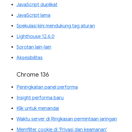
JavaScript duplikat
JavaScript lama
Spekulasi kini mendukung tag aturan
Lighthouse 12.6.0
Sorotan lain-lain
Aksesibilitas
Chrome 136
Peningkatan panel performa
Insight performa baru
Klik untuk menandai
Waktu server di Ringkasan permintaan jaringan
Memfilter cookie di 'Privasi dan keamanan'