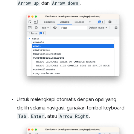
Arrow up
dan
Arrow down
.
Untuk melengkapi otomatis dengan opsi yang
dipilih selama navigasi, gunakan tombol keyboard
Tab
,
Enter
, atau
Arrow Right
.