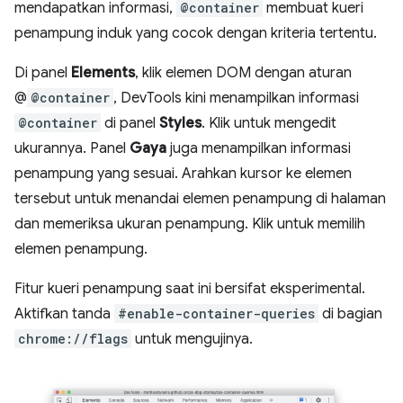
mendapatkan informasi,
@container
membuat kueri
penampung induk yang cocok dengan kriteria tertentu.
Di panel
Elements
, klik elemen DOM dengan aturan
@
@container
, DevTools kini menampilkan informasi
@container
di panel
Styles
. Klik untuk mengedit
ukurannya. Panel
Gaya
juga menampilkan informasi
penampung yang sesuai. Arahkan kursor ke elemen
tersebut untuk menandai elemen penampung di halaman
dan memeriksa ukuran penampung. Klik untuk memilih
elemen penampung.
Fitur kueri penampung saat ini bersifat eksperimental.
Aktifkan tanda
#enable-container-queries
di bagian
chrome://flags
untuk mengujinya.