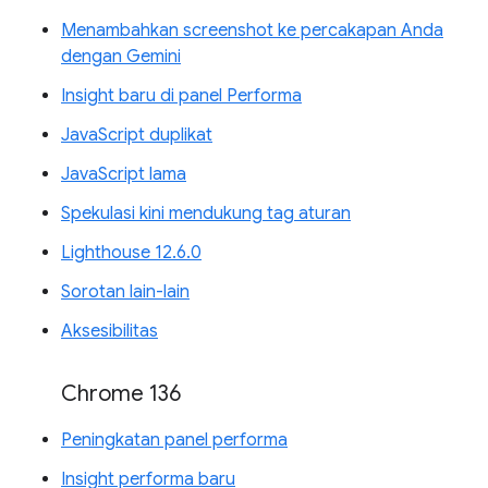
Menambahkan screenshot ke percakapan Anda
dengan Gemini
Insight baru di panel Performa
JavaScript duplikat
JavaScript lama
Spekulasi kini mendukung tag aturan
Lighthouse 12.6.0
Sorotan lain-lain
Aksesibilitas
Chrome 136
Peningkatan panel performa
Insight performa baru