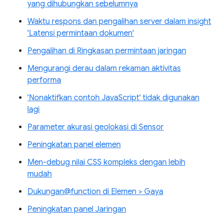
yang dihubungkan sebelumnya
Waktu respons dan pengalihan server dalam insight
'Latensi permintaan dokumen'
Pengalihan di Ringkasan permintaan jaringan
Mengurangi derau dalam rekaman aktivitas
performa
'Nonaktifkan contoh JavaScript' tidak digunakan
lagi
Parameter akurasi geolokasi di Sensor
Peningkatan panel elemen
Men-debug nilai CSS kompleks dengan lebih
mudah
Dukungan@function di Elemen > Gaya
Peningkatan panel Jaringan