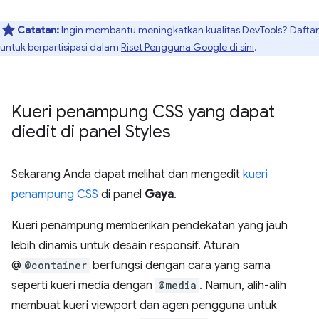
Catatan:
Ingin membantu meningkatkan kualitas DevTools? Daftar
untuk berpartisipasi dalam
Riset Pengguna Google di sini
.
Kueri penampung CSS yang dapat
diedit di panel Styles
Sekarang Anda dapat melihat dan mengedit
kueri
penampung CSS
di panel
Gaya
.
Kueri penampung memberikan pendekatan yang jauh
lebih dinamis untuk desain responsif. Aturan
@
@container
berfungsi dengan cara yang sama
seperti kueri media dengan
@media
. Namun, alih-alih
membuat kueri viewport dan agen pengguna untuk