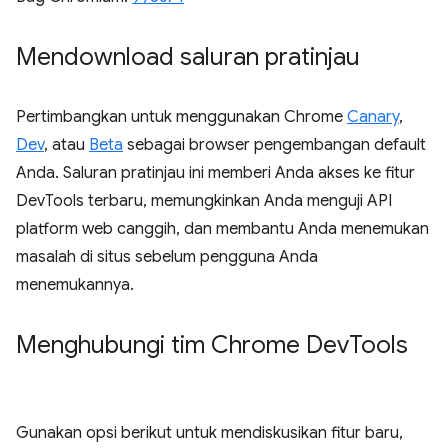
Mendownload saluran pratinjau
Pertimbangkan untuk menggunakan Chrome
Canary
,
Dev
, atau
Beta
sebagai browser pengembangan default
Anda. Saluran pratinjau ini memberi Anda akses ke fitur
DevTools terbaru, memungkinkan Anda menguji API
platform web canggih, dan membantu Anda menemukan
masalah di situs sebelum pengguna Anda
menemukannya.
Menghubungi tim Chrome Dev
Tools
Gunakan opsi berikut untuk mendiskusikan fitur baru,