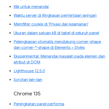
Klik untuk menandai
Waktu server di Ringkasan permintaan jaringan
Memfilter cookie di 'Privasi dan keamanan'
Ukuran dalam satuan kB di tabel di seluruh panel
Pelengkapan otomatis mendukung corner-shape
dan corner-*-shape di Elements > Styles
Eksperimental: Menandai masalah pada elemen dan
atribut di DOM
Lighthouse 12.5.0
Sorotan lain-lain
Chrome 135
Peningkatan panel performa