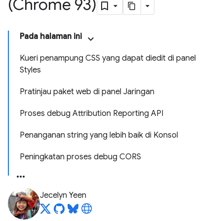
(Chrome 93)
Pada halaman ini
Kueri penampung CSS yang dapat diedit di panel
Styles
Pratinjau paket web di panel Jaringan
Proses debug Attribution Reporting API
Penanganan string yang lebih baik di Konsol
Peningkatan proses debug CORS
Jecelyn Yeen