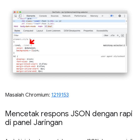
Masalah Chromium:
1219153
Mencetak respons JSON dengan rapi
di panel Jaringan