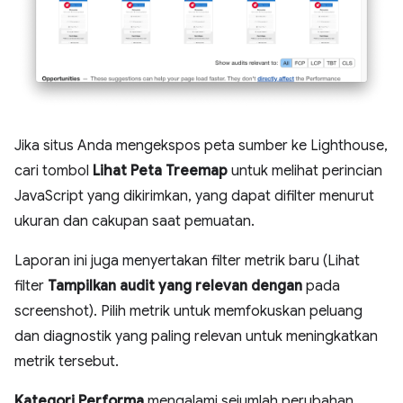
Jika situs Anda mengekspos peta sumber ke Lighthouse,
cari tombol
Lihat Peta Treemap
untuk melihat perincian
JavaScript yang dikirimkan, yang dapat difilter menurut
ukuran dan cakupan saat pemuatan.
Laporan ini juga menyertakan filter metrik baru (Lihat
filter
Tampilkan audit yang relevan dengan
pada
screenshot). Pilih metrik untuk memfokuskan peluang
dan diagnostik yang paling relevan untuk meningkatkan
metrik tersebut.
Kategori Performa
mengalami sejumlah perubahan