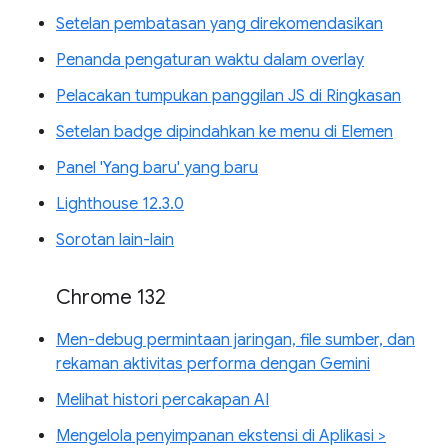
Setelan pembatasan yang direkomendasikan
Penanda pengaturan waktu dalam overlay
Pelacakan tumpukan panggilan JS di Ringkasan
Setelan badge dipindahkan ke menu di Elemen
Panel 'Yang baru' yang baru
Lighthouse 12.3.0
Sorotan lain-lain
Chrome 132
Men-debug permintaan jaringan, file sumber, dan
rekaman aktivitas performa dengan Gemini
Melihat histori percakapan AI
Mengelola penyimpanan ekstensi di Aplikasi >