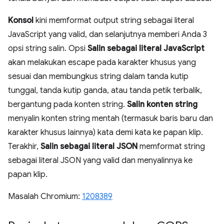
Konsol
kini memformat output string sebagai literal
JavaScript yang valid, dan selanjutnya memberi Anda 3
opsi string salin. Opsi
Salin sebagai literal JavaScript
akan melakukan escape pada karakter khusus yang
sesuai dan membungkus string dalam tanda kutip
tunggal, tanda kutip ganda, atau tanda petik terbalik,
bergantung pada konten string.
Salin konten string
menyalin konten string mentah (termasuk baris baru dan
karakter khusus lainnya) kata demi kata ke papan klip.
Terakhir,
Salin sebagai literal JSON
memformat string
sebagai literal JSON yang valid dan menyalinnya ke
papan klip.
Masalah Chromium:
1208389