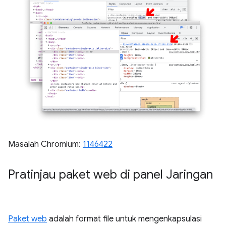
Masalah Chromium:
1146422
Pratinjau paket web di panel Jaringan
Paket web
adalah format file untuk mengenkapsulasi