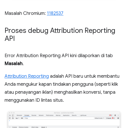
Masalah Chromium:
1182537
Proses debug Attribution Reporting
API
Error Attribution Reporting API kini dilaporkan di tab
Masalah
.
Attribution Reporting
adalah API baru untuk membantu
Anda mengukur kapan tindakan pengguna (seperti klik
atau penayangan iklan) menghasilkan konversi, tanpa
menggunakan ID lintas situs.