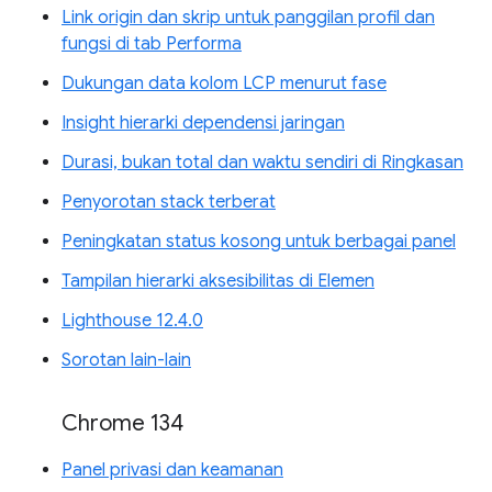
Link origin dan skrip untuk panggilan profil dan
fungsi di tab Performa
Dukungan data kolom LCP menurut fase
Insight hierarki dependensi jaringan
Durasi, bukan total dan waktu sendiri di Ringkasan
Penyorotan stack terberat
Peningkatan status kosong untuk berbagai panel
Tampilan hierarki aksesibilitas di Elemen
Lighthouse 12.4.0
Sorotan lain-lain
Chrome 134
Panel privasi dan keamanan