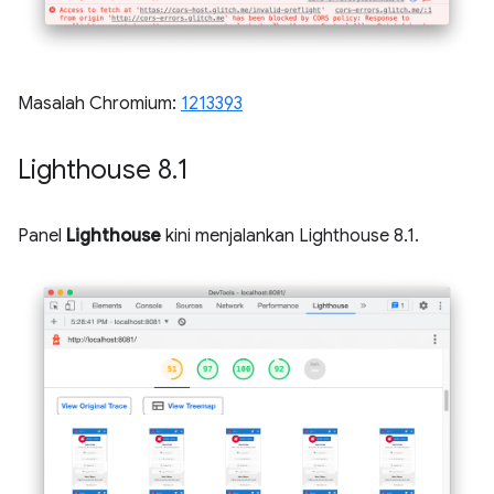
Masalah Chromium:
1213393
Lighthouse 8
.
1
Panel
Lighthouse
kini menjalankan Lighthouse 8.1.