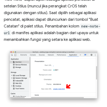
setelan Stilus (muncul jika perangkat CrOS telah
digunakan dengan stilus). Saat dipilih sebagai aplikasi
pencatat, aplikasi dapat diluncurkan dari tombol "Buat
Catatan" di palet stilus. Penambahan kolom
new-note-
url
di manifes aplikasi adalah bagian dari upaya untuk
menambahkan fungsi yang setara ke aplikasi web.