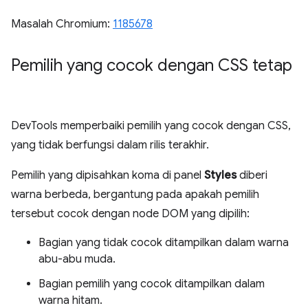
Masalah Chromium:
1185678
Pemilih yang cocok dengan CSS tetap
DevTools memperbaiki pemilih yang cocok dengan CSS,
yang tidak berfungsi dalam rilis terakhir.
Pemilih yang dipisahkan koma di panel
Styles
diberi
warna berbeda, bergantung pada apakah pemilih
tersebut cocok dengan node DOM yang dipilih:
Bagian yang tidak cocok ditampilkan dalam warna
abu-abu muda.
Bagian pemilih yang cocok ditampilkan dalam
warna hitam.