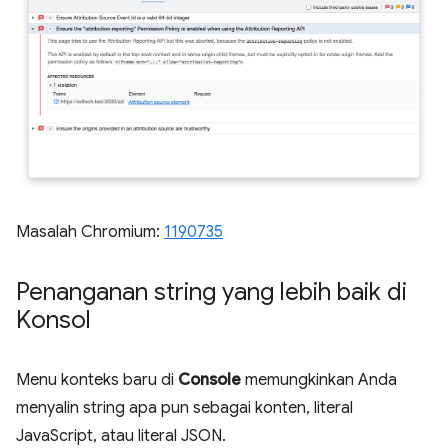
Masalah Chromium:
1190735
Penanganan string yang lebih baik di
Konsol
Menu konteks baru di
Console
memungkinkan Anda
menyalin string apa pun sebagai konten, literal
JavaScript, atau literal JSON.