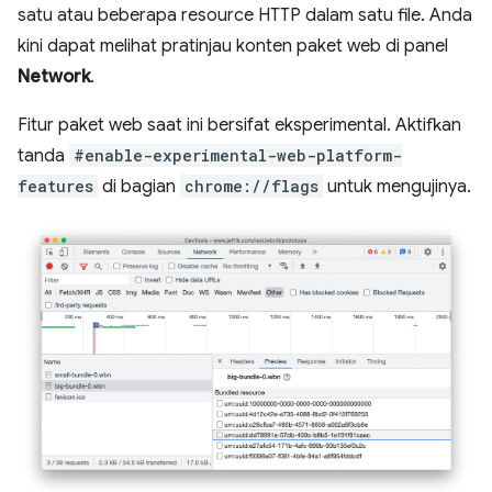
satu atau beberapa resource HTTP dalam satu file. Anda
kini dapat melihat pratinjau konten paket web di panel
Network
.
Fitur paket web saat ini bersifat eksperimental. Aktifkan
tanda
#enable-experimental-web-platform-
features
di bagian
chrome://flags
untuk mengujinya.