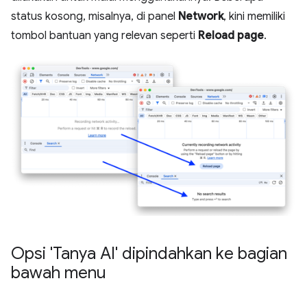
status kosong, misalnya, di panel
Network
, kini memiliki
tombol bantuan yang relevan seperti
Reload page
.
Opsi 'Tanya AI' dipindahkan ke bagian
bawah menu