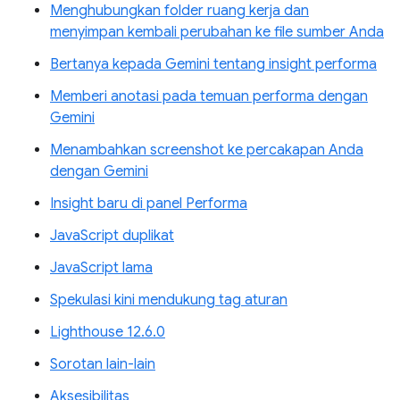
Menghubungkan folder ruang kerja dan
menyimpan kembali perubahan ke file sumber Anda
Bertanya kepada Gemini tentang insight performa
Memberi anotasi pada temuan performa dengan
Gemini
Menambahkan screenshot ke percakapan Anda
dengan Gemini
Insight baru di panel Performa
JavaScript duplikat
JavaScript lama
Spekulasi kini mendukung tag aturan
Lighthouse 12.6.0
Sorotan lain-lain
Aksesibilitas