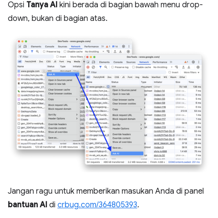
Opsi
Tanya AI
kini berada di bagian bawah menu drop-
down, bukan di bagian atas.
Jangan ragu untuk memberikan masukan Anda di panel
bantuan AI
di
crbug.com/364805393
.