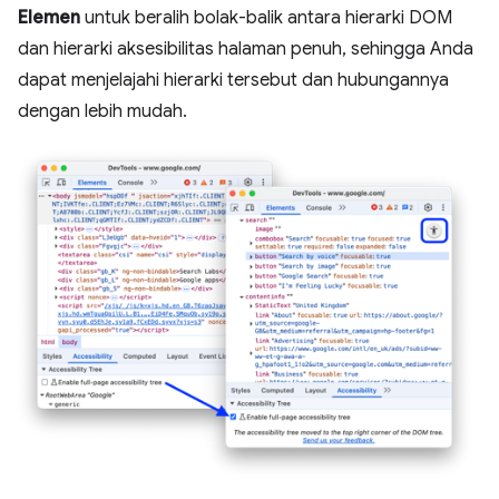
Elemen
untuk beralih bolak-balik antara hierarki DOM
dan hierarki aksesibilitas halaman penuh, sehingga Anda
dapat menjelajahi hierarki tersebut dan hubungannya
dengan lebih mudah.