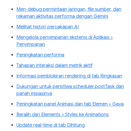
Men-debug permintaan jaringan, file sumber, dan
rekaman aktivitas performa dengan Gemini
Melihat histori percakapan AI
Mengelola penyimpanan ekstensi di Aplikasi >
Penyimpanan
Peningkatan performa
Tahapan interaksi dalam metrik aktif
Informasi pemblokiran rendering di tab Ringkasan
Dukungan untuk peristiwa scheduler.postTask dan
panah inisiasinya
Peningkatan panel Animasi dan tab Elemen > Gaya
Beralih dari Elements > Styles ke Animations
Update real-time di tab Dihitung