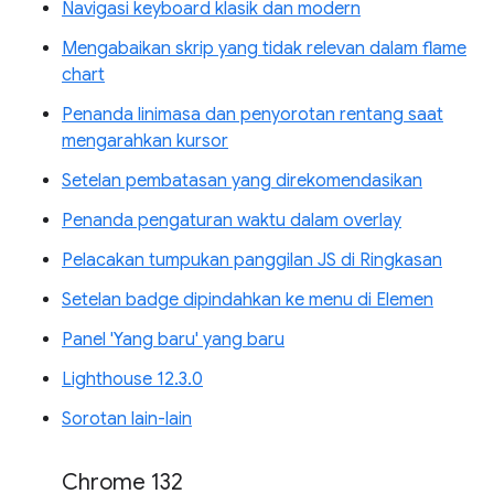
Navigasi keyboard klasik dan modern
Mengabaikan skrip yang tidak relevan dalam flame
chart
Penanda linimasa dan penyorotan rentang saat
mengarahkan kursor
Setelan pembatasan yang direkomendasikan
Penanda pengaturan waktu dalam overlay
Pelacakan tumpukan panggilan JS di Ringkasan
Setelan badge dipindahkan ke menu di Elemen
Panel 'Yang baru' yang baru
Lighthouse 12.3.0
Sorotan lain-lain
Chrome 132