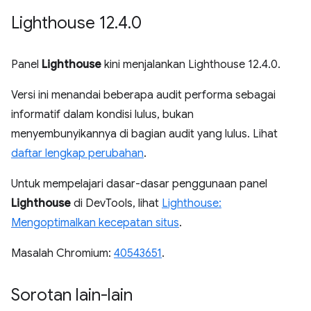
Lighthouse 12
.
4
.
0
Panel
Lighthouse
kini menjalankan Lighthouse 12.4.0.
Versi ini menandai beberapa audit performa sebagai
informatif dalam kondisi lulus, bukan
menyembunyikannya di bagian audit yang lulus. Lihat
daftar lengkap perubahan
.
Untuk mempelajari dasar-dasar penggunaan panel
Lighthouse
di DevTools, lihat
Lighthouse:
Mengoptimalkan kecepatan situs
.
Masalah Chromium:
40543651
.
Sorotan lain-lain