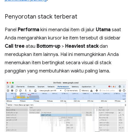
Penyorotan stack terberat
Panel
Performa
kini menandai item di jalur
Utama
saat
Anda mengarahkan kursor ke item tersebut di sidebar
Call tree
atau
Bottom-up
>
Heaviest stack
dan
meredupkan item lainnya. Hal ini memungkinkan Anda
menemukan item bertingkat secara visual di stack
panggilan yang membutuhkan waktu paling lama.