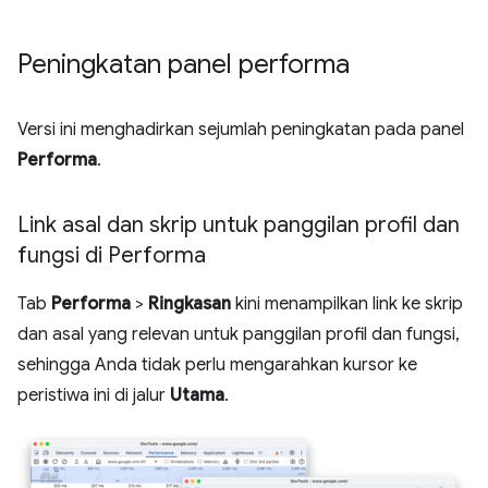
Peningkatan panel performa
Versi ini menghadirkan sejumlah peningkatan pada panel
Performa
.
Link asal dan skrip untuk panggilan profil dan
fungsi di Performa
Tab
Performa
>
Ringkasan
kini menampilkan link ke skrip
dan asal yang relevan untuk panggilan profil dan fungsi,
sehingga Anda tidak perlu mengarahkan kursor ke
peristiwa ini di jalur
Utama
.