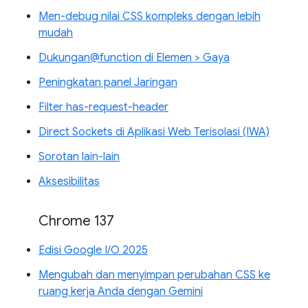
Men-debug nilai CSS kompleks dengan lebih
mudah
Dukungan@function di Elemen > Gaya
Peningkatan panel Jaringan
Filter has-request-header
Direct Sockets di Aplikasi Web Terisolasi (IWA)
Sorotan lain-lain
Aksesibilitas
Chrome 137
Edisi Google I/O 2025
Mengubah dan menyimpan perubahan CSS ke
ruang kerja Anda dengan Gemini