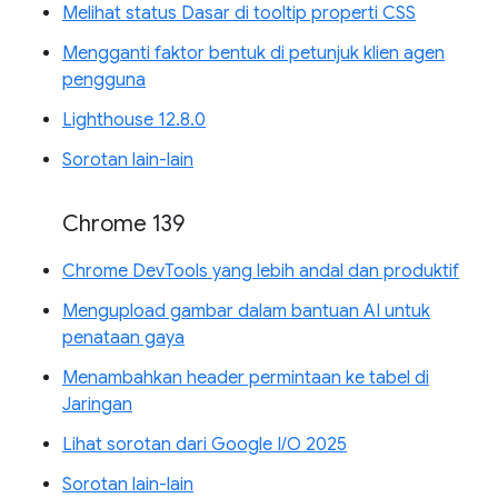
Melihat status Dasar di tooltip properti CSS
Mengganti faktor bentuk di petunjuk klien agen
pengguna
Lighthouse 12.8.0
Sorotan lain-lain
Chrome 139
Chrome DevTools yang lebih andal dan produktif
Mengupload gambar dalam bantuan AI untuk
penataan gaya
Menambahkan header permintaan ke tabel di
Jaringan
Lihat sorotan dari Google I/O 2025
Sorotan lain-lain