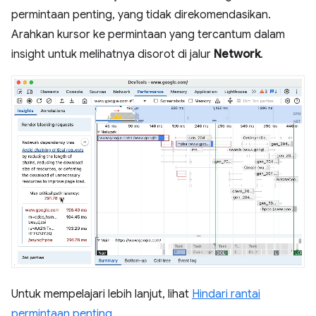
permintaan penting, yang tidak direkomendasikan.
Arahkan kursor ke permintaan yang tercantum dalam
insight untuk melihatnya disorot di jalur
Network
.
Untuk mempelajari lebih lanjut, lihat
Hindari rantai
permintaan penting
.