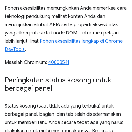
Pohon aksesibilitas memungkinkan Anda memeriksa cara
teknologi pendukung melihat konten Anda dan
menunjukkan atribut ARIA serta properti aksesibilitas
yang dikomputasi dari node DOM. Untuk mempelajari
lebih lanjut, lihat
Pohon aksesibilitas lengkap di Chrome
DevTools
.
Masalah Chromium:
40808541
.
Peningkatan status kosong untuk
berbagai panel
Status kosong (saat tidak ada yang terbuka) untuk
berbagai panel, bagian, dan tab telah disederhanakan
untuk memberi tahu Anda secara tepat apa yang harus
dilakukan untuk mulai menggunakannya. Beberapa