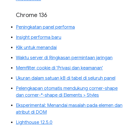
Chrome 136
Peningkatan panel performa
Insight performa baru
Klik untuk menandai
Waktu server di Ringkasan permintaan jaringan
Memfilter cookie di 'Privasi dan keamanan'
Ukuran dalam satuan kB di tabel di seluruh panel
Pelengkapan otomatis mendukung corner-shape
dan corner-*-shape di Elements > Styles
Eksperimental: Menandai masalah pada elemen dan
atribut di DOM
Lighthouse 12.5.0