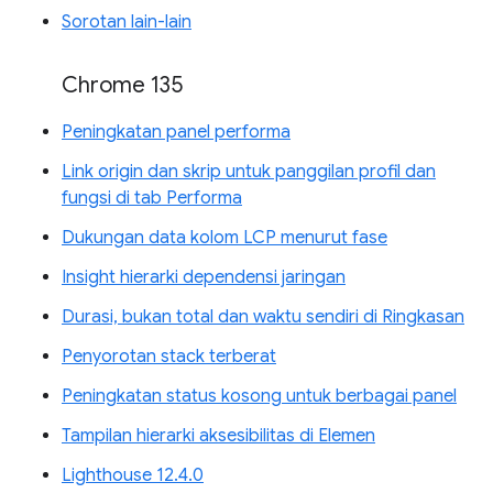
Sorotan lain-lain
Chrome 135
Peningkatan panel performa
Link origin dan skrip untuk panggilan profil dan
fungsi di tab Performa
Dukungan data kolom LCP menurut fase
Insight hierarki dependensi jaringan
Durasi, bukan total dan waktu sendiri di Ringkasan
Penyorotan stack terberat
Peningkatan status kosong untuk berbagai panel
Tampilan hierarki aksesibilitas di Elemen
Lighthouse 12.4.0