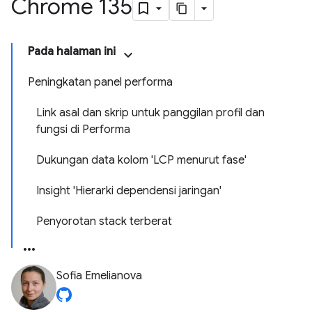
Chrome 135
Pada halaman ini
Peningkatan panel performa
Link asal dan skrip untuk panggilan profil dan
fungsi di Performa
Dukungan data kolom 'LCP menurut fase'
Insight 'Hierarki dependensi jaringan'
Penyorotan stack terberat
Sofia Emelianova