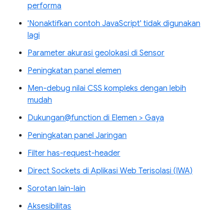
performa
'Nonaktifkan contoh JavaScript' tidak digunakan
lagi
Parameter akurasi geolokasi di Sensor
Peningkatan panel elemen
Men-debug nilai CSS kompleks dengan lebih
mudah
Dukungan@function di Elemen > Gaya
Peningkatan panel Jaringan
Filter has-request-header
Direct Sockets di Aplikasi Web Terisolasi (IWA)
Sorotan lain-lain
Aksesibilitas