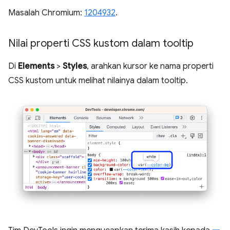
Masalah Chromium:
1204932
.
Nilai properti CSS kustom dalam tooltip
Di
Elements
>
Styles
, arahkan kursor ke nama properti
CSS kustom untuk melihat nilainya dalam tooltip.