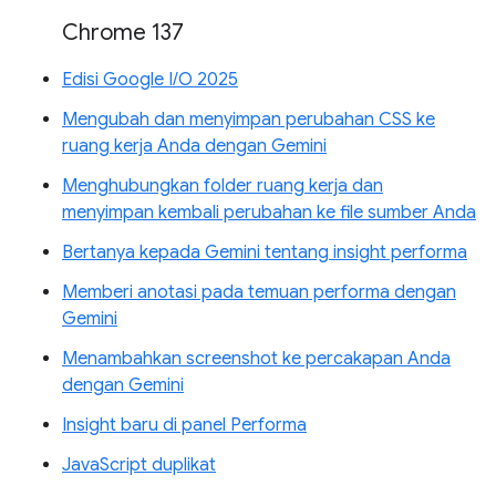
Chrome 137
Edisi Google I/O 2025
Mengubah dan menyimpan perubahan CSS ke
ruang kerja Anda dengan Gemini
Menghubungkan folder ruang kerja dan
menyimpan kembali perubahan ke file sumber Anda
Bertanya kepada Gemini tentang insight performa
Memberi anotasi pada temuan performa dengan
Gemini
Menambahkan screenshot ke percakapan Anda
dengan Gemini
Insight baru di panel Performa
JavaScript duplikat