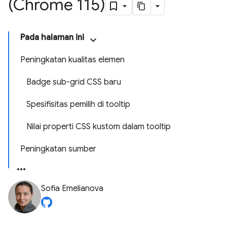
(Chrome 115)
Pada halaman ini
Peningkatan kualitas elemen
Badge sub-grid CSS baru
Spesifisitas pemilih di tooltip
Nilai properti CSS kustom dalam tooltip
Peningkatan sumber
Sofia Emelianova