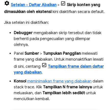
Setelan
>
Daftar Abaikan
>
Skrip konten yang
dimasukkan oleh ekstensi
kini diaktifkan secara default.
Jika setelan ini diaktifkan:
Debugger
mengabaikan skrip tersebut dan tidak
berhenti pada pengecualian yang dilempar
olehnya.
Panel
Sumber
>
Tumpukan Panggilan
melewati
frame yang diabaikan. Untuk menonaktifkan lewati
di sini, centang
Tampilkan frame dalam daftar
yang diabaikan
.
Konsol
meminimalkan frame yang diabaikan
dalam
stack trace. Klik
Tampilkan N frame lainnya
untuk
meluaskan, dan
Tampilkan lebih sedikit
untuk
menciutkan kembali.