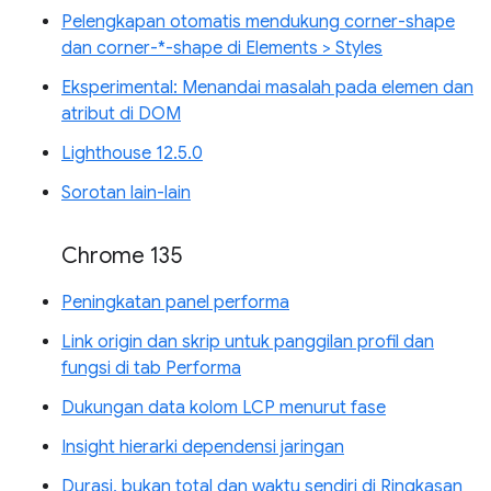
Pelengkapan otomatis mendukung corner-shape
dan corner-*-shape di Elements > Styles
Eksperimental: Menandai masalah pada elemen dan
atribut di DOM
Lighthouse 12.5.0
Sorotan lain-lain
Chrome 135
Peningkatan panel performa
Link origin dan skrip untuk panggilan profil dan
fungsi di tab Performa
Dukungan data kolom LCP menurut fase
Insight hierarki dependensi jaringan
Durasi, bukan total dan waktu sendiri di Ringkasan