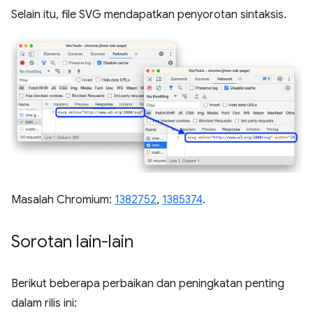
Selain itu, file SVG mendapatkan penyorotan sintaksis.
Masalah Chromium:
1382752
,
1385374
.
Sorotan lain-lain
Berikut beberapa perbaikan dan peningkatan penting
dalam rilis ini: