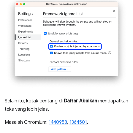
Selain itu, kotak centang di
Daftar Abaikan
mendapatkan
teks yang lebih jelas.
Masalah Chromium:
1440958
,
1364501
.