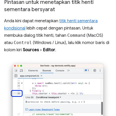
Pintasan untuk menetapkan titik henti
sementara bersyarat
Anda kini dapat menetapkan
titik henti sementara
kondisional
lebih cepat dengan pintasan. Untuk
membuka dialog titik henti, tahan
Command
(MacOS)
atau
Control
(Windows / Linux), lalu klik nomor baris di
kolom kiri
Sources
>
Editor
.