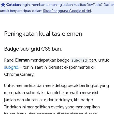
Catatan:
Ingin membantu meningkatkan kualitas DevTools? Daftar
untuk berpartisipasi dalam
Riset Pengguna Google di sini
.
Peningkatan kualitas elemen
Badge sub-grid CSS baru
Panel
Elemen
mendapatkan badge
subgrid
baru untuk
subgrid
. Fitur ini saat ini bersifat eksperimental di
Chrome Canary.
Untuk memeriksa dan men-debug petak bertingkat yang
merupakan subpetak, dan oleh karena itu mewarisi
jumlah dan ukuran jalur dari induknya, klik badge.
Tindakan ini mengalihkan overlay yang menampilkan