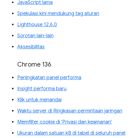
JavaScript lama
Spekulasi kini mendukung tag aturan
Lighthouse 12.6.0
Sorotan lain-lain
Aksesibilitas
Chrome 136
Peningkatan panel performa
Insight performa baru
Klik untuk menandai
Waktu server di Ringkasan permintaan jaringan
Memfilter cookie di 'Privasi dan keamanan'
Ukuran dalam satuan kB di tabel di seluruh panel