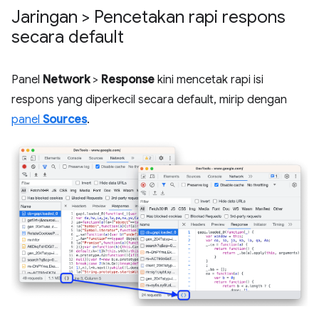
Jaringan > Pencetakan rapi respons
secara default
Panel
Network
>
Response
kini mencetak rapi isi
respons yang diperkecil secara default, mirip dengan
panel
Sources
.