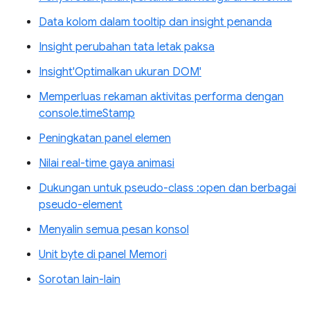
Data kolom dalam tooltip dan insight penanda
Insight perubahan tata letak paksa
Insight'Optimalkan ukuran DOM'
Memperluas rekaman aktivitas performa dengan
console.timeStamp
Peningkatan panel elemen
Nilai real-time gaya animasi
Dukungan untuk pseudo-class :open dan berbagai
pseudo-element
Menyalin semua pesan konsol
Unit byte di panel Memori
Sorotan lain-lain