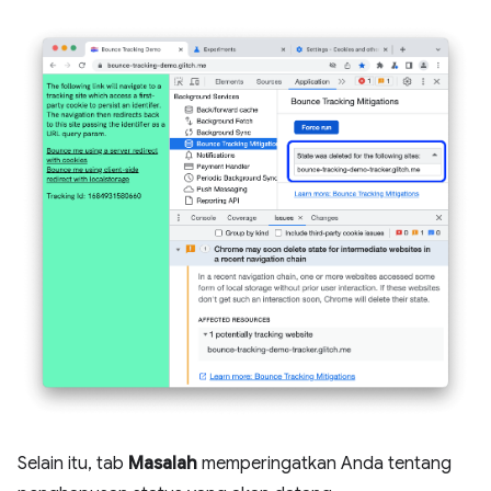
Selain itu, tab
Masalah
memperingatkan Anda tentang