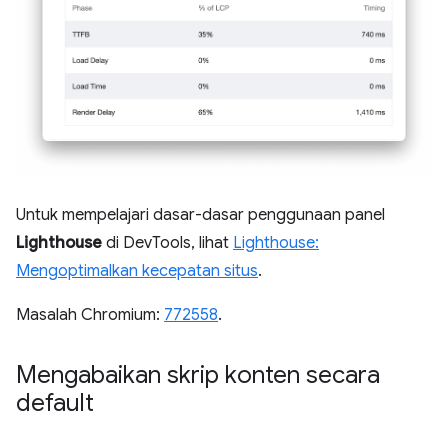
Untuk mempelajari dasar-dasar penggunaan panel
Lighthouse
di DevTools, lihat
Lighthouse:
Mengoptimalkan kecepatan situs
.
Masalah Chromium:
772558
.
Mengabaikan skrip konten secara
default