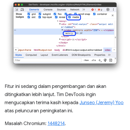
Fitur ini sedang dalam pengembangan dan akan
ditingkatkan lebih lanjut. Tim DevTools ingin
mengucapkan terima kasih kepada
Junseo (Jeremy) Yoo
atas peluncuran peningkatan ini.
Masalah Chromium:
1448214
.