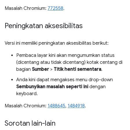
Masalah Chromium:
772558
.
Peningkatan aksesibilitas
Versi ini memiliki peningkatan aksesibilitas berikut:
Pembaca layar kini akan mengumumkan status
(dicentang atau tidak dicentang) kotak centang di
bagian
Sumber
>
Titik henti sementara
.
Anda kini dapat mengakses menu drop-down
Sembunyikan masalah seperti ini
dengan
keyboard.
Masalah Chromium:
1488645
,
1484918
.
Sorotan lain-lain