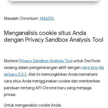
Masalah Chromium:
1466310
.
Menganalisis cookie situs Anda
dengan Privacy Sandbox Analysis Tool
Ekstensi
Privacy Sandbox Analysis Tool
untuk DevTools
sedang dalam pengembangan aktif dengan
versi pra-rilis
terbaru 0.3.2
. Alat ini memungkinkan Anda memahami
cara situs Anda menggunakan cookie dan memberikan
panduan tentang API Chrome baru yang menjaga
privasi.
Untuk menganalisis cookie Anda: