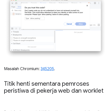
Masalah Chromium:
345205
.
Titik henti sementara pemroses
peristiwa di pekerja web dan worklet