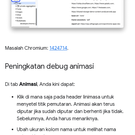
Masalah Chromium:
1424714
.
Peningkatan debug animasi
Di tab
Animasi
, Anda kini dapat:
Klik di mana saja pada header linimasa untuk
menyetel titik pemutaran. Animasi akan terus
diputar jika sudah diputar dan berhenti jika tidak.
Sebelumnya, Anda harus menariknya.
Ubah ukuran kolom nama untuk melihat nama