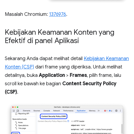
Masalah Chromium:
1376976
.
Kebijakan Keamanan Konten yang
Efektif di panel Aplikasi
Sekarang Anda dapat melihat detail
Kebijakan Keamanan
Konten (CSP)
dari frame yang diperiksa. Untuk melihat
detailnya, buka
Application
>
Frames
, pilih frame, lalu
scroll ke bawah ke bagian
Content Security Policy
(CSP)
.