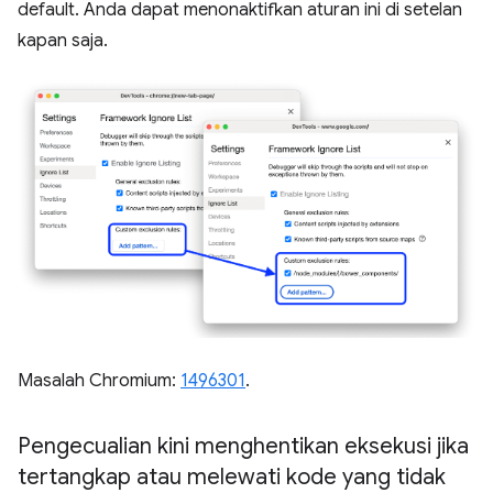
default. Anda dapat menonaktifkan aturan ini di setelan
kapan saja.
Masalah Chromium:
1496301
.
Pengecualian kini menghentikan eksekusi jika
tertangkap atau melewati kode yang tidak