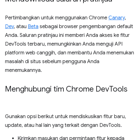
Pertimbangkan untuk menggunakan Chrome
Canary
,
Dev
, atau
Beta
sebagai browser pengembangan default
Anda. Saluran pratinjau ini memberi Anda akses ke fitur
DevTools terbaru, memungkinkan Anda menguji API
platform web canggih, dan membantu Anda menemukan
masalah di situs sebelum pengguna Anda
menemukannya.
Menghubungi tim Chrome Dev
Tools
Gunakan opsi berikut untuk mendiskusikan fitur baru,
update, atau hal lain yang terkait dengan DevTools.
Kirimkan masukan dan permintaan fitur kepada