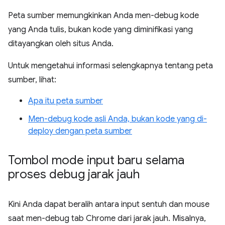
Peta sumber memungkinkan Anda men-debug kode
yang Anda tulis, bukan kode yang diminifikasi yang
ditayangkan oleh situs Anda.
Untuk mengetahui informasi selengkapnya tentang peta
sumber, lihat:
Apa itu peta sumber
Men-debug kode asli Anda, bukan kode yang di-
deploy dengan peta sumber
Tombol mode input baru selama
proses debug jarak jauh
Kini Anda dapat beralih antara input sentuh dan mouse
saat men-debug tab Chrome dari jarak jauh. Misalnya,