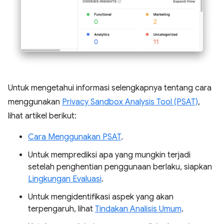
Untuk mengetahui informasi selengkapnya tentang cara
menggunakan
Privacy Sandbox Analysis Tool (PSAT)
,
lihat artikel berikut:
Cara Menggunakan PSAT
.
Untuk memprediksi apa yang mungkin terjadi
setelah penghentian penggunaan berlaku, siapkan
Lingkungan Evaluasi
.
Untuk mengidentifikasi aspek yang akan
terpengaruh, lihat
Tindakan Analisis Umum
.