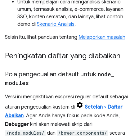
Untuk mempelajari cara menganalisis skenario
umum, termasuk analisis, e-commerce, layanan
SSO, konten sematan, dan lainnya, lihat contoh
demo di
Skenario Analisis
.
Selain itu, lihat panduan tentang
Melaporkan masalah
.
Peningkatan daftar yang diabaikan
Pola pengecualian default untuk
node
_
modules
Versi ini mengaktifkan ekspresi reguler default sebagai
aturan pengecualian kustom di
Setelan
>
Daftar
Abaikan
. Agar Anda hanya fokus pada kode Anda,
Debugger
kini akan melewati skrip dari
/node_modules/
dan
/bower_components/
secara