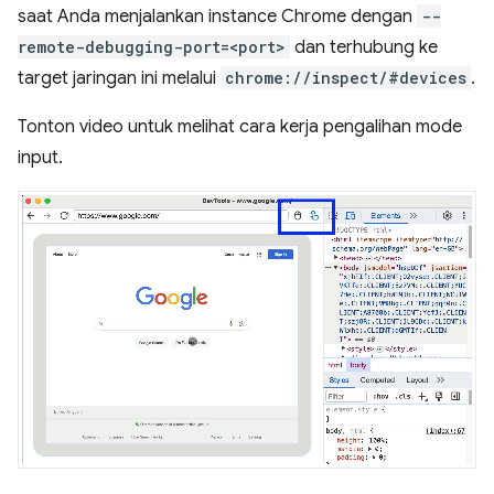
saat Anda menjalankan instance Chrome dengan
--
remote-debugging-port=<port>
dan terhubung ke
target jaringan ini melalui
chrome://inspect/#devices
.
Tonton video untuk melihat cara kerja pengalihan mode
input.