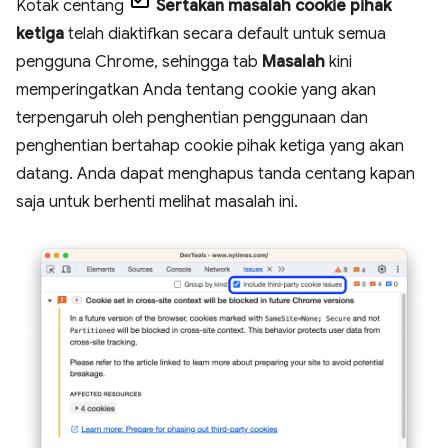
Kotak centang
Sertakan masalah cookie pihak
ketiga
telah diaktifkan secara default untuk semua
pengguna Chrome, sehingga tab
Masalah
kini
memperingatkan Anda tentang cookie yang akan
terpengaruh oleh penghentian penggunaan dan
penghentian bertahap cookie pihak ketiga yang akan
datang. Anda dapat menghapus tanda centang kapan
saja untuk berhenti melihat masalah ini.