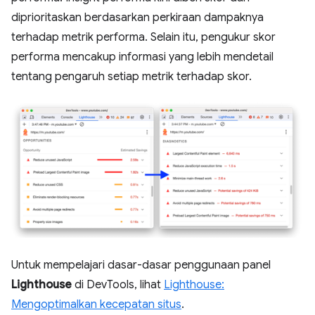
diprioritaskan berdasarkan perkiraan dampaknya
terhadap metrik performa. Selain itu, pengukur skor
performa mencakup informasi yang lebih mendetail
tentang pengaruh setiap metrik terhadap skor.
Untuk mempelajari dasar-dasar penggunaan panel
Lighthouse
di DevTools, lihat
Lighthouse:
Mengoptimalkan kecepatan situs
.