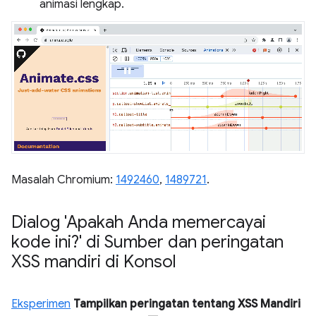
animasi lengkap.
Masalah Chromium:
1492460
,
1489721
.
Dialog 'Apakah Anda memercayai
kode ini?' di Sumber dan peringatan
XSS mandiri di Konsol
Eksperimen
Tampilkan peringatan tentang XSS Mandiri