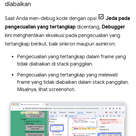
diabaikan
Saat Anda men-debug kode dengan opsi
Jeda pada
pengecualian yang tertangkap
dicentang,
Debugger
kini menghentikan eksekusi pada pengecualian yang
tertangkap berikut, baik sinkron maupun asinkron:
Pengecualian yang tertangkap dalam frame yang
tidak diabaikan di stack panggilan.
Pengecualian yang tertangkap yang melewati
frame yang tidak diabaikan dalam stack panggilan.
Misalnya, lihat screenshot.