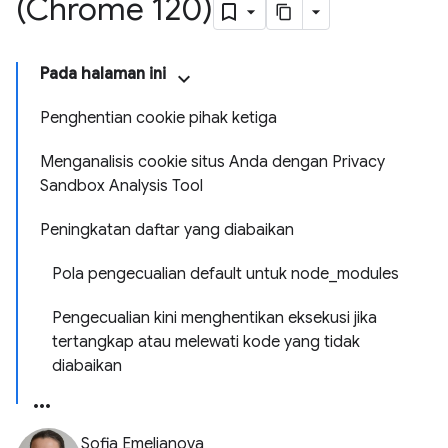
(Chrome 120)
Pada halaman ini
Penghentian cookie pihak ketiga
Menganalisis cookie situs Anda dengan Privacy
Sandbox Analysis Tool
Peningkatan daftar yang diabaikan
Pola pengecualian default untuk node_modules
Pengecualian kini menghentikan eksekusi jika
tertangkap atau melewati kode yang tidak
diabaikan
Sofia Emelianova