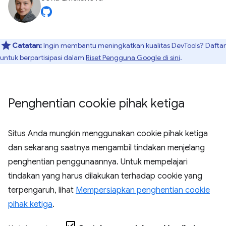
Catatan:
Ingin membantu meningkatkan kualitas DevTools? Daftar
untuk berpartisipasi dalam
Riset Pengguna Google di sini
.
Penghentian cookie pihak ketiga
Situs Anda mungkin menggunakan cookie pihak ketiga
dan sekarang saatnya mengambil tindakan menjelang
penghentian penggunaannya. Untuk mempelajari
tindakan yang harus dilakukan terhadap cookie yang
terpengaruh, lihat
Mempersiapkan penghentian cookie
pihak ketiga
.