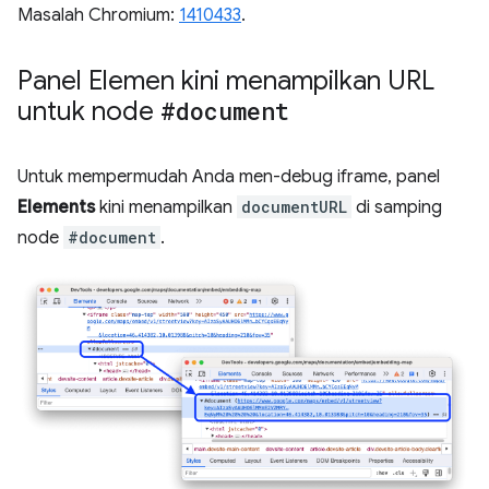
Masalah Chromium:
1410433
.
Panel Elemen kini menampilkan URL
untuk node
#document
Untuk mempermudah Anda men-debug iframe, panel
Elements
kini menampilkan
documentURL
di samping
node
#document
.