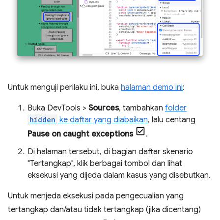
Untuk menguji perilaku ini, buka
halaman demo ini
:
Buka DevTools >
Sources
, tambahkan
folder
hidden
ke daftar yang diabaikan
, lalu centang
Pause on caught exceptions
.
Di halaman tersebut, di bagian daftar skenario
"Tertangkap", klik berbagai tombol dan lihat
eksekusi yang dijeda dalam kasus yang disebutkan.
Untuk menjeda eksekusi pada pengecualian yang
tertangkap dan/atau tidak tertangkap (jika dicentang)