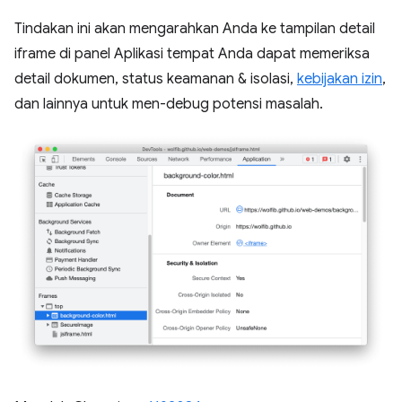
Tindakan ini akan mengarahkan Anda ke tampilan detail
iframe di panel Aplikasi tempat Anda dapat memeriksa
detail dokumen, status keamanan & isolasi,
kebijakan izin
,
dan lainnya untuk men-debug potensi masalah.