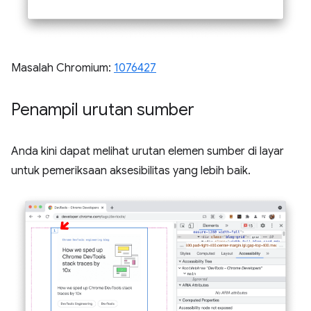
Masalah Chromium:
1076427
Penampil urutan sumber
Anda kini dapat melihat urutan elemen sumber di layar
untuk pemeriksaan aksesibilitas yang lebih baik.