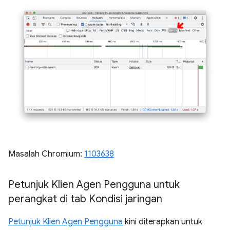
Masalah Chromium:
1103638
Petunjuk Klien Agen Pengguna untuk
perangkat di tab Kondisi jaringan
Petunjuk Klien Agen Pengguna
kini diterapkan untuk