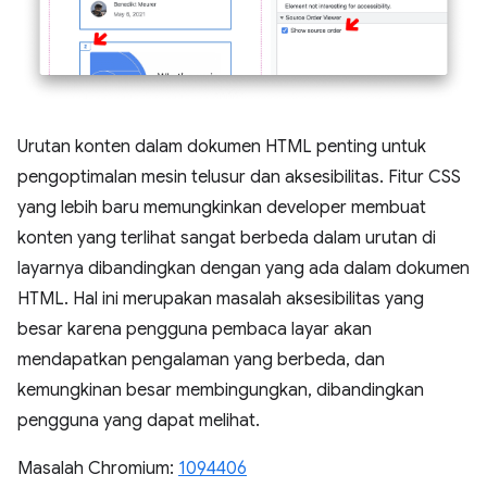
Urutan konten dalam dokumen HTML penting untuk
pengoptimalan mesin telusur dan aksesibilitas. Fitur CSS
yang lebih baru memungkinkan developer membuat
konten yang terlihat sangat berbeda dalam urutan di
layarnya dibandingkan dengan yang ada dalam dokumen
HTML. Hal ini merupakan masalah aksesibilitas yang
besar karena pengguna pembaca layar akan
mendapatkan pengalaman yang berbeda, dan
kemungkinan besar membingungkan, dibandingkan
pengguna yang dapat melihat.
Masalah Chromium:
1094406