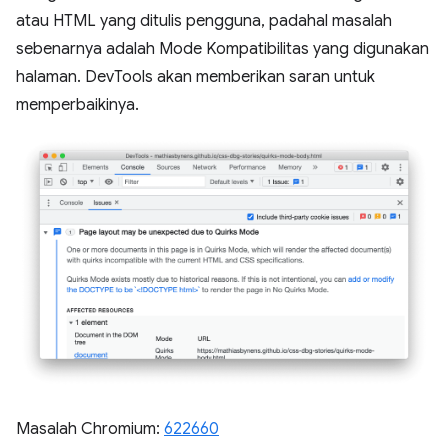
atau HTML yang ditulis pengguna, padahal masalah
sebenarnya adalah Mode Kompatibilitas yang digunakan
halaman. DevTools akan memberikan saran untuk
memperbaikinya.
Masalah Chromium:
622660