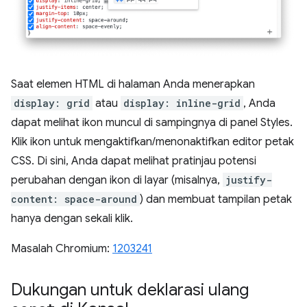
Saat elemen HTML di halaman Anda menerapkan
display: grid
atau
display: inline-grid
, Anda
dapat melihat ikon muncul di sampingnya di panel Styles.
Klik ikon untuk mengaktifkan/menonaktifkan editor petak
CSS. Di sini, Anda dapat melihat pratinjau potensi
perubahan dengan ikon di layar (misalnya,
justify-
content: space-around
) dan membuat tampilan petak
hanya dengan sekali klik.
Masalah Chromium:
1203241
Dukungan untuk deklarasi ulang