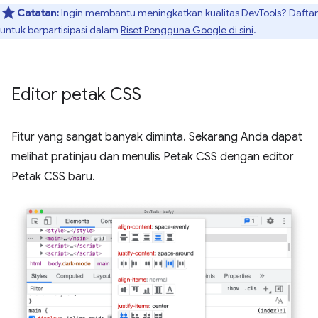
Catatan:
Ingin membantu meningkatkan kualitas DevTools? Daftar
untuk berpartisipasi dalam
Riset Pengguna Google di sini
.
Editor petak CSS
Fitur yang sangat banyak diminta. Sekarang Anda dapat
melihat pratinjau dan menulis Petak CSS dengan editor
Petak CSS baru.