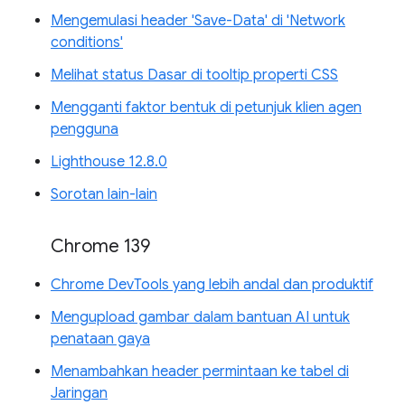
Mengemulasi header 'Save-Data' di 'Network
conditions'
Melihat status Dasar di tooltip properti CSS
Mengganti faktor bentuk di petunjuk klien agen
pengguna
Lighthouse 12.8.0
Sorotan lain-lain
Chrome 139
Chrome DevTools yang lebih andal dan produktif
Mengupload gambar dalam bantuan AI untuk
penataan gaya
Menambahkan header permintaan ke tabel di
Jaringan