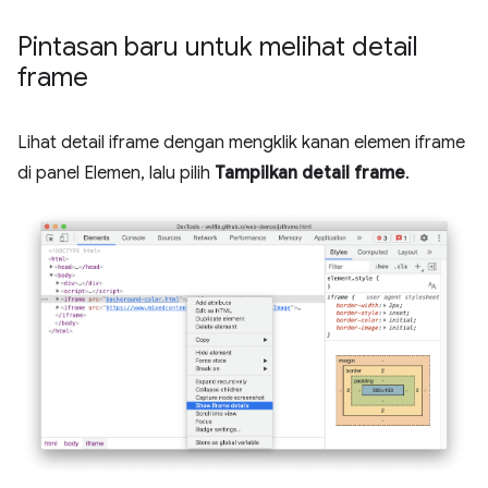
Pintasan baru untuk melihat detail
frame
Lihat detail iframe dengan mengklik kanan elemen iframe
di panel Elemen, lalu pilih
Tampilkan detail frame
.