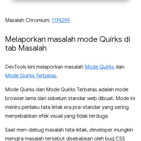
Masalah Chromium:
1174299
Melaporkan masalah mode Quirks di
tab Masalah
DevTools kini melaporkan masalah
Mode Quirks
dan
Mode Quirks Terbatas
.
Mode Quirks dan Mode Quirks Terbatas adalah mode
browser lama dari sebelum standar web dibuat. Mode ini
meniru perilaku tata letak era pra-standar yang sering
menyebabkan efek visual yang tidak terduga.
Saat men-debug masalah tata letak, developer mungkin
mengira masalah tersebut disebabkan oleh bug CSS