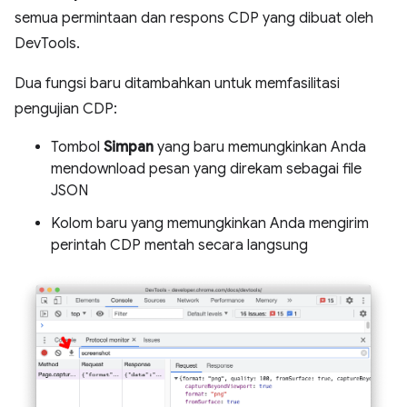
semua permintaan dan respons CDP yang dibuat oleh
DevTools.
Dua fungsi baru ditambahkan untuk memfasilitasi
pengujian CDP:
Tombol
Simpan
yang baru memungkinkan Anda
mendownload pesan yang direkam sebagai file
JSON
Kolom baru yang memungkinkan Anda mengirim
perintah CDP mentah secara langsung