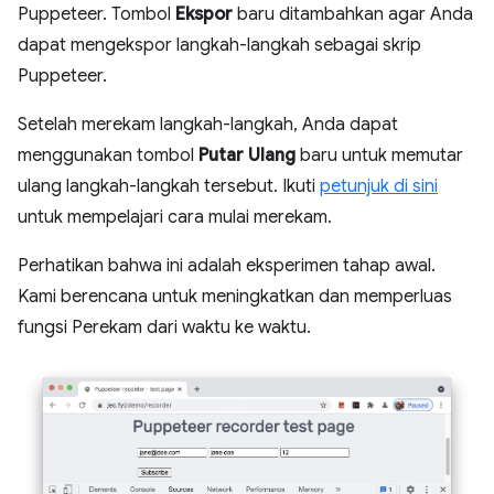
Puppeteer. Tombol
Ekspor
baru ditambahkan agar Anda
dapat mengekspor langkah-langkah sebagai skrip
Puppeteer.
Setelah merekam langkah-langkah, Anda dapat
menggunakan tombol
Putar Ulang
baru untuk memutar
ulang langkah-langkah tersebut. Ikuti
petunjuk di sini
untuk mempelajari cara mulai merekam.
Perhatikan bahwa ini adalah eksperimen tahap awal.
Kami berencana untuk meningkatkan dan memperluas
fungsi Perekam dari waktu ke waktu.