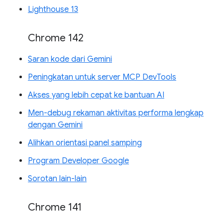
Lighthouse 13
Chrome 142
Saran kode dari Gemini
Peningkatan untuk server MCP DevTools
Akses yang lebih cepat ke bantuan AI
Men-debug rekaman aktivitas performa lengkap
dengan Gemini
Alihkan orientasi panel samping
Program Developer Google
Sorotan lain-lain
Chrome 141