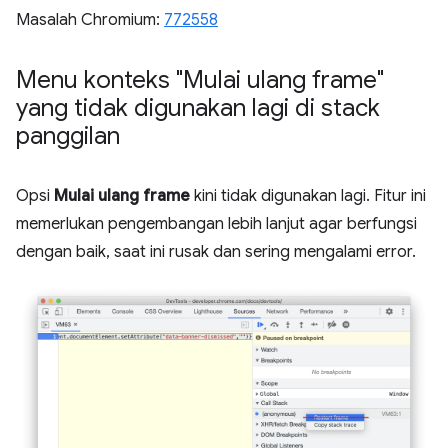
Masalah Chromium:
772558
Menu konteks "Mulai ulang frame"
yang tidak digunakan lagi di stack
panggilan
Opsi
Mulai ulang frame
kini tidak digunakan lagi. Fitur ini
memerlukan pengembangan lebih lanjut agar berfungsi
dengan baik, saat ini rusak dan sering mengalami error.