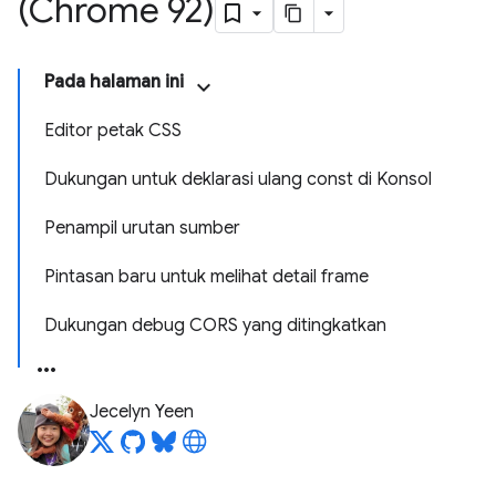
(Chrome 92)
Pada halaman ini
Editor petak CSS
Dukungan untuk deklarasi ulang const di Konsol
Penampil urutan sumber
Pintasan baru untuk melihat detail frame
Dukungan debug CORS yang ditingkatkan
Jecelyn Yeen