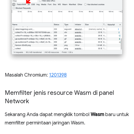
Masalah Chromium:
1201398
Memfilter jenis resource Wasm di panel
Network
Sekarang Anda dapat mengklik tombol
Wasm
baru untuk
memfilter permintaan jaringan Wasm.