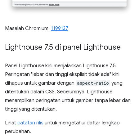
Masalah Chromium:
1199137
Lighthouse 7
.
5 di panel Lighthouse
Panel Lighthouse kini menjalankan Lighthouse 7.5.
Peringatan "lebar dan tinggi eksplisit tidak ada" kini
dihapus untuk gambar dengan
aspect-ratio
yang
ditentukan dalam CSS. Sebelumnya, Lighthouse
menampilkan peringatan untuk gambar tanpa lebar dan
tinggi yang ditentukan.
Lihat
catatan rilis
untuk mengetahui daftar lengkap
perubahan.