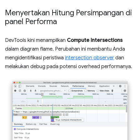
Menyertakan Hitung Persimpangan di
panel Performa
DevTools kini menampilkan
Compute Intersections
dalam diagram flame. Perubahan ini membantu Anda
mengidentifikasi peristiwa
intersection observer
dan
melakukan debug pada potensi overhead performanya.