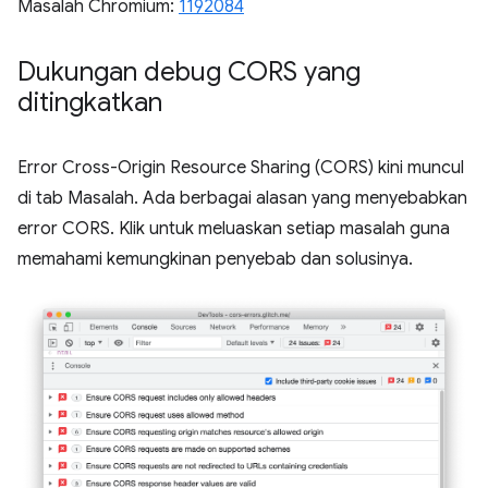
Masalah Chromium:
1192084
Dukungan debug CORS yang
ditingkatkan
Error Cross-Origin Resource Sharing (CORS) kini muncul
di tab Masalah. Ada berbagai alasan yang menyebabkan
error CORS. Klik untuk meluaskan setiap masalah guna
memahami kemungkinan penyebab dan solusinya.