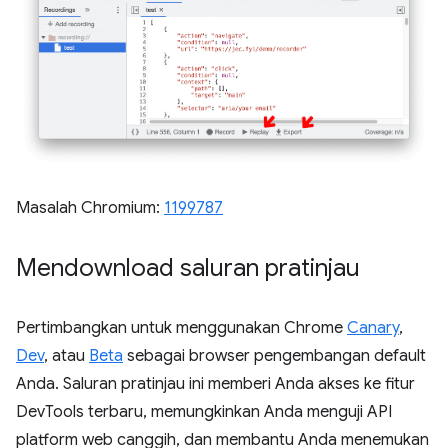
Masalah Chromium:
1199787
Mendownload saluran pratinjau
Pertimbangkan untuk menggunakan Chrome
Canary
,
Dev
, atau
Beta
sebagai browser pengembangan default
Anda. Saluran pratinjau ini memberi Anda akses ke fitur
DevTools terbaru, memungkinkan Anda menguji API
platform web canggih, dan membantu Anda menemukan