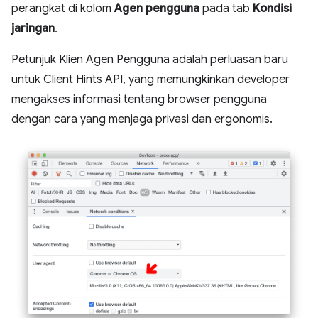
perangkat di kolom
Agen pengguna
pada tab
Kondisi
jaringan
.
Petunjuk Klien Agen Pengguna adalah perluasan baru
untuk Client Hints API, yang memungkinkan developer
mengakses informasi tentang browser pengguna
dengan cara yang menjaga privasi dan ergonomis.