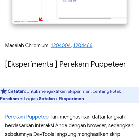
Masalah Chromium:
1204004
,
1204466
[Eksperimental] Perekam Puppeteer
Catatan:
Untuk mengaktifkan eksperimen, centang kotak
Perekam
di bagian
Setelan
>
Eksperimen
.
Perekam Puppeteer
kini menghasilkan daftar langkah
berdasarkan interaksi Anda dengan browser, sedangkan
sebelumnya DevTools langsung menghasilkan skrip