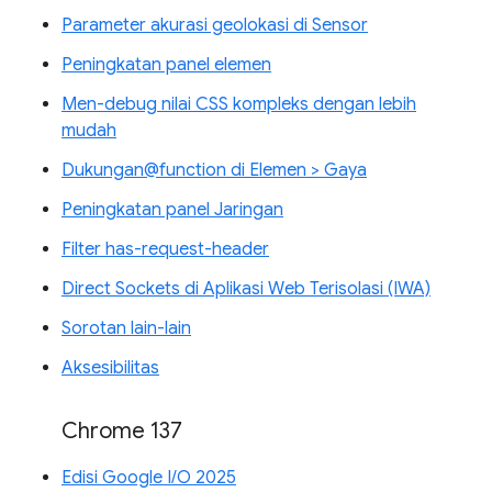
Parameter akurasi geolokasi di Sensor
Peningkatan panel elemen
Men-debug nilai CSS kompleks dengan lebih
mudah
Dukungan@function di Elemen > Gaya
Peningkatan panel Jaringan
Filter has-request-header
Direct Sockets di Aplikasi Web Terisolasi (IWA)
Sorotan lain-lain
Aksesibilitas
Chrome 137
Edisi Google I/O 2025