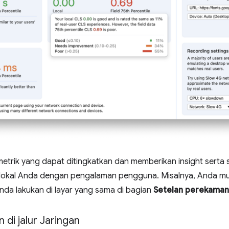
trik yang dapat ditingkatkan dan memberikan insight serta 
okal Anda dengan pengalaman pengguna. Misalnya, Anda mu
nda lakukan di layar yang sama di bagian
Setelan perekaman
di jalur Jaringan