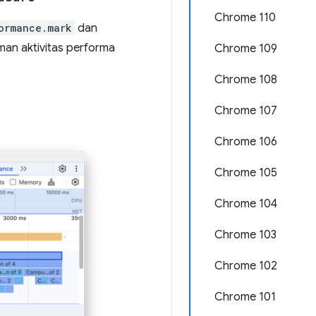
Chrome 110
ormance.mark
dan
an aktivitas performa
Chrome 109
Chrome 108
Chrome 107
Chrome 106
Chrome 105
Chrome 104
Chrome 103
Chrome 102
Chrome 101