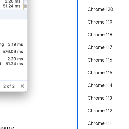
Chrome 120
Chrome 119
Chrome 118
Chrome 117
Chrome 116
Chrome 115
Chrome 114
Chrome 113
Chrome 112
Chrome 111
asure