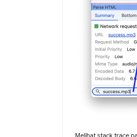
Melihat stack trace p