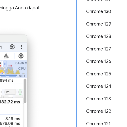
ehingga Anda dapat
Chrome 130
Chrome 129
Chrome 128
Chrome 127
Chrome 126
Chrome 125
Chrome 124
Chrome 123
Chrome 122
Chrome 121