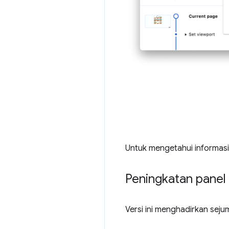
Untuk mengetahui informasi
Peningkatan panel
Versi ini menghadirkan sej