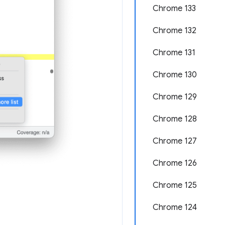
Chrome 133
Chrome 132
Chrome 131
Chrome 130
Chrome 129
Chrome 128
Chrome 127
Chrome 126
Chrome 125
Chrome 124