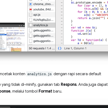
ncetak konten
analytics.js
dengan rapi secara default
e yang tidak di-minify, gunakan tab
Respons
. Anda juga dapat
ponse
, melalui tombol
Format
baru.