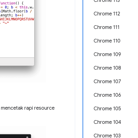
Chrome 113
Chrome 112
Chrome 111
Chrome 110
Chrome 109
Chrome 108
Chrome 107
Chrome 106
 mencetak rapi resource
Chrome 105
Chrome 104
Chrome 103