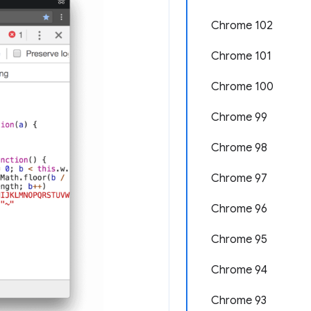
Chrome 102
Chrome 101
Chrome 100
Chrome 99
Chrome 98
Chrome 97
Chrome 96
Chrome 95
Chrome 94
Chrome 93