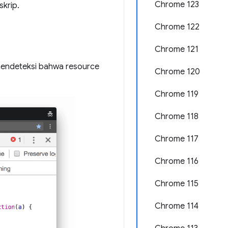
Chrome 123
skrip.
Chrome 122
Chrome 121
 mendeteksi bahwa resource
Chrome 120
Chrome 119
Chrome 118
Chrome 117
Chrome 116
Chrome 115
Chrome 114