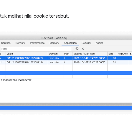
uk melihat nilai cookie tersebut.