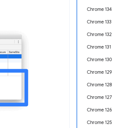
Chrome 134
Chrome 133
Chrome 132
Chrome 131
Chrome 130
Chrome 129
Chrome 128
Chrome 127
Chrome 126
Chrome 125