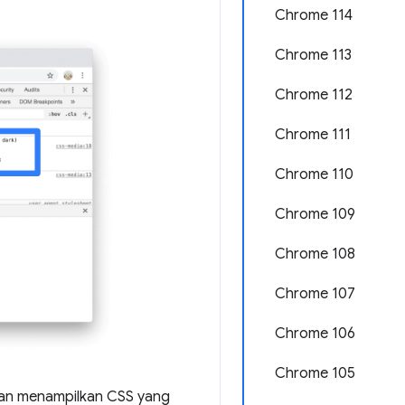
Chrome 114
Chrome 113
Chrome 112
Chrome 111
Chrome 110
Chrome 109
Chrome 108
Chrome 107
Chrome 106
Chrome 105
akan menampilkan CSS yang