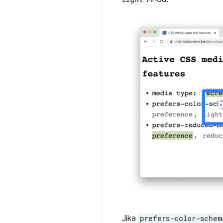
Jika
prefers-color-schem