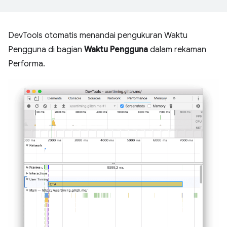
DevTools otomatis menandai pengukuran Waktu
Pengguna di bagian
Waktu Pengguna
dalam rekaman
Performa.