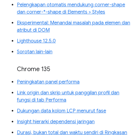
Pelengkapan otomatis mendukung corner-shape
dan corner-*-shape di Elements > Styles
Eksperimental: Menandai masalah pada elemen dan
atribut di DOM
Lighthouse 12.5.0
Sorotan lain-lain
Chrome 135
Peningkatan panel performa
Link origin dan skrip untuk panggilan profil dan
fungsi di tab Performa
Dukungan data kolom LCP menurut fase
Insight hierarki dependensi jaringan
Durasi, bukan total dan waktu sendiri di Ringkasan