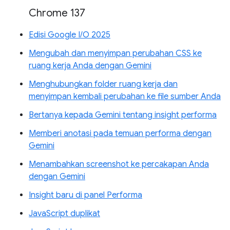
Chrome 137
Edisi Google I/O 2025
Mengubah dan menyimpan perubahan CSS ke
ruang kerja Anda dengan Gemini
Menghubungkan folder ruang kerja dan
menyimpan kembali perubahan ke file sumber Anda
Bertanya kepada Gemini tentang insight performa
Memberi anotasi pada temuan performa dengan
Gemini
Menambahkan screenshot ke percakapan Anda
dengan Gemini
Insight baru di panel Performa
JavaScript duplikat