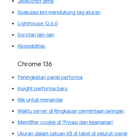
JavaScript lama
Spekulasi kini mendukung tag aturan
Lighthouse 12.6.0
Sorotan lain-lain
Aksesibilitas
Chrome 136
Peningkatan panel performa
Insight performa baru
Klik untuk menandai
Waktu server di Ringkasan permintaan jaringan
Memfilter cookie di 'Privasi dan keamanan'
Ukuran dalam satuan kB di tabel di seluruh panel