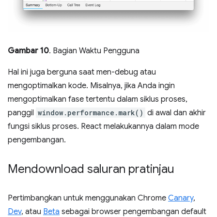
Gambar 10
. Bagian Waktu Pengguna
Hal ini juga berguna saat men-debug atau
mengoptimalkan kode. Misalnya, jika Anda ingin
mengoptimalkan fase tertentu dalam siklus proses,
panggil
window.performance.mark()
di awal dan akhir
fungsi siklus proses. React melakukannya dalam mode
pengembangan.
Mendownload saluran pratinjau
Pertimbangkan untuk menggunakan Chrome
Canary
,
Dev
, atau
Beta
sebagai browser pengembangan default