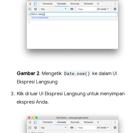
Gambar 2
. Mengetik
Date.now()
ke dalam UI
Ekspresi Langsung
Klik di luar UI Ekspresi Langsung untuk menyimpan
ekspresi Anda.