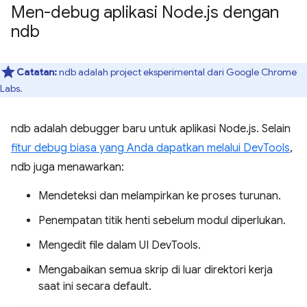
Men-debug aplikasi Node
.
js dengan
ndb
Catatan:
ndb adalah project eksperimental dari Google Chrome
Labs.
ndb adalah debugger baru untuk aplikasi Node.js. Selain
fitur debug biasa yang Anda dapatkan melalui DevTools
,
ndb juga menawarkan:
Mendeteksi dan melampirkan ke proses turunan.
Penempatan titik henti sebelum modul diperlukan.
Mengedit file dalam UI DevTools.
Mengabaikan semua skrip di luar direktori kerja
saat ini secara default.