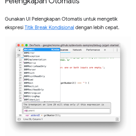
Pelengkapan Otomatis
Gunakan UI Pelengkapan Otomatis untuk mengetik
ekspresi
Titik Break Kondisional
dengan lebih cepat.