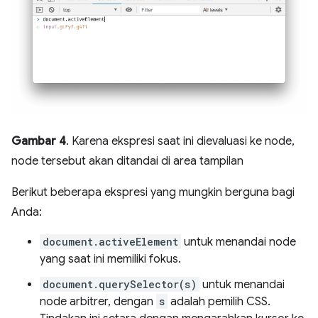
Gambar 4
. Karena ekspresi saat ini dievaluasi ke node,
node tersebut akan ditandai di area tampilan
Berikut beberapa ekspresi yang mungkin berguna bagi
Anda:
document.activeElement
untuk menandai node
yang saat ini memiliki fokus.
document.querySelector(s)
untuk menandai
node arbitrer, dengan
s
adalah pemilih CSS.