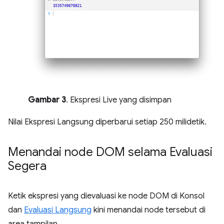
Gambar 3
. Ekspresi Live yang disimpan
Nilai Ekspresi Langsung diperbarui setiap 250 milidetik.
Menandai node DOM selama Evaluasi
Segera
Ketik ekspresi yang dievaluasi ke node DOM di Konsol
dan
Evaluasi Langsung
kini menandai node tersebut di
area tampilan.