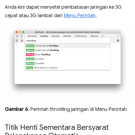
Anda kini dapat menyetel pembatasan jaringan ke 3G
cepat atau 3G lambat dari
Menu Perintah
.
Gambar 6
. Perintah throttling jaringan di Menu Perintah
Titik Henti Sementara Bersyarat