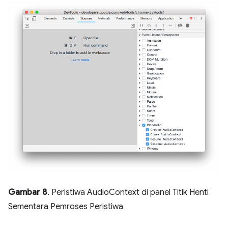
Gambar 8
. Peristiwa AudioContext di panel Titik Henti
Sementara Pemroses Peristiwa