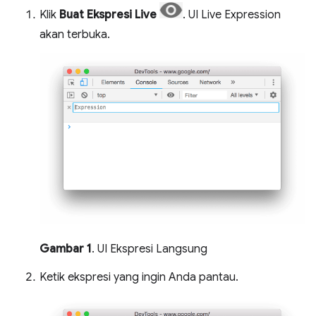
Klik
Buat Ekspresi Live
. UI Live Expression
akan terbuka.
Gambar 1
. UI Ekspresi Langsung
Ketik ekspresi yang ingin Anda pantau.