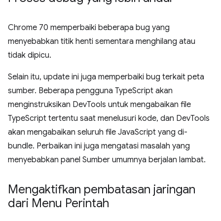
Chrome 70 memperbaiki beberapa bug yang
menyebabkan titik henti sementara menghilang atau
tidak dipicu.
Selain itu, update ini juga memperbaiki bug terkait peta
sumber. Beberapa pengguna TypeScript akan
menginstruksikan DevTools untuk mengabaikan file
TypeScript tertentu saat menelusuri kode, dan DevTools
akan mengabaikan seluruh file JavaScript yang di-
bundle. Perbaikan ini juga mengatasi masalah yang
menyebabkan panel Sumber umumnya berjalan lambat.
Mengaktifkan pembatasan jaringan
dari Menu Perintah