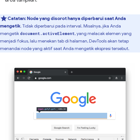
Catatan:
Node yang disorot hanya diperbarui saat Anda
mengetik
. Tidak diperbarui pada interval. Misalnya, jika Anda
mengetik
, yang melacak elemen yang
document.activeElement
menjadi fokus, lalu menekan tab di halaman, DevTools akan tetap
menandai node yang aktif saat Anda mengetik ekspresi tersebut.