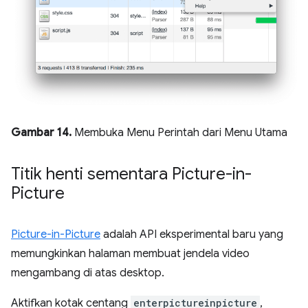
Gambar 14.
Membuka Menu Perintah dari Menu Utama
Titik henti sementara Picture-in-
Picture
Picture-in-Picture
adalah API eksperimental baru yang
memungkinkan halaman membuat jendela video
mengambang di atas desktop.
Aktifkan kotak centang
enterpictureinpicture
,