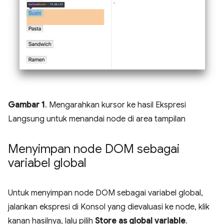
Gambar 1
. Mengarahkan kursor ke hasil Ekspresi
Langsung untuk menandai node di area tampilan
Menyimpan node DOM sebagai
variabel global
Untuk menyimpan node DOM sebagai variabel global,
jalankan ekspresi di Konsol yang dievaluasi ke node, klik
kanan hasilnya, lalu pilih
Store as global variable
.