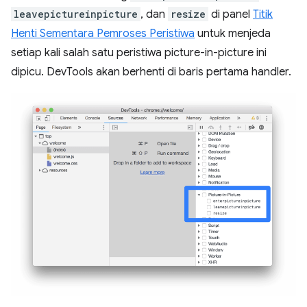
leavepictureinpicture
, dan
resize
di panel
Titik
Henti Sementara Pemroses Peristiwa
untuk menjeda
setiap kali salah satu peristiwa picture-in-picture ini
dipicu. DevTools akan berhenti di baris pertama handler.