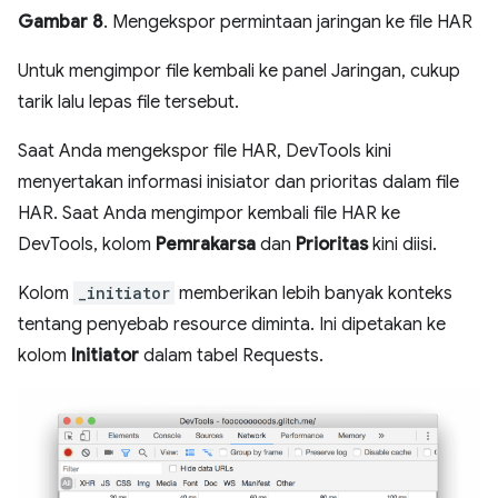
Gambar 8
. Mengekspor permintaan jaringan ke file HAR
Untuk mengimpor file kembali ke panel Jaringan, cukup
tarik lalu lepas file tersebut.
Saat Anda mengekspor file HAR, DevTools kini
menyertakan informasi inisiator dan prioritas dalam file
HAR. Saat Anda mengimpor kembali file HAR ke
DevTools, kolom
Pemrakarsa
dan
Prioritas
kini diisi.
Kolom
_initiator
memberikan lebih banyak konteks
tentang penyebab resource diminta. Ini dipetakan ke
kolom
Initiator
dalam tabel Requests.