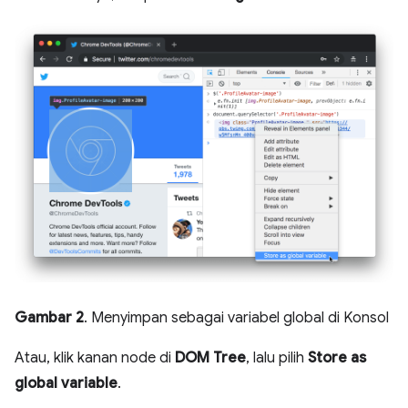
Gambar 2
. Menyimpan sebagai variabel global di Konsol
Atau, klik kanan node di
DOM Tree
, lalu pilih
Store as
global variable
.