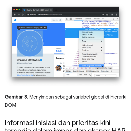
Gambar 3
. Menyimpan sebagai variabel global di Hierarki
DOM
Informasi inisiasi dan prioritas kini
tersedia dalam impor dan ekspor HAR