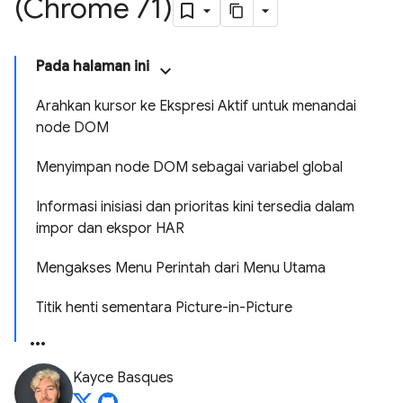
(Chrome 71)
Pada halaman ini
Arahkan kursor ke Ekspresi Aktif untuk menandai
node DOM
Menyimpan node DOM sebagai variabel global
Informasi inisiasi dan prioritas kini tersedia dalam
impor dan ekspor HAR
Mengakses Menu Perintah dari Menu Utama
Titik henti sementara Picture-in-Picture
Kayce Basques