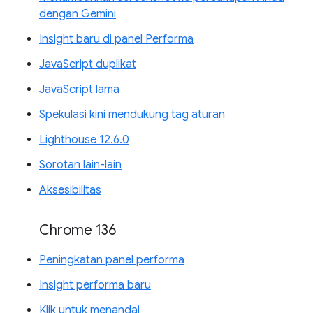
dengan Gemini
Insight baru di panel Performa
JavaScript duplikat
JavaScript lama
Spekulasi kini mendukung tag aturan
Lighthouse 12.6.0
Sorotan lain-lain
Aksesibilitas
Chrome 136
Peningkatan panel performa
Insight performa baru
Klik untuk menandai