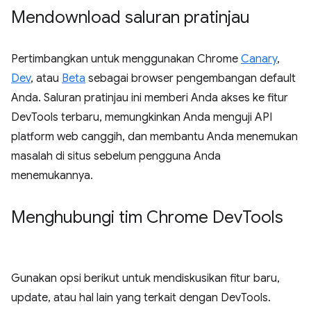
Mendownload saluran pratinjau
Pertimbangkan untuk menggunakan Chrome
Canary
,
Dev
, atau
Beta
sebagai browser pengembangan default
Anda. Saluran pratinjau ini memberi Anda akses ke fitur
DevTools terbaru, memungkinkan Anda menguji API
platform web canggih, dan membantu Anda menemukan
masalah di situs sebelum pengguna Anda
menemukannya.
Menghubungi tim Chrome Dev
Tools
Gunakan opsi berikut untuk mendiskusikan fitur baru,
update, atau hal lain yang terkait dengan DevTools.