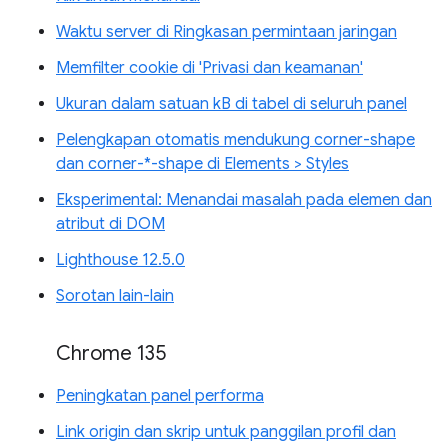
Waktu server di Ringkasan permintaan jaringan
Memfilter cookie di 'Privasi dan keamanan'
Ukuran dalam satuan kB di tabel di seluruh panel
Pelengkapan otomatis mendukung corner-shape
dan corner-*-shape di Elements > Styles
Eksperimental: Menandai masalah pada elemen dan
atribut di DOM
Lighthouse 12.5.0
Sorotan lain-lain
Chrome 135
Peningkatan panel performa
Link origin dan skrip untuk panggilan profil dan