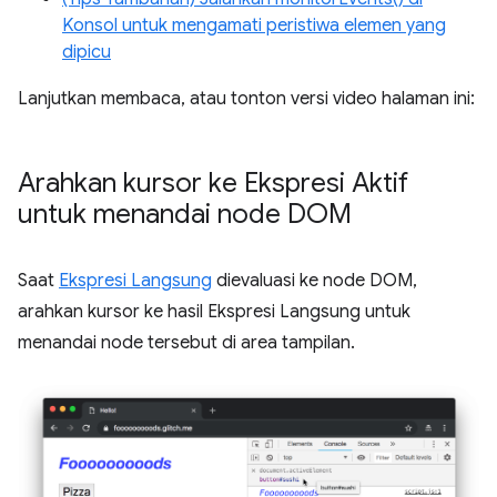
Konsol untuk mengamati peristiwa elemen yang
dipicu
Lanjutkan membaca, atau tonton versi video halaman ini:
Arahkan kursor ke Ekspresi Aktif
untuk menandai node DOM
Saat
Ekspresi Langsung
dievaluasi ke node DOM,
arahkan kursor ke hasil Ekspresi Langsung untuk
menandai node tersebut di area tampilan.