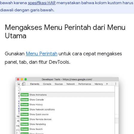
bawah karena
spesifikasi HAR
menyatakan bahwa kolom kustom harus
diawali dengan garis bawah.
Mengakses Menu Perintah dari Menu
Utama
Gunakan
Menu Perintah
untuk cara cepat mengakses
panel, tab, dan fitur DevTools.