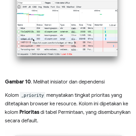
Gambar 10
. Melihat inisiator dan dependensi
Kolom
_priority
menyatakan tingkat prioritas yang
ditetapkan browser ke resource. Kolom ini dipetakan ke
kolom
Prioritas
di tabel Permintaan, yang disembunyikan
secara default.