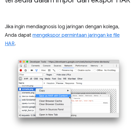
Jika ingin mendiagnosis log jaringan dengan kolega,
Anda dapat
mengekspor permintaan jaringan ke file
HAR
.