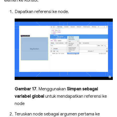
elemen ke Konsol.
Dapatkan referensi ke node.
Gambar 17
. Menggunakan
Simpan sebagai
variabel global
untuk mendapatkan referensi ke
node
Teruskan node sebagai argumen pertama ke