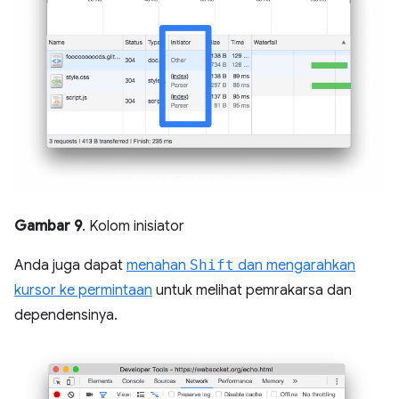
Gambar 9
. Kolom inisiator
Anda juga dapat
menahan
Shift
dan mengarahkan
kursor ke permintaan
untuk melihat pemrakarsa dan
dependensinya.