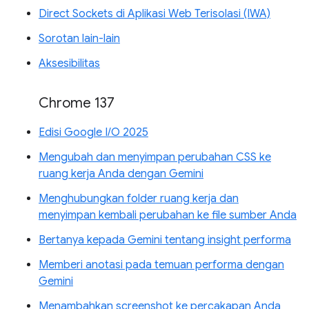
Direct Sockets di Aplikasi Web Terisolasi (IWA)
Sorotan lain-lain
Aksesibilitas
Chrome 137
Edisi Google I/O 2025
Mengubah dan menyimpan perubahan CSS ke
ruang kerja Anda dengan Gemini
Menghubungkan folder ruang kerja dan
menyimpan kembali perubahan ke file sumber Anda
Bertanya kepada Gemini tentang insight performa
Memberi anotasi pada temuan performa dengan
Gemini
Menambahkan screenshot ke percakapan Anda