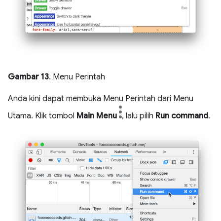
Gambar 13
. Menu Perintah
Anda kini dapat membuka Menu Perintah dari Menu
Utama. Klik tombol
Main Menu
, lalu pilih
Run command
.