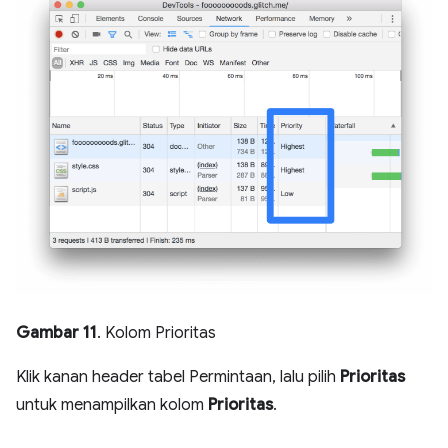
Gambar 11
. Kolom Prioritas
Klik kanan header tabel Permintaan, lalu pilih
Prioritas
untuk menampilkan kolom
Prioritas
.