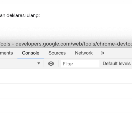
n deklarasi ulang: