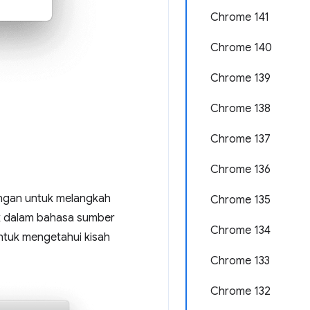
Chrome 141
Chrome 140
Chrome 139
Chrome 138
Chrome 137
Chrome 136
ungan untuk melangkah
Chrome 135
ck dalam bahasa sumber
Chrome 134
tuk mengetahui kisah
Chrome 133
Chrome 132