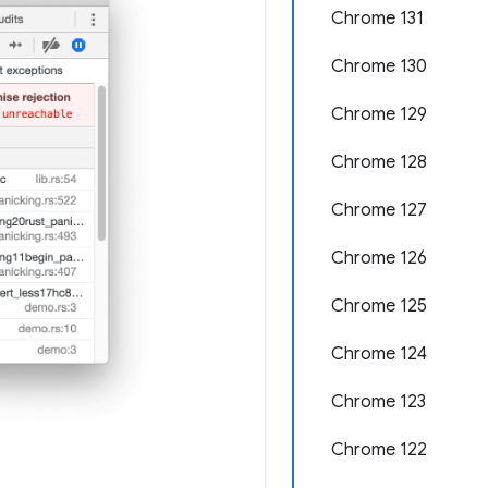
Chrome 131
Chrome 130
Chrome 129
Chrome 128
Chrome 127
Chrome 126
Chrome 125
Chrome 124
Chrome 123
Chrome 122