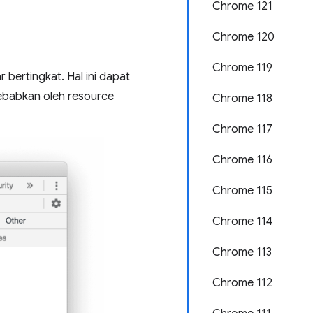
Chrome 121
Chrome 120
Chrome 119
 bertingkat. Hal ini dapat
sebabkan oleh resource
Chrome 118
Chrome 117
Chrome 116
Chrome 115
Chrome 114
Chrome 113
Chrome 112