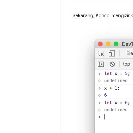
Sekarang, Konsol mengizinka