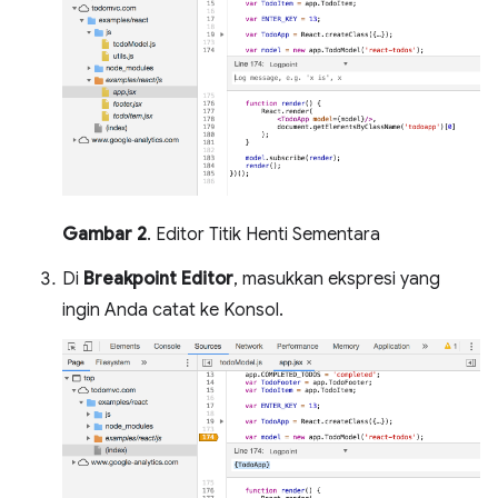
Gambar 2
. Editor Titik Henti Sementara
Di
Breakpoint Editor
, masukkan ekspresi yang
ingin Anda catat ke Konsol.