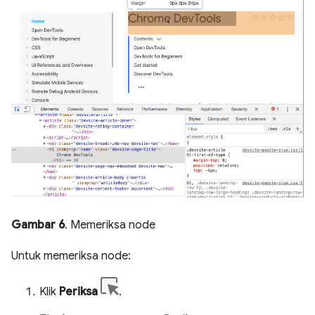
Gambar 6
. Memeriksa node
Untuk memeriksa node:
Klik
Periksa
.