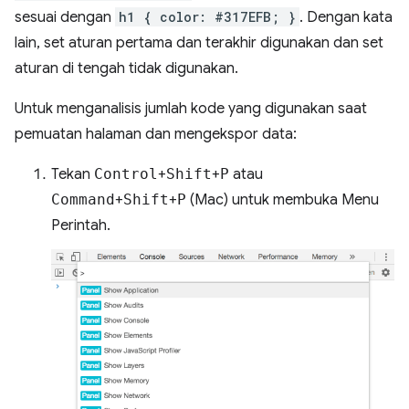
sesuai dengan
h1 { color: #317EFB; }
. Dengan kata
lain, set aturan pertama dan terakhir digunakan dan set
aturan di tengah tidak digunakan.
Untuk menganalisis jumlah kode yang digunakan saat
pemuatan halaman dan mengekspor data:
Tekan
Control
+
Shift
+
P
atau
Command
+
Shift
+
P
(Mac) untuk membuka Menu
Perintah.