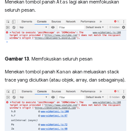
Menekan tombol panah
Atas
lagi akan memfokuskan
seluruh pesan.
Gambar 13
. Memfokuskan seluruh pesan
Menekan tombol panah
Kanan
akan meluaskan stack
trace yang diciutkan (atau objek, array, dan sebagainya).