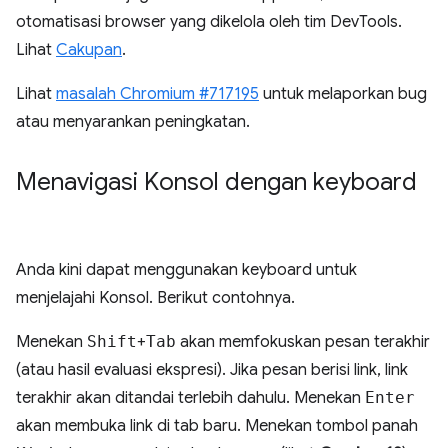
otomatisasi browser yang dikelola oleh tim DevTools.
Lihat
Cakupan
.
Lihat
masalah Chromium #717195
untuk melaporkan bug
atau menyarankan peningkatan.
Menavigasi Konsol dengan keyboard
Anda kini dapat menggunakan keyboard untuk
menjelajahi Konsol. Berikut contohnya.
Menekan
Shift
+
Tab
akan memfokuskan pesan terakhir
(atau hasil evaluasi ekspresi). Jika pesan berisi link, link
terakhir akan ditandai terlebih dahulu. Menekan
Enter
akan membuka link di tab baru. Menekan tombol panah