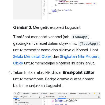
Gambar 3
. Mengetik ekspresi Logpoint
Tips!
Saat mencatat variabel (mis.
TodoApp
),
gabungkan variabel dalam objek (mis.
{TodoApp}
)
untuk mencatat nama dan nilainya di Konsol. Lihat
Selalu Mencatat Objek
dan
Singkatan Nilai Properti
Objek
untuk mempelajari sintaksis ini lebih lanjut.
Tekan
Enter
atau klik di luar
Breakpoint Editor
untuk menyimpan. Badge oranye di atas nomor
baris menunjukkan Logpoint.