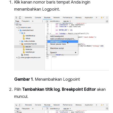
Klik kanan nomor baris tempat Anda ingin
menambahkan Logpoint.
Gambar 1
. Menambahkan Logpoint
Pilih
Tambahkan titik log
.
Breakpoint Editor
akan
muncul.