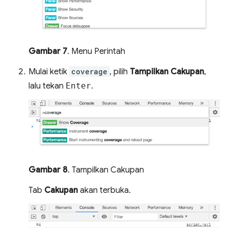
Gambar 7
. Menu Perintah
Mulai ketik
coverage
, pilih
Tampilkan Cakupan
,
lalu tekan
Enter
.
Gambar 8
. Tampilkan Cakupan
Tab
Cakupan
akan terbuka.