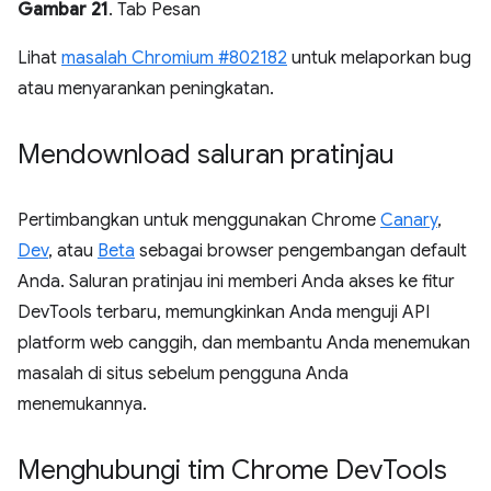
Gambar 21
. Tab Pesan
Lihat
masalah Chromium #802182
untuk melaporkan bug
atau menyarankan peningkatan.
Mendownload saluran pratinjau
Pertimbangkan untuk menggunakan Chrome
Canary
,
Dev
, atau
Beta
sebagai browser pengembangan default
Anda. Saluran pratinjau ini memberi Anda akses ke fitur
DevTools terbaru, memungkinkan Anda menguji API
platform web canggih, dan membantu Anda menemukan
masalah di situs sebelum pengguna Anda
menemukannya.
Menghubungi tim Chrome Dev
Tools