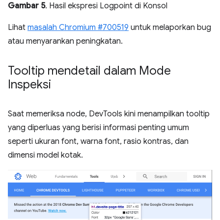
Gambar 5
. Hasil ekspresi Logpoint di Konsol
Lihat
masalah Chromium #700519
untuk melaporkan bug
atau menyarankan peningkatan.
Tooltip mendetail dalam Mode
Inspeksi
Saat memeriksa node, DevTools kini menampilkan tooltip
yang diperluas yang berisi informasi penting umum
seperti ukuran font, warna font, rasio kontras, dan
dimensi model kotak.