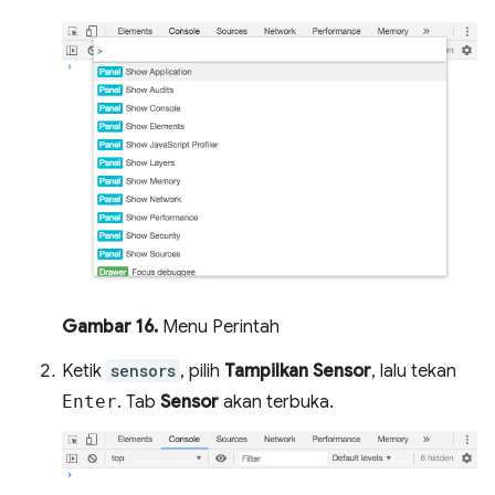
Gambar 16.
Menu Perintah
Ketik
sensors
, pilih
Tampilkan Sensor
, lalu tekan
Enter
. Tab
Sensor
akan terbuka.