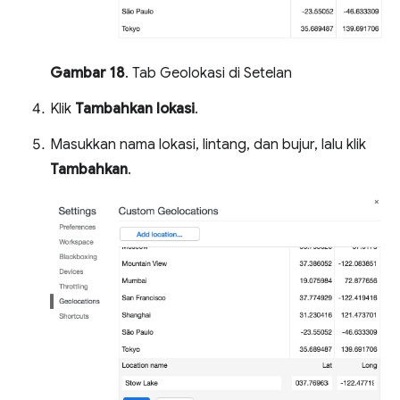
Gambar 18
. Tab Geolokasi di Setelan
Klik
Tambahkan lokasi
.
Masukkan nama lokasi, lintang, dan bujur, lalu klik
Tambahkan
.