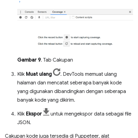
Gambar 9
. Tab Cakupan
Klik
Muat ulang
. DevTools memuat ulang
halaman dan mencatat seberapa banyak kode
yang digunakan dibandingkan dengan seberapa
banyak kode yang dikirim.
Klik
Ekspor
untuk mengekspor data sebagai file
JSON.
Cakupan kode juga tersedia di Puppeteer, alat