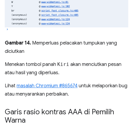
Gambar 14.
Memperluas pelacakan tumpukan yang
diciutkan
Menekan tombol panah
Kiri
akan menciutkan pesan
atau hasil yang diperluas.
Lihat
masalah Chromium #865674
untuk melaporkan bug
atau menyarankan perbaikan.
Garis rasio kontras AAA di Pemilih
Warna