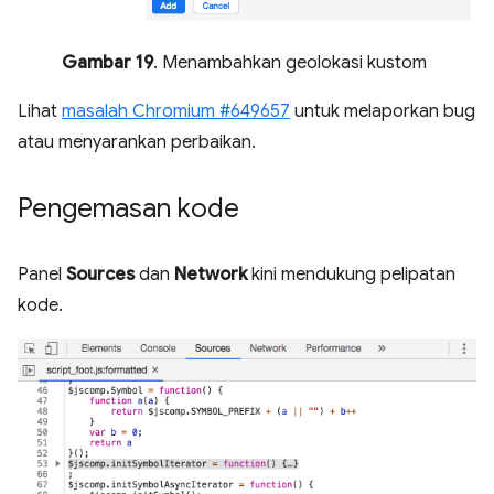
Gambar 19
. Menambahkan geolokasi kustom
Lihat
masalah Chromium #649657
untuk melaporkan bug
atau menyarankan perbaikan.
Pengemasan kode
Panel
Sources
dan
Network
kini mendukung pelipatan
kode.