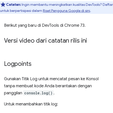
Catatan:
Ingin membantu meningkatkan kualitas DevTools? Daftar
untuk berpartisipasi dalam
Riset Pengguna Google di sini
.
Berikut yang baru di DevTools di Chrome 73.
Versi video dari catatan rilis ini
Logpoints
Gunakan Titik Log untuk mencatat pesan ke Konsol
tanpa membuat kode Anda berantakan dengan
panggilan
console.log()
.
Untuk menambahkan titik log: