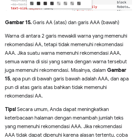
Gambar 15.
Garis AA (atas) dan garis AAA (bawah)
Warna di antara 2 garis mewakili warna yang memenuhi
rekomendasi AA, tetapi tidak memenuhi rekomendasi
AAA. Jika suatu warna memenuhi rekomendasi AAA,
semua warna di sisi yang sama dengan warna tersebut
juga memenuhi rekomendasi. Misalnya, dalam
Gambar
15
, apa pun di bawah garis bawah adalah AAA, dan apa
pun di atas garis atas bahkan tidak memenuhi
rekomendasi AA.
Tips!
Secara umum, Anda dapat meningkatkan
keterbacaan halaman dengan menambah jumlah teks
yang memenuhi rekomendasi AAA. Jika rekomendasi
AAA tidak dapat dipenuhi karena alasan tertentu, coba