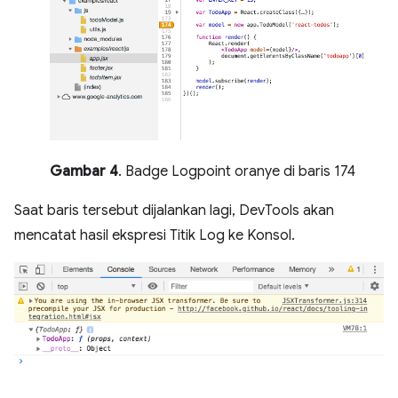
Gambar 4
. Badge Logpoint oranye di baris 174
Saat baris tersebut dijalankan lagi, DevTools akan
mencatat hasil ekspresi Titik Log ke Konsol.