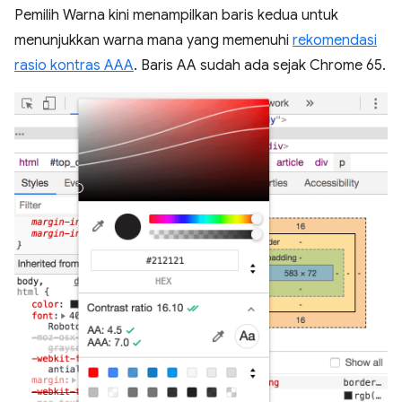
Pemilih Warna kini menampilkan baris kedua untuk
menunjukkan warna mana yang memenuhi
rekomendasi
rasio kontras AAA
. Baris AA sudah ada sejak Chrome 65.