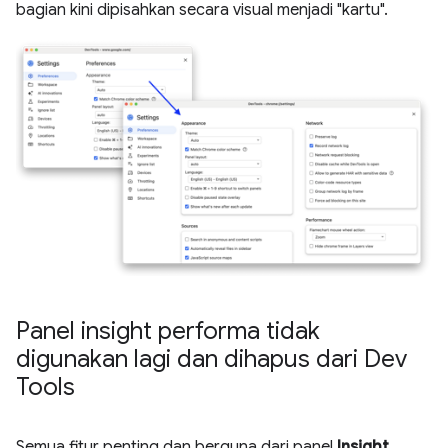
bagian kini dipisahkan secara visual menjadi "kartu".
Panel insight performa tidak
digunakan lagi dan dihapus dari Dev
Tools
Semua fitur penting dan berguna dari panel
Insight