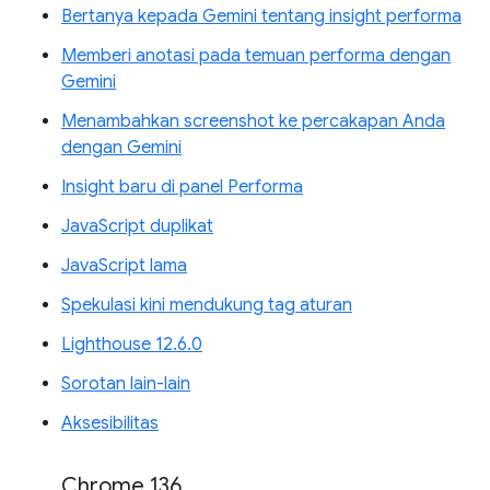
Bertanya kepada Gemini tentang insight performa
Memberi anotasi pada temuan performa dengan
Gemini
Menambahkan screenshot ke percakapan Anda
dengan Gemini
Insight baru di panel Performa
JavaScript duplikat
JavaScript lama
Spekulasi kini mendukung tag aturan
Lighthouse 12.6.0
Sorotan lain-lain
Aksesibilitas
Chrome 136