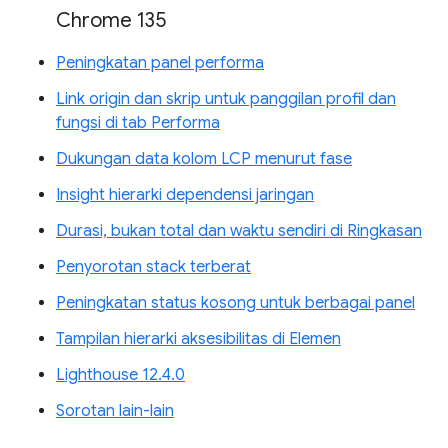
Chrome 135
Peningkatan panel performa
Link origin dan skrip untuk panggilan profil dan
fungsi di tab Performa
Dukungan data kolom LCP menurut fase
Insight hierarki dependensi jaringan
Durasi, bukan total dan waktu sendiri di Ringkasan
Penyorotan stack terberat
Peningkatan status kosong untuk berbagai panel
Tampilan hierarki aksesibilitas di Elemen
Lighthouse 12.4.0
Sorotan lain-lain