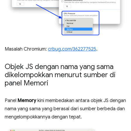
Masalah Chromium:
crbug.com/362277525
.
Objek JS dengan nama yang sama
dikelompokkan menurut sumber di
panel Memori
Panel
Memory
kini membedakan antara objek JS dengan
nama yang sama yang berasal dari sumber berbeda dan
mengelompokkannya dengan tepat.