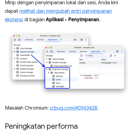
Mirip dengan penyimpanan lokal dan sesi, Anda kini
dapat
melihat dan mengubah entri penyimpanan
ekstensi
di bagian
Aplikasi
>
Penyimpanan
.
Masalah Chromium:
crbug.com/40963428
.
Peningkatan performa