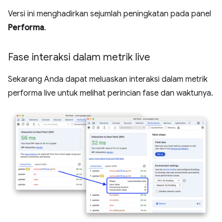
Versi ini menghadirkan sejumlah peningkatan pada panel
Performa
.
Fase interaksi dalam metrik live
Sekarang Anda dapat meluaskan interaksi dalam metrik
performa live untuk melihat perincian fase dan waktunya.