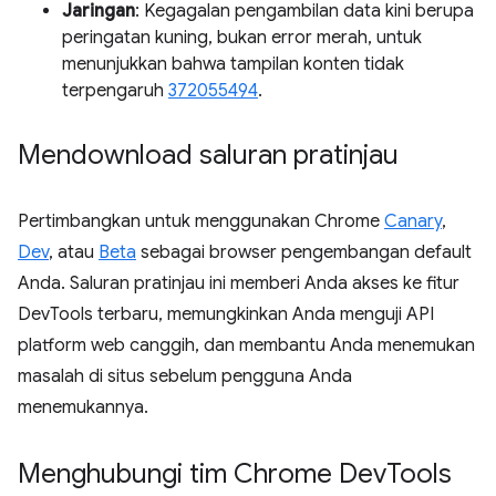
Jaringan
: Kegagalan pengambilan data kini berupa
peringatan kuning, bukan error merah, untuk
menunjukkan bahwa tampilan konten tidak
terpengaruh
372055494
.
Mendownload saluran pratinjau
Pertimbangkan untuk menggunakan Chrome
Canary
,
Dev
, atau
Beta
sebagai browser pengembangan default
Anda. Saluran pratinjau ini memberi Anda akses ke fitur
DevTools terbaru, memungkinkan Anda menguji API
platform web canggih, dan membantu Anda menemukan
masalah di situs sebelum pengguna Anda
menemukannya.
Menghubungi tim Chrome Dev
Tools