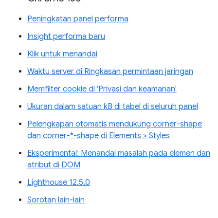
Peningkatan panel performa
Insight performa baru
Klik untuk menandai
Waktu server di Ringkasan permintaan jaringan
Memfilter cookie di 'Privasi dan keamanan'
Ukuran dalam satuan kB di tabel di seluruh panel
Pelengkapan otomatis mendukung corner-shape
dan corner-*-shape di Elements > Styles
Eksperimental: Menandai masalah pada elemen dan
atribut di DOM
Lighthouse 12.5.0
Sorotan lain-lain