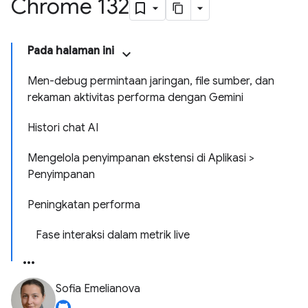
Chrome 132
Pada halaman ini
Men-debug permintaan jaringan, file sumber, dan
rekaman aktivitas performa dengan Gemini
Histori chat AI
Mengelola penyimpanan ekstensi di Aplikasi >
Penyimpanan
Peningkatan performa
Fase interaksi dalam metrik live
Sofia Emelianova