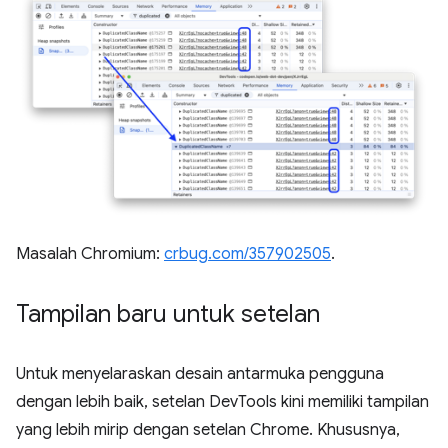
Masalah Chromium:
crbug.com/357902505
.
Tampilan baru untuk setelan
Untuk menyelaraskan desain antarmuka pengguna
dengan lebih baik, setelan DevTools kini memiliki tampilan
yang lebih mirip dengan setelan Chrome. Khususnya,