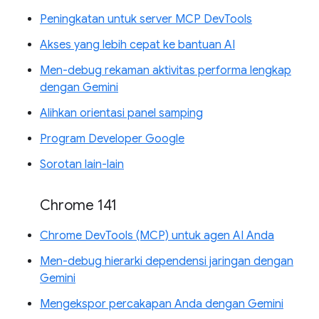
Peningkatan untuk server MCP DevTools
Akses yang lebih cepat ke bantuan AI
Men-debug rekaman aktivitas performa lengkap
dengan Gemini
Alihkan orientasi panel samping
Program Developer Google
Sorotan lain-lain
Chrome 141
Chrome DevTools (MCP) untuk agen AI Anda
Men-debug hierarki dependensi jaringan dengan
Gemini
Mengekspor percakapan Anda dengan Gemini