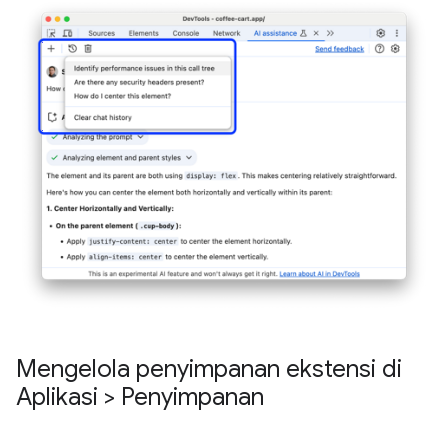
Mengelola penyimpanan ekstensi di
Aplikasi > Penyimpanan