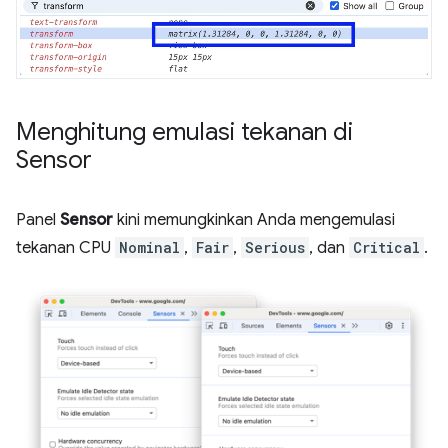
Menghitung emulasi tekanan di
Sensor
Panel
Sensor
kini memungkinkan Anda mengemulasi
tekanan CPU
Nominal
,
Fair
,
Serious
, dan
Critical
.