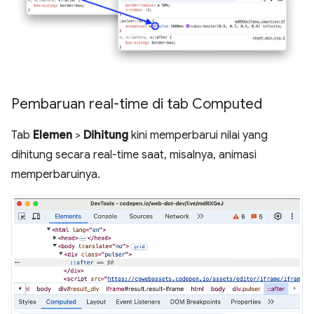
Pembaruan real-time di tab Computed
Tab
Elemen
>
Dihitung
kini memperbarui nilai yang
dihitung secara real-time saat, misalnya, animasi
memperbaruinya.