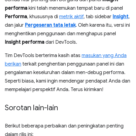
performa
kini telah menemukan tempat baru di panel
Performa
, khususnya di
metrik aktif
, tab sidebar
Insight
,
dan jalur
Pergeseran tata letak
. Oleh karena itu, versi ini
menghentikan penggunaan dan menghapus panel
Insight performa
dari DevTools.
Tim DevTools berterima kasih atas
masukan yang Anda
berikan
terkait penghentian penggunaan panel ini dan
pengalaman keseluruhan dalam men-debug performa.
Seperti biasa, kami ingin mendengar pendapat Anda dan
mempelajari perspektif Anda. Terus kirimkan!
Sorotan lain-lain
Berikut beberapa perbaikan dan peningkatan penting
dalam rilis ini: