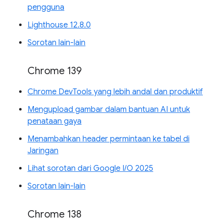
pengguna
Lighthouse 12.8.0
Sorotan lain-lain
Chrome 139
Chrome DevTools yang lebih andal dan produktif
Mengupload gambar dalam bantuan AI untuk
penataan gaya
Menambahkan header permintaan ke tabel di
Jaringan
Lihat sorotan dari Google I/O 2025
Sorotan lain-lain
Chrome 138