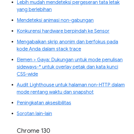
Lebih mudah mendeteksi pergeseran tata letak
yang berlebihan
Mendeteksi animasi non-gabungan
Konkurensi hardware berpindah ke Sensor
Mengabaikan skrip anonim dan berfokus pada
kode Anda dalam stack trace
Elemen > Gaya: Dukungan untuk mode penulisan
sideways-* untuk overlay petak dan kata kunci
CSS-wide
Audit Lighthouse untuk halaman non-HTTP dalam
mode rentang waktu dan snapshot
Peningkatan aksesibilitas
Sorotan lain-lain
Chrome 130