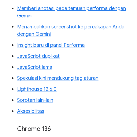
Memberi anotasi pada temuan performa dengan
Gemini
Menambahkan screenshot ke percakapan Anda
dengan Gemini
Insight baru di panel Performa
JavaScript duplikat
JavaScript lama
Spekulasi kini mendukung tag aturan
Lighthouse 12.6.0
Sorotan lain-lain
Aksesibilitas
Chrome 136