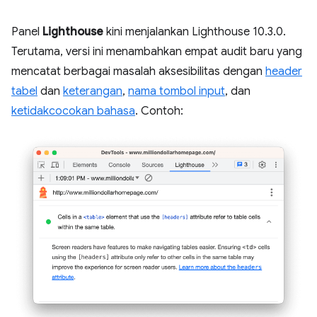
Panel
Lighthouse
kini menjalankan Lighthouse 10.3.0.
Terutama, versi ini menambahkan empat audit baru yang
mencatat berbagai masalah aksesibilitas dengan
header
tabel
dan
keterangan
,
nama tombol input
, dan
ketidakcocokan bahasa
. Contoh: