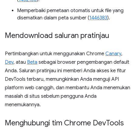
Memperbaiki pemetaan otomatis untuk file yang
disematkan dalam peta sumber (
1446383
).
Mendownload saluran pratinjau
Pertimbangkan untuk menggunakan Chrome
Canary
,
Dev
, atau
Beta
sebagai browser pengembangan default
Anda. Saluran pratinjau ini memberi Anda akses ke fitur
DevTools terbaru, memungkinkan Anda menguji API
platform web canggih, dan membantu Anda menemukan
masalah di situs sebelum pengguna Anda
menemukannya.
Menghubungi tim Chrome Dev
Tools