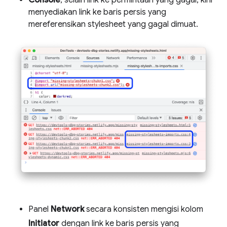
menyediakan link ke baris persis yang
mereferensikan stylesheet yang gagal dimuat.
Panel
Network
secara konsisten mengisi kolom
Initiator
dengan link ke baris persis yang