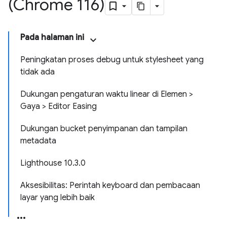
(Chrome 116)
Pada halaman ini
Peningkatan proses debug untuk stylesheet yang
tidak ada
Dukungan pengaturan waktu linear di Elemen >
Gaya > Editor Easing
Dukungan bucket penyimpanan dan tampilan
metadata
Lighthouse 10.3.0
Aksesibilitas: Perintah keyboard dan pembacaan
layar yang lebih baik