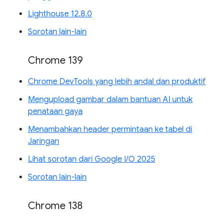
Lighthouse 12.8.0
Sorotan lain-lain
Chrome 139
Chrome DevTools yang lebih andal dan produktif
Mengupload gambar dalam bantuan AI untuk
penataan gaya
Menambahkan header permintaan ke tabel di
Jaringan
Lihat sorotan dari Google I/O 2025
Sorotan lain-lain
Chrome 138