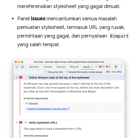
mereferensikan stylesheet yang gagal dimuat.
Panel
Issues
mencantumkan semua masalah
pemuatan stylesheet, termasuk URL yang rusak,
permintaan yang gagal, dan pernyataan
@import
yang salah tempat.