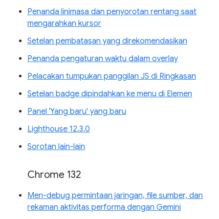
Penanda linimasa dan penyorotan rentang saat
mengarahkan kursor
Setelan pembatasan yang direkomendasikan
Penanda pengaturan waktu dalam overlay
Pelacakan tumpukan panggilan JS di Ringkasan
Setelan badge dipindahkan ke menu di Elemen
Panel 'Yang baru' yang baru
Lighthouse 12.3.0
Sorotan lain-lain
Chrome 132
Men-debug permintaan jaringan, file sumber, dan
rekaman aktivitas performa dengan Gemini