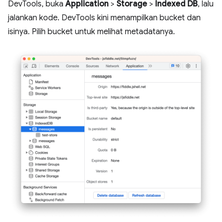
DevTools, buka
Application
>
Storage
>
Indexed DB
, lalu
jalankan kode. DevTools kini menampilkan bucket dan
isinya. Pilih bucket untuk melihat metadatanya.