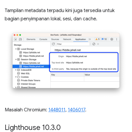
Tampilan metadata terpadu kini juga tersedia untuk
bagian penyimpanan lokal, sesi, dan cache.
Masalah Chromium:
1448011
,
1406017
.
Lighthouse 10
.
3
.
0