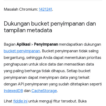
Masalah Chromium:
1421241
.
Dukungan bucket penyimpanan dan
tampilan metadata
Bagian
Aplikasi
>
Penyimpanan
mendapatkan dukungan
bucket penyimpanan
. Bucket penyimpanan tidak saling
bergantung, sehingga Anda dapat menentukan prioritas
penghapusan untuk slice data dan memastikan data
yang paling berharga tidak dihapus. Setiap bucket
penyimpanan dapat menyimpan data yang terkait
dengan API penyimpanan yang sudah ditetapkan seperti
IndexedDB
dan
CacheStorage
.
Lihat
fiddle ini
untuk menguji fitur tersebut. Buka