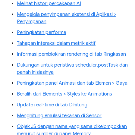
Melihat histori percakapan AI
Mengelola penyimpanan ekstensi di Aplikasi >
Penyimpanan
Peningkatan performa
Tahapan interaksi dalam metrik aktif
Informasi pemblokiran rendering di tab Ringkasan
Dukungan untuk peristiwa scheduler.postTask dan
panah inisiasinya
Peningkatan panel Animasi dan tab Elemen > Gaya
Beralih dari Elements > Styles ke Animations
Update real-time di tab Dihitung
Menghitung emulasi tekanan di Sensor
Objek JS dengan nama yang sama dikelompokkan
menurut sumber di panel Memory