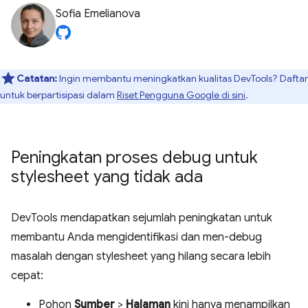
Sofia Emelianova
Catatan:
Ingin membantu meningkatkan kualitas DevTools? Daftar
untuk berpartisipasi dalam
Riset Pengguna Google di sini
.
Peningkatan proses debug untuk
stylesheet yang tidak ada
DevTools mendapatkan sejumlah peningkatan untuk
membantu Anda mengidentifikasi dan men-debug
masalah dengan stylesheet yang hilang secara lebih
cepat:
Pohon
Sumber
>
Halaman
kini hanya menampilkan