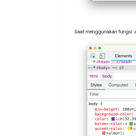
Saat menggunakan fungsi