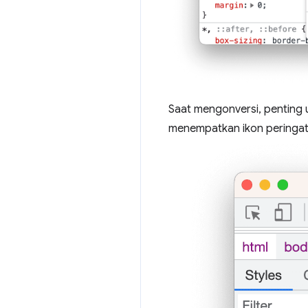
Saat mengonversi, penting 
menempatkan ikon peringat