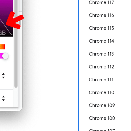
Chrome 117
Chrome 116
Chrome 115
Chrome 114
Chrome 113
Chrome 112
Chrome 111
Chrome 110
Chrome 109
Chrome 108