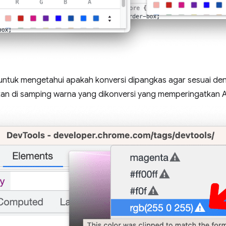
untuk mengetahui apakah konversi dipangkas agar sesuai de
an di samping warna yang dikonversi yang memperingatkan