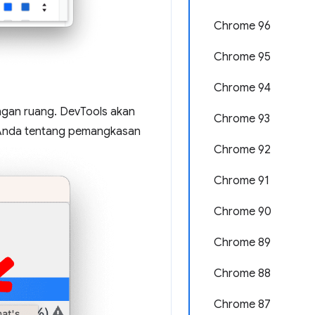
Chrome 96
Chrome 95
Chrome 94
ngan ruang. DevTools akan
Chrome 93
 Anda tentang pemangkasan
Chrome 92
Chrome 91
Chrome 90
Chrome 89
Chrome 88
Chrome 87