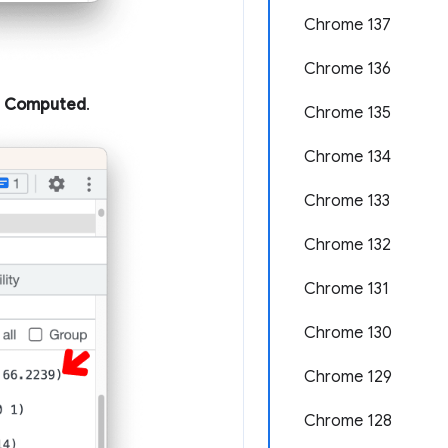
Chrome 137
Chrome 136
l
Computed
.
Chrome 135
Chrome 134
Chrome 133
Chrome 132
Chrome 131
Chrome 130
Chrome 129
Chrome 128