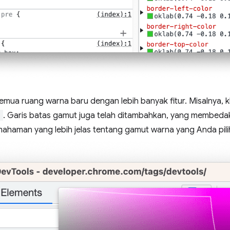
mua ruang warna baru dengan lebih banyak fitur. Misalnya, k
)
. Garis batas gamut juga telah ditambahkan, yang membed
ahaman yang lebih jelas tentang gamut warna yang Anda pili