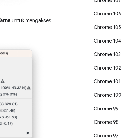
Chrome 107
Chrome 106
arna
untuk mengakses
Chrome 105
Chrome 104
Chrome 103
Chrome 102
Chrome 101
Chrome 100
Chrome 99
Chrome 98
Chrome 97