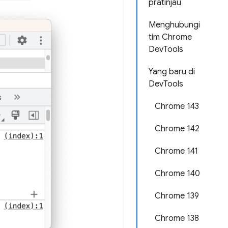
pratinjau
Menghubungi
tim Chrome
DevTools
Yang baru di
DevTools
Chrome 143
Chrome 142
Chrome 141
Chrome 140
Chrome 139
Chrome 138