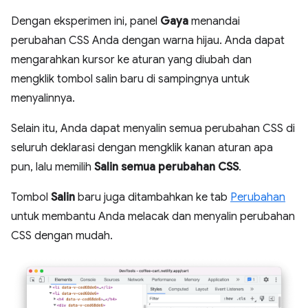
Dengan eksperimen ini, panel
Gaya
menandai
perubahan CSS Anda dengan warna hijau. Anda dapat
mengarahkan kursor ke aturan yang diubah dan
mengklik tombol salin baru di sampingnya untuk
menyalinnya.
Selain itu, Anda dapat menyalin semua perubahan CSS di
seluruh deklarasi dengan mengklik kanan aturan apa
pun, lalu memilih
Salin semua perubahan CSS
.
Tombol
Salin
baru juga ditambahkan ke tab
Perubahan
untuk membantu Anda melacak dan menyalin perubahan
CSS dengan mudah.