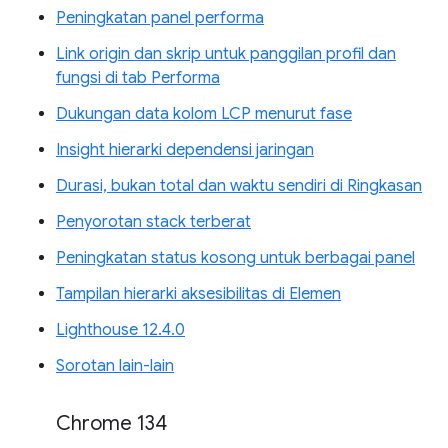
Peningkatan panel performa
Link origin dan skrip untuk panggilan profil dan
fungsi di tab Performa
Dukungan data kolom LCP menurut fase
Insight hierarki dependensi jaringan
Durasi, bukan total dan waktu sendiri di Ringkasan
Penyorotan stack terberat
Peningkatan status kosong untuk berbagai panel
Tampilan hierarki aksesibilitas di Elemen
Lighthouse 12.4.0
Sorotan lain-lain
Chrome 134