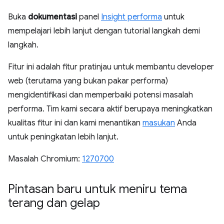
Buka
dokumentasi
panel
Insight performa
untuk
mempelajari lebih lanjut dengan tutorial langkah demi
langkah.
Fitur ini adalah fitur pratinjau untuk membantu developer
web (terutama yang bukan pakar performa)
mengidentifikasi dan memperbaiki potensi masalah
performa. Tim kami secara aktif berupaya meningkatkan
kualitas fitur ini dan kami menantikan
masukan
Anda
untuk peningkatan lebih lanjut.
Masalah Chromium:
1270700
Pintasan baru untuk meniru tema
terang dan gelap