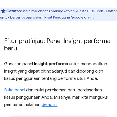
Catatan:
Ingin membantu meningkatkan kualitas DevTools? Daftar
untuk berpartisipasi dalam
Riset Pengguna Google di sini
.
Fitur pratinjau: Panel Insight performa
baru
Gunakan panel
Insight performa
untuk mendapatkan
insight yang dapat ditindaklanjuti dan didorong oleh
kasus penggunaan tentang performa situs Anda.
Buka panel
dan mulai perekaman baru berdasarkan
kasus penggunaan Anda. Misalnya, mari kita mengukur
pemuatan halaman
demo ini
.