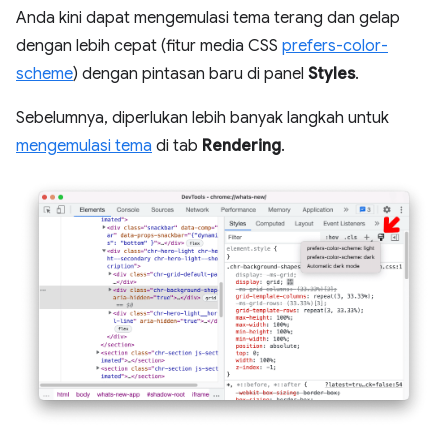
Anda kini dapat mengemulasi tema terang dan gelap
dengan lebih cepat (fitur media CSS
prefers-color-
scheme
) dengan pintasan baru di panel
Styles
.
Sebelumnya, diperlukan lebih banyak langkah untuk
mengemulasi tema
di tab
Rendering
.