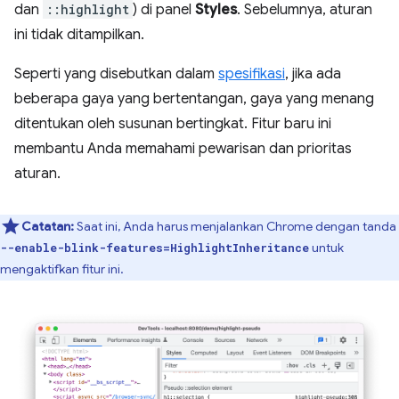
dan
::highlight
) di panel
Styles
. Sebelumnya, aturan
ini tidak ditampilkan.
Seperti yang disebutkan dalam
spesifikasi
, jika ada
beberapa gaya yang bertentangan, gaya yang menang
ditentukan oleh susunan bertingkat. Fitur baru ini
membantu Anda memahami pewarisan dan prioritas
aturan.
Catatan:
Saat ini, Anda harus menjalankan Chrome dengan tanda
untuk
--enable-blink-features=HighlightInheritance
mengaktifkan fitur ini.