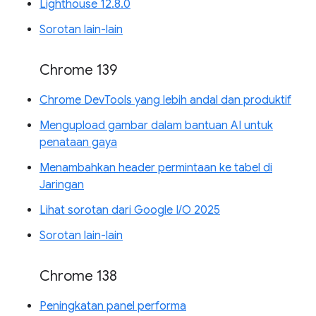
Lighthouse 12.8.0
Sorotan lain-lain
Chrome 139
Chrome DevTools yang lebih andal dan produktif
Mengupload gambar dalam bantuan AI untuk
penataan gaya
Menambahkan header permintaan ke tabel di
Jaringan
Lihat sorotan dari Google I/O 2025
Sorotan lain-lain
Chrome 138
Peningkatan panel performa