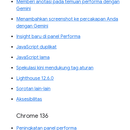
Memberi anotasi pada temuan performa dengan
Gemini
Menambahkan screenshot ke percakapan Anda
dengan Gemini
Insight baru di panel Performa
JavaScript duplikat
JavaScript lama
Spekulasi kini mendukung tag aturan
Lighthouse 12.6.0
Sorotan lain-lain
Aksesibilitas
Chrome 136
Peningkatan panel performa