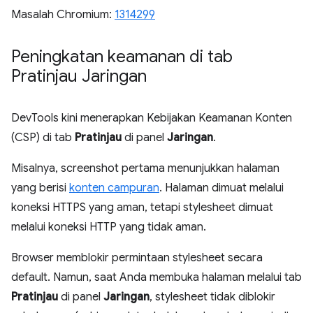
Masalah Chromium:
1314299
Peningkatan keamanan di tab
Pratinjau Jaringan
DevTools kini menerapkan Kebijakan Keamanan Konten
(CSP) di tab
Pratinjau
di panel
Jaringan
.
Misalnya, screenshot pertama menunjukkan halaman
yang berisi
konten campuran
. Halaman dimuat melalui
koneksi HTTPS yang aman, tetapi stylesheet dimuat
melalui koneksi HTTP yang tidak aman.
Browser memblokir permintaan stylesheet secara
default. Namun, saat Anda membuka halaman melalui tab
Pratinjau
di panel
Jaringan
, stylesheet tidak diblokir