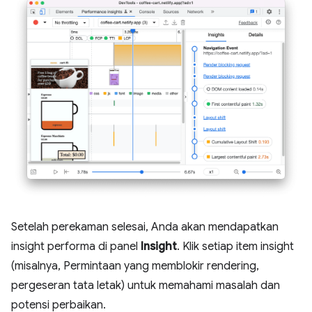
Setelah perekaman selesai, Anda akan mendapatkan
insight performa di panel
Insight
. Klik setiap item insight
(misalnya, Permintaan yang memblokir rendering,
pergeseran tata letak) untuk memahami masalah dan
potensi perbaikan.