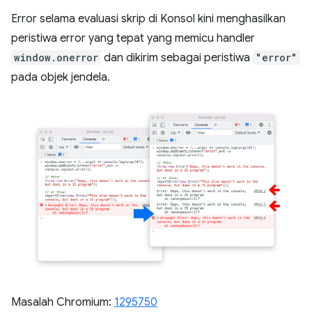
Error selama evaluasi skrip di Konsol kini menghasilkan
peristiwa error yang tepat yang memicu handler
window.onerror
dan dikirim sebagai peristiwa
"error"
pada objek jendela.
Masalah Chromium:
1295750