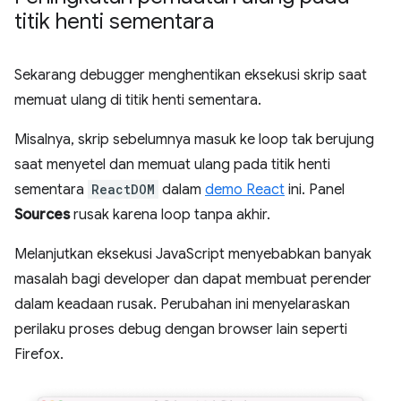
titik henti sementara
Sekarang debugger menghentikan eksekusi skrip saat
memuat ulang di titik henti sementara.
Misalnya, skrip sebelumnya masuk ke loop tak berujung
saat menyetel dan memuat ulang pada titik henti
sementara
ReactDOM
dalam
demo React
ini. Panel
Sources
rusak karena loop tanpa akhir.
Melanjutkan eksekusi JavaScript menyebabkan banyak
masalah bagi developer dan dapat membuat perender
dalam keadaan rusak. Perubahan ini menyelaraskan
perilaku proses debug dengan browser lain seperti
Firefox.