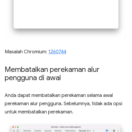
Masalah Chromium:
1260744
Membatalkan perekaman alur
pengguna di awal
Anda dapat membatalkan perekaman selama awal
perekaman alur pengguna. Sebelumnya, tidak ada opsi
untuk membatalkan perekaman.