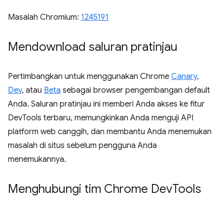
Masalah Chromium:
1245191
Mendownload saluran pratinjau
Pertimbangkan untuk menggunakan Chrome
Canary
,
Dev
, atau
Beta
sebagai browser pengembangan default
Anda. Saluran pratinjau ini memberi Anda akses ke fitur
DevTools terbaru, memungkinkan Anda menguji API
platform web canggih, dan membantu Anda menemukan
masalah di situs sebelum pengguna Anda
menemukannya.
Menghubungi tim Chrome Dev
Tools