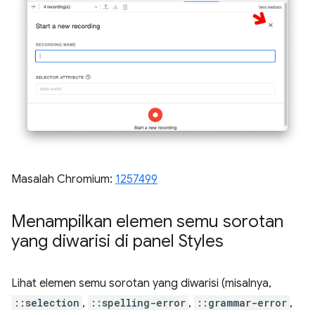
Masalah Chromium:
1257499
Menampilkan elemen semu sorotan
yang diwarisi di panel Styles
Lihat elemen semu sorotan yang diwarisi (misalnya,
::selection
,
::spelling-error
,
::grammar-error
,