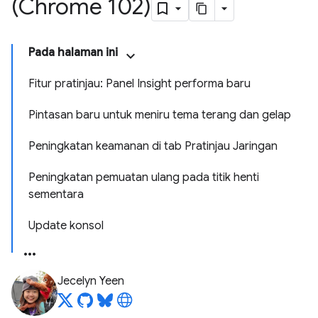
(Chrome 102)
Pada halaman ini
Fitur pratinjau: Panel Insight performa baru
Pintasan baru untuk meniru tema terang dan gelap
Peningkatan keamanan di tab Pratinjau Jaringan
Peningkatan pemuatan ulang pada titik henti
sementara
Update konsol
Jecelyn Yeen