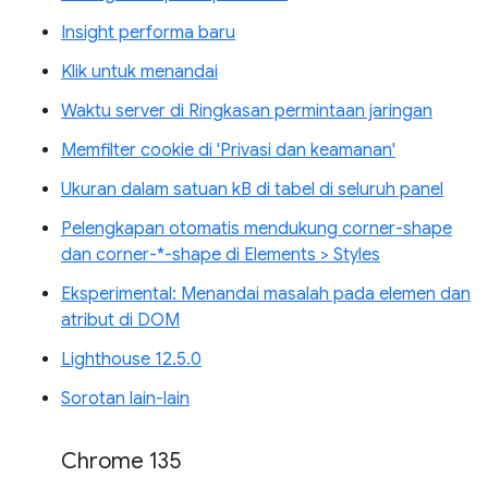
Insight performa baru
Klik untuk menandai
Waktu server di Ringkasan permintaan jaringan
Memfilter cookie di 'Privasi dan keamanan'
Ukuran dalam satuan kB di tabel di seluruh panel
Pelengkapan otomatis mendukung corner-shape
dan corner-*-shape di Elements > Styles
Eksperimental: Menandai masalah pada elemen dan
atribut di DOM
Lighthouse 12.5.0
Sorotan lain-lain
Chrome 135