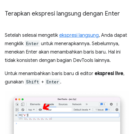
Terapkan ekspresi langsung dengan Enter
Setelah selesai mengetik
ekspresi langsung
, Anda dapat
mengklik
Enter
untuk menerapkannya. Sebelumnya,
menekan Enter akan menambahkan baris baru. Hal ini
tidak konsisten dengan bagian DevTools lainnya.
Untuk menambahkan baris baru di editor
ekspresi live
,
gunakan
Shift
+
Enter
.