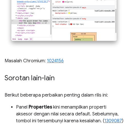
Masalah Chromium:
1024156
Sorotan lain-lain
Berikut beberapa perbaikan penting dalam rilis ini:
Panel
Properties
kini menampilkan properti
aksesor dengan nilai secara default. Sebelumnya,
tombol ini tersembunyi karena kesalahan. (
1309087
)