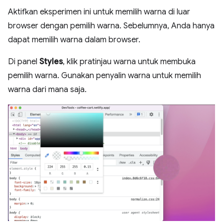
Aktifkan eksperimen ini untuk memilih warna di luar
browser dengan pemilih warna. Sebelumnya, Anda hanya
dapat memilih warna dalam browser.
Di panel
Styles
, klik pratinjau warna untuk membuka
pemilih warna. Gunakan penyalin warna untuk memilih
warna dari mana saja.